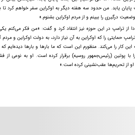
ایان یابد. من حدود سه هفته دیگر به اوکراین سفر خواهم کرد تا با 
ضعیت درگیری را ببینم و از مردم اوکراین بشنوم.»
ا از ترامپ در این حوزه نیز انتقاد کرد و گفت: «من فکر می‌کنم یک
رامپ حمایتی را که اوکراین به آن نیاز دارد، به دولت اوکراین و مردم آ
 این کار را می‌کند. منظورم این است که ما بارها و بارها دیده‌ایم ک
 با پوتین (رئیس‌جمهور روسیه) برقرار کرده است. او به نوعی از فش
 او از تحریم‌ها عقب‌نشینی کرده است.»