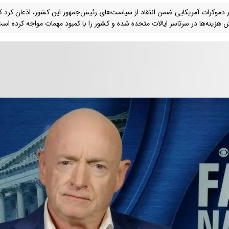
ر دموکرات آمریکایی ضمن انتقاد از سیاست‌های رئیس‌جمهور این کشور، اذعان کرد 
ش هزینه‌ها در سرتاسر ایالات متحده شده و کشور را با کمبود مهمات مواجه کرده اس