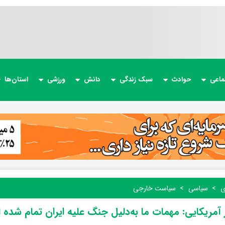
ماعی
حوادث
سبک زندگی
دانش
ورزشی
استان‌ها
ی
سیاسی
سیاست خارجی
 آمریکایی: مهمات ما به‌دلیل جنگ علیه ایران تمام شده