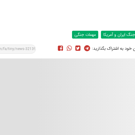
جنگ ایران و آمریکا
مهمات جنگی
ن خود به اشتراک بگذارید: