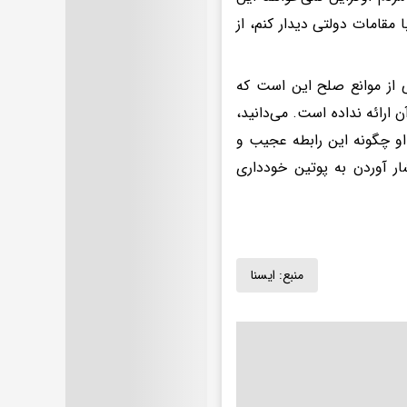
مقامات دولتی دیدار کنم، از
ی از موانع صلح این است که
ن ارائه نداده است. می‌دانید،
ه او چگونه این رابطه عجیب و
ار آوردن به پوتین خودداری
منبع:
ايسنا