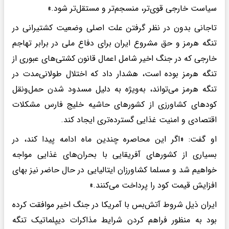
سیاست خارجی قوی‌تر، منسجم‌تر و مستقل‌تر شود.»
تاجانی بدون در نظر گرفتن علت اصلی وضعیت کشتیرانی در
تنگه هرمز و حق مشروع ایران برای دفاع ملی در برابر تهاجم
خارجی که در جنگ اخیر شامل اعمال قانون کشتی‌های عبوری از
تنگه هرمز بوده است، هشدار داد که اختلال طولانی‌مدت در
تنگه هرمز می‌تواند، به‌ویژه به دلیل مسدود شدن حمل‌ونقل
کودهای کشاورزی از کشورهای حاشیه خلیج فارس مشکلات
اقتصادی و امنیت غذایی گسترده‌تری ایجاد کند.
او گفت: «اگر این محاصره چندین ماه‌ ادامه پیدا کند، در
بسیاری از کشورهای آفریقایی با بحران‌های غذایی مواجه
خواهیم شد و مسلما کشاورزان ایتالیایی در حال حاضر نیز بهای
افزایش قیمت کود را پرداخت می‌کنند.»
ایران ذیل شروط آتش‌بس با آمریکا در جنگ اخیر موافقت کرده
بود به منظور فراهم کردن شرایط مذاکرات دیپلماتیک تنگه