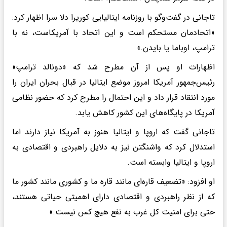
تاجانی در گفت‌وگو با روزنامه ایتالیایی کوریرا دلا سرا اظهار کرد:
«اتحادمان مستحکم است و این اتحاد با آمریکاست، نه با
ترامپ، اوباما یا بایدن.»
اظهارات او پس از آن مطرح شد که «دونالد ترامپ»
رئیس‌جمهور آمریکا امروز موضع ایتالیا در قبال بحران ایران را
مورد انتقاد قرار داد و این احتمال را مطرح کرد که حضور نظامی
آمریکا در پایگاه‌های این کشور کاهش یابد.
تاجانی گفت که اروپا و ایتالیا هنوز به آمریکا نیاز دارند اما
استدلال کرد که واشنگتن نیز به دلایل راهبردی و اقتصادی به
اروپا و ایتالیا وابسته است.
او افزود: «تضعیف قاره‌ای مانند قاره ما و کشوری مانند کشور ما
که از نظر راهبردی و اقتصادی دارای اهمیتی حیاتی هستند،
حتی برای امنیت کل غرب به نفع هیچ کس نیست.»