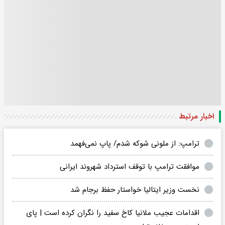
اخبار مرتبط
ترامپ: از ملونی شوکه شدم/ پاپ نمی‌فهمد
موافقت ترامپ با توقف استرداد شهروند ایرانی
نخست وزیر ایتالیا خواستار حفظ برجام شد
اقدامات عجیب ملانیا کاخ سفید را نگران کرده است | پای