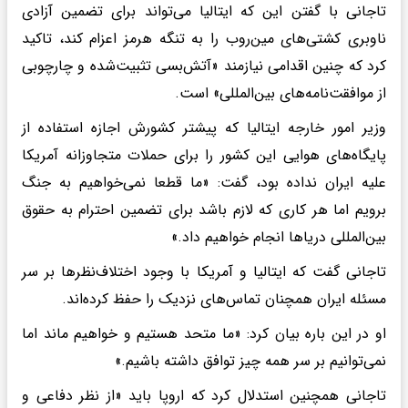
تاجانی با گفتن این که ایتالیا می‌تواند برای تضمین آزادی
ناوبری کشتی‌های مین‌روب را به تنگه هرمز اعزام کند، تاکید
کرد که چنین اقدامی نیازمند «آتش‌بسی تثبیت‌شده و چارچوبی
از موافقت‌نامه‌های بین‌المللی» است.
وزیر امور خارجه ایتالیا که پیشتر کشورش اجازه استفاده از
پایگاه‌های هوایی این کشور را برای حملات متجاوزانه آمریکا
علیه ایران نداده بود، گفت: «ما قطعا نمی‌خواهیم به جنگ
برویم اما هر کاری که لازم باشد برای تضمین احترام به حقوق
بین‌المللی دریاها انجام خواهیم داد.»
تاجانی گفت که ایتالیا و آمریکا با وجود اختلاف‌نظرها بر سر
مسئله ایران همچنان تماس‌های نزدیک را حفظ کرده‌اند.
او در این باره بیان کرد: «ما متحد هستیم و خواهیم ماند اما
نمی‌توانیم بر سر همه چیز توافق داشته باشیم.»
تاجانی همچنین استدلال کرد که اروپا باید «از نظر دفاعی و