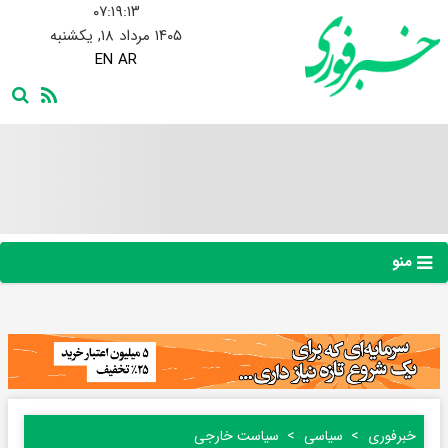
۰۷:۱۹:۱۴
۱۴۰۵ مرداد ۱۸, یکشنبه
EN
AR
منو
خبرفوری
سیاسی
سیاست خارجی