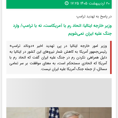
۲۰ اردیبهشت ۱۴۰۵ ۱۷:۲۵
در پاسخ به تهدید ترامپ
وزیر خارجه ایتالیا: اتحاد رم با آمریکاست، نه با ترامپ/ وارد
جنگ علیه ایران نمی‌شویم
وزیر امور خارجه ایتالیا در پی تهدید اخیر «دونالد ترامپ»
رئیس‌جمهور آمریکا به کاهش شمار نیروهای این کشور در ایتالیا به
دلیل همراهی نکردن رم در جنگ علیه ایران گفت که اتحاد رم با
آمریکا که اتحادی مستحکم است، به معنای موافقت بر سر تمامی
مسائل، از جمله جنگ آمریکا علیه ایران نیست.