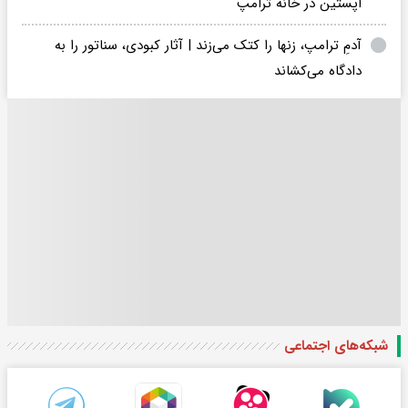
اپستین در خانه ترامپ
آدمِ ترامپ، زنها را کتک می‌زند | آثار کبودی، سناتور را به
دادگاه می‌کشاند
شبکه‌های اجتماعی