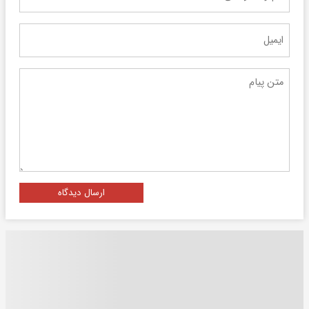
ارسال دیدگاه