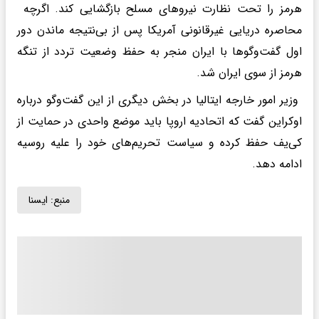
هرمز را تحت نظارت نیروهای مسلح بازگشایی کند. اگرچه
محاصره دریایی غیرقانونی آمریکا پس از بی‌نتیجه ماندن دور
اول گفت‌وگوها با ایران منجر به حفظ وضعیت تردد از تنگه
هرمز از سوی ایران شد.
وزیر امور خارجه ایتالیا در بخش دیگری از این گفت‌وگو درباره
اوکراین گفت که اتحادیه اروپا باید موضع واحدی در حمایت از
کی‌یف حفظ کرده و سیاست تحریم‌های خود را علیه روسیه
ادامه دهد.
منبع:
ايسنا