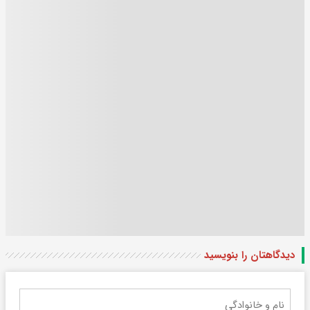
دیدگاهتان را بنویسید