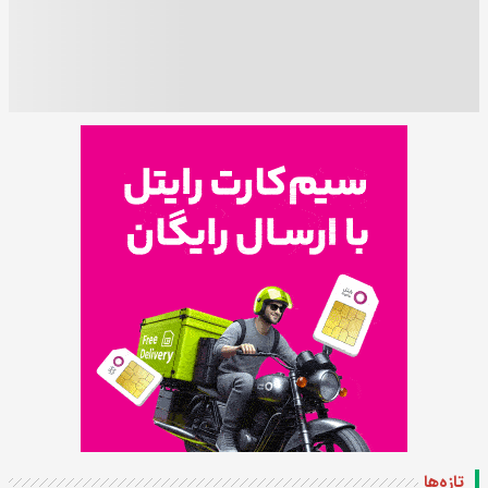
تازه‌ها