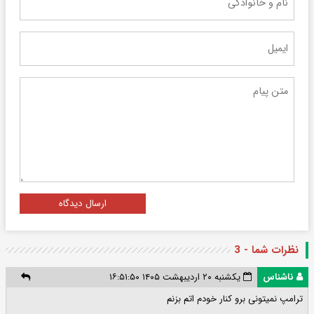
ارسال دیدگاه
نظرات شما - 3
ناشناس
یکشنبه ۲۰ اردیبهشت ۱۴۰۵ ۱۶:۵۱:۵۰
ترامپ نمیتونی برو کنار خودم اتم بزنم