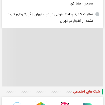
بحرین امضا کرد
فعالیت شدید پدافند هوایی در غرب تهران | گزارش‌های تایید
نشده از انفجار در تهران
شبکه‌های اجتماعی