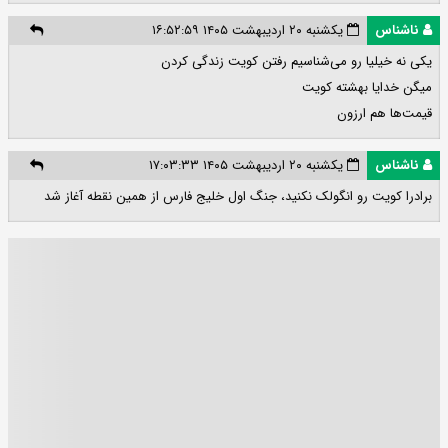
ناشناس
یکشنبه ۲۰ اردیبهشت ۱۴۰۵ ۱۶:۵۲:۵۹
یکی نه خیلیا رو می‌شناسیم رفتن کویت زندگی کردن
میگن خدایا بهشته کویت
قیمت‌ها هم ارزون
ناشناس
یکشنبه ۲۰ اردیبهشت ۱۴۰۵ ۱۷:۰۳:۳۳
برادرا کویت رو انگولک نکنید، جنگ اول خلیج فارس از همین نقطه آغاز شد