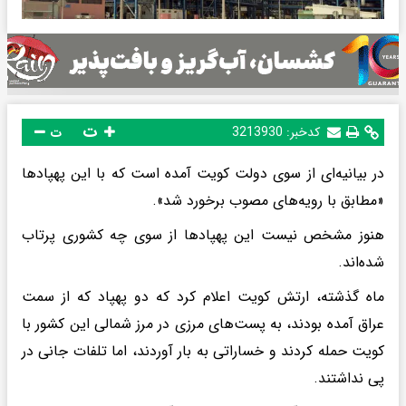
ت
کدخبر:
3213930
ت
در بیانیه‌ای از سوی دولت کویت آمده است که با این پهپادها
«مطابق با رویه‌های مصوب برخورد شد».
هنوز مشخص نیست این پهپادها از سوی چه کشوری پرتاب
شده‌اند.
ماه گذشته، ارتش کویت اعلام کرد که دو پهپاد که از سمت
عراق آمده بودند، به پست‌های مرزی در مرز شمالی این کشور با
کویت حمله کردند و خساراتی به بار آوردند، اما تلفات جانی در
پی نداشتند.