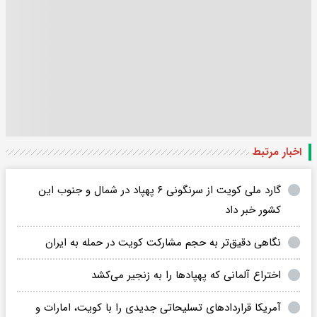
اخبار مرتبط
گارد ملی کویت از سرنگونی ۶ پهپاد در شمال و جنوب این
کشور خبر داد
نگاهی دقیق‌تر به حجم مشارکت کویت در حمله به ایران
اختراع آلمانی که پهپادها را به زنجیر می‌کشد
آمریکا قراردادهای تسلیحاتی جدیدی را با کویت، امارات و