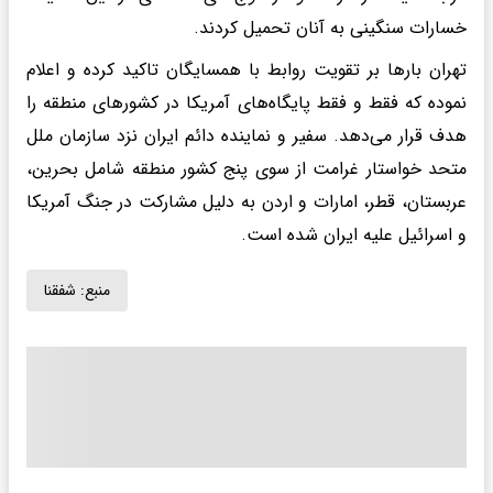
خسارات سنگینی به آنان تحمیل کردند.
تهران بارها بر تقویت روابط با همسایگان تاکید کرده و اعلام
نموده که فقط و فقط پایگاه‌های آمریکا در کشورهای منطقه را
هدف قرار می‌دهد. سفیر و نماینده دائم ایران نزد سازمان ملل
متحد خواستار غرامت از سوی پنج کشور منطقه شامل بحرین،
عربستان، قطر، امارات و اردن به دلیل مشارکت در جنگ آمریکا
و اسرائیل علیه ایران شده است.
منبع:
شفقنا