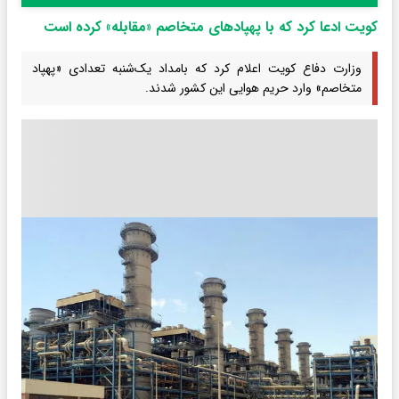
کویت ادعا کرد که با پهپادهای متخاصم «مقابله» کرده است
وزارت دفاع کویت اعلام کرد که بامداد یک‌شنبه تعدادی «پهپاد
متخاصم» وارد حریم هوایی این کشور شدند.