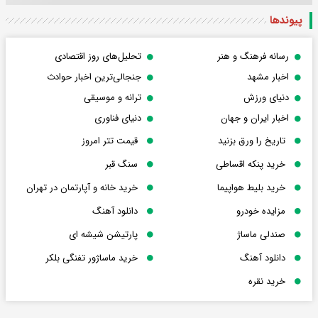
پیوندها
رسانه فرهنگ و هنر
تحلیل‌های روز اقتصادی
اخبار مشهد
جنجالی‌ترین اخبار حوادث
دنیای ورزش
ترانه و موسیقی
اخبار ایران و جهان
دنیای فناوری
تاریخ را ورق بزنید
قیمت تتر امروز
خرید پنکه اقساطی
سنگ قبر
خرید بلیط هواپیما
خرید خانه و آپارتمان در تهران
مزایده خودرو
دانلود آهنگ
صندلی ماساژ
پارتیشن شیشه ای
دانلود آهنگ
خرید ماساژور تفنگی بلکر
خرید نقره