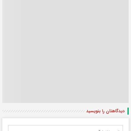
دیدگاهتان را بنویسید