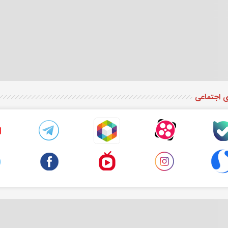
ی اجتماعی