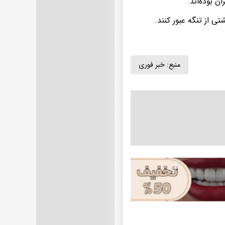
منبع:
خبر فوری