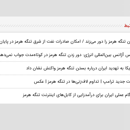
تبط
ن تنگه هرمز را دور می‌زند / امکان صادرات نفت از شرق تنگه هرمز در پایان ۹
‌ آژانس بین‌المللی انرژی: دور زدن تنگه هرمز در کوتاه‌مدت جواب نمی‌دهد
کا به تهدید ایران درباره بستن تنگه هرمز واکنش نشان داد
 جدید ترامپ | تداوم لاف‌زنی‌ها در تنگه هرمز | عکس
ام عملی ایران برای درآمدزایی از کابل‌های اینترنت تنگه هرمز