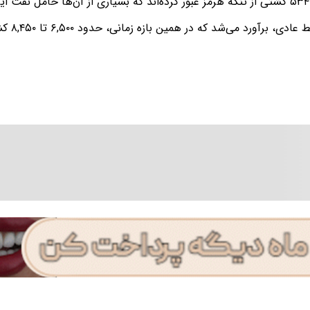
د.
ی، برآورد می‌شد که در همین بازه زمانی، حدود ۶,۵۰۰ تا ۸,۴۵۰ کشتی از تنگه عبور کنند.