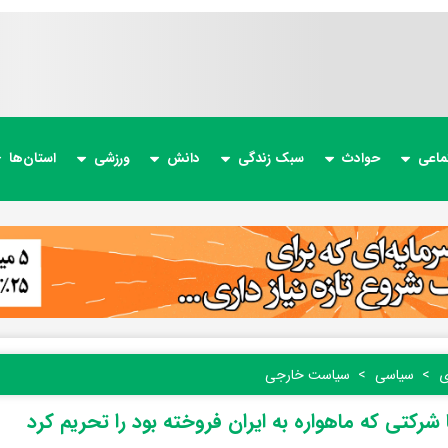
ماعی
حوادث
سبک زندگی
دانش
ورزشی
استان‌ها
ی
سیاسی
سیاست خارجی
 شرکتی که ماهواره به ایران فروخته بود را تحریم کرد