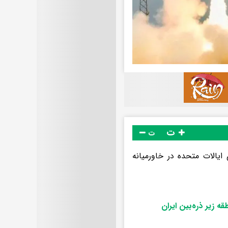
ت
ت
ایالات متحده در خاورمیانه
ه زیر ذره‌بین ایران