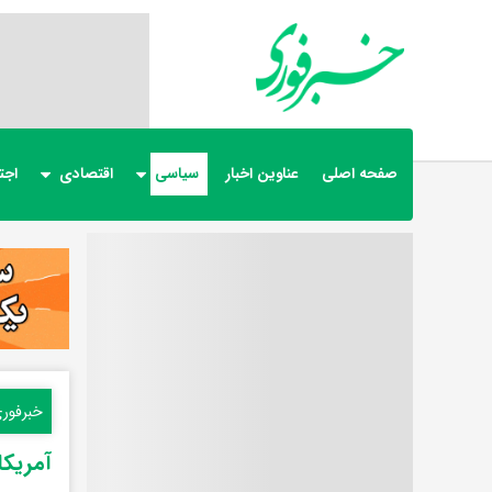
صفحه اصلی
عناوین اخبار
سیاسی
اقتصادی
اجت
خبرفور
آمریکا