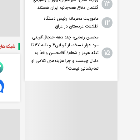
۱۳
گفتمان دفاع همه‌جانبه ایران هستند
ماموریت محرمانه رئیس دستگاه
۱۴
اطلاعات عربستان در عراق
محسن رضایی؛ چند دهه جنجال‌آفرینی
مرد هزار نسخه، از کربلای۴ و نامه ۶۷ تا
شبکه‌ها
۱۵
تنگه هرمز و شعام/ آقا‌محسن واقعاً به
دنبال چیست و چرا هزینه‌های کلامی او
تمام‌شدنی نیست؟