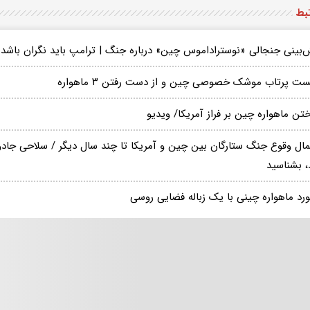
تبط
‌بینی جنجالی «نوستراداموس چین» درباره جنگ | ترامپ باید نگران باشد
ت پرتاب موشک خصوصی چین و از دست رفتن ۳ ماهواره
ن ماهواره چین بر فراز آمریکا/ ویدیو
مال وقوع جنگ ستارگان بین چین و آمریکا تا چند سال دیگر / سلاحی جادو
، بشناسید
ورد ماهواره چینی با یک زباله فضایی روسی