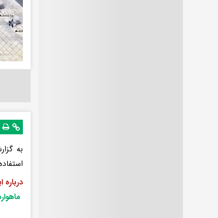
به گزار
استفاده
درباره 
ماهواره