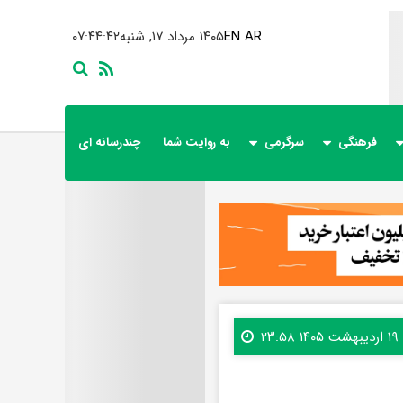
AR
EN
۱۴۰۵ مرداد ۱۷, شنبه
۰۷:۴۴:۴۴
فرهنگی
سرگرمی
به روایت شما
چندرسانه ای
۱۹ اردیبهشت ۱۴۰۵ ۲۳:۵۸