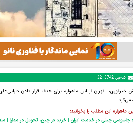
کدخبر:
3213742
ش خبرفوری، تهران از این ماهواره برای هدف قرار دادن دارایی‌های 
 می‌کرد.
این ماهواره این مطلب را بخوانید:
 جاسوسی چینی در خدمت ایران | خرید در چین، تحویل در مدار! | منطق