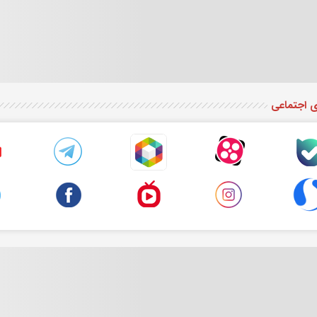
ی اجتماعی