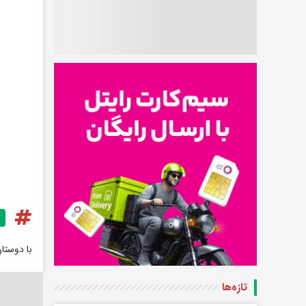
با دوستا
تازه‌ها