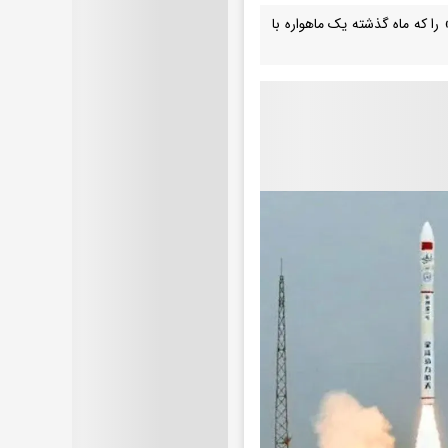
ا که ماه گذشته یک ماهواره با