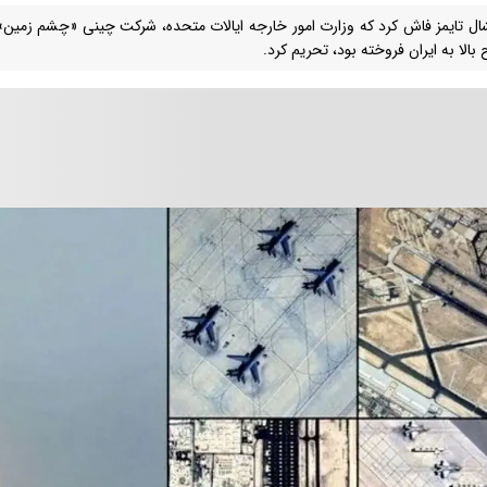
شال تایمز فاش کرد که وزارت امور خارجه ایالات متحده، شرکت چینی «چشم زمین» ر
الا به ایران فروخته بود، تحریم کرد.