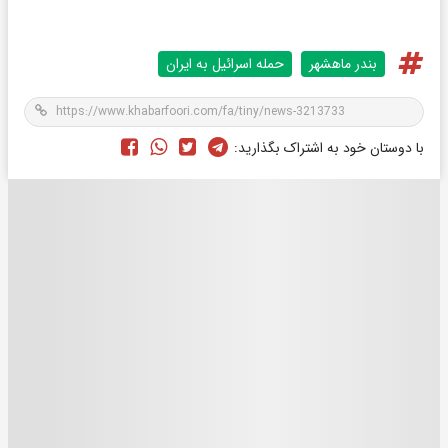
بندر ماهشهر
حمله اسرائیل به ایران
با دوستان خود به اشتراک بگذارید: