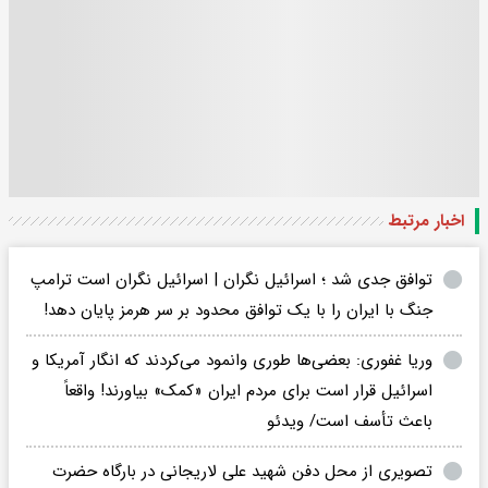
اخبار مرتبط
توافق جدی شد ؛ اسرائیل نگران | اسرائیل نگران است ترامپ
جنگ با ایران را با یک توافق محدود بر سر هرمز پایان دهد!
وریا غفوری: بعضی‌ها طوری وانمود می‌کردند که انگار آمریکا و
اسرائیل قرار است برای مردم ایران «کمک» بیاورند! واقعاً
باعث تأسف است/ ویدئو
تصویری از محل دفن شهید علی لاریجانی در بارگاه حضرت