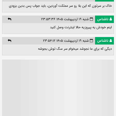
خاک بر سرتون که این بلا رو سر مملکت آوردین، باید جواب پس بدین بزودی
ناشناس
شنبه ۱۹ اردیبهشت ۱۴۰۵ ۲۳:۵۳:۳۶
اینم خودش یه پیروزیه حالا اینترنت وصل کنید
ناشناس
شنبه ۱۹ اردیبهشت ۱۴۰۵ ۲۳:۵۴:۱۲
دیگی که برای ما نجوشد میخوام سر سگ توش بجوشه