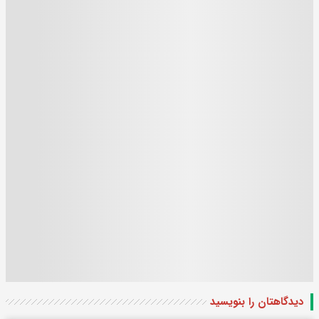
دیدگاهتان را بنویسید