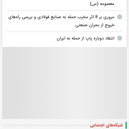
معصومه (س)
مروری بر 8 اثر مخرب حمله به صنایع فولادی و بررسی راه‌های
خروج از بحران صنعتی
انتقاد دوباره پاپ از حمله به ایران
شبکه‌های اجتماعی