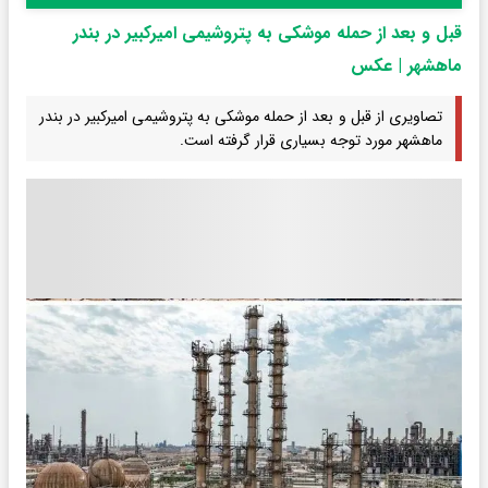
قبل و بعد از حمله موشکی به پتروشیمی امیرکبیر در بندر
ماهشهر | عکس
تصاویری از قبل و بعد از حمله موشکی به پتروشیمی امیرکبیر در بندر
ماهشهر مورد توجه بسیاری قرار گرفته است.