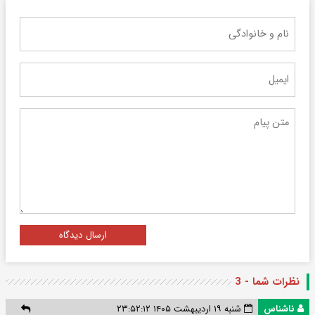
ارسال دیدگاه
نظرات شما - 3
ناشناس
شنبه ۱۹ اردیبهشت ۱۴۰۵ ۲۳:۵۲:۱۲