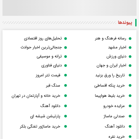
پیوندها
رسانه فرهنگ و هنر
تحلیل‌های روز اقتصادی
اخبار مشهد
جنجالی‌ترین اخبار حوادث
دنیای ورزش
ترانه و موسیقی
اخبار ایران و جهان
دنیای فناوری
تاریخ را ورق بزنید
قیمت تتر امروز
خرید پنکه اقساطی
سنگ قبر
خرید بلیط هواپیما
خرید خانه و آپارتمان در تهران
مزایده خودرو
دانلود آهنگ
صندلی ماساژ
پارتیشن شیشه ای
دانلود آهنگ
خرید ماساژور تفنگی بلکر
خرید نقره