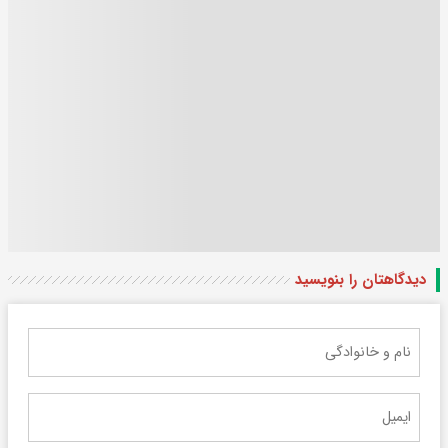
دیدگاهتان را بنویسید