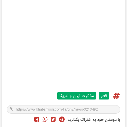
قطر
مذاکرات ایران و آمریکا
با دوستان خود به اشتراک بگذارید: