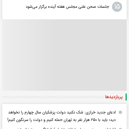
۱۵
جلسات صحن علنی مجلس هفته آینده برگزار می‌شود
پربازدید‌ها
ادعای جدید خرازی: شک نکنید دولت پزشکیان سال چهارم را نخواهد
دید؛ باید با ۲۵۰ هزار نفر به تهران حمله کنیم و دولت را سرنگون کنیم!