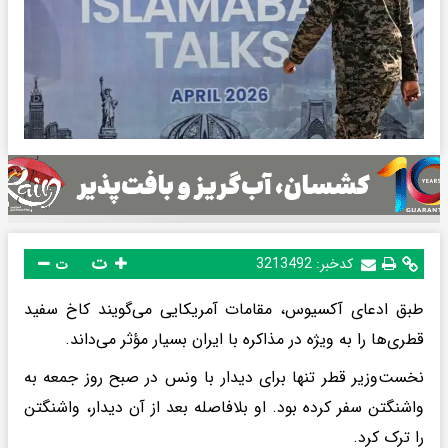
ت
کدخبر:
3213492
ت
طبق ادعای آکسیوس، مقامات آمریکایی می‌گویند کاخ سفید
قطری‌ها را به ویژه در مذاکره با ایران بسیار مؤثر می‌داند.
نخست‌وزیر قطر تنها برای دیدار با ونس در صبح روز جمعه به
واشنگتن سفر کرده بود. او بلافاصله بعد از آن دیدار، واشنگتن
را ترک کرد.