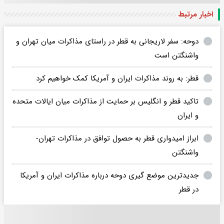
اخبار مرتبط
دوحه: سفر لاریجانی به قطر در راستای مذاکرات میان تهران و
واشنگتن است
قطر: به روند مذاکرات ایران و آمریکا کمک خواهیم کرد
تاکید قطر و انگلیس بر حمایت از مذاکرات میان ایالات متحده
و ایران
ابراز امیدواری قطر به حصول توافق در مذاکرات تهران-
واشنگتن
جدیدترین موضع گیری دوحه درباره مذاکرات ایران و آمریکا
در قطر