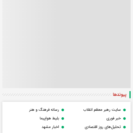
پیوندها
سایت رهبر معظم انقلاب
رسانه فرهنگ و هنر
خبر فوری
بلیط هواپیما
تحلیل‌های روز اقتصادی
اخبار مشهد