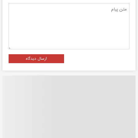
ارسال دیدگاه