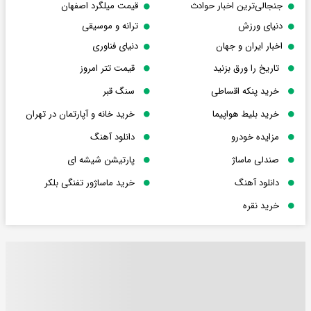
جنجالی‌ترین اخبار حوادث
قیمت میلگرد اصفهان
دنیای ورزش
ترانه و موسیقی
اخبار ایران و جهان
دنیای فناوری
تاریخ را ورق بزنید
قیمت تتر امروز
خرید پنکه اقساطی
سنگ قبر
خرید بلیط هواپیما
خرید خانه و آپارتمان در تهران
مزایده خودرو
دانلود آهنگ
صندلی ماساژ
پارتیشن شیشه ای
دانلود آهنگ
خرید ماساژور تفنگی بلکر
خرید نقره