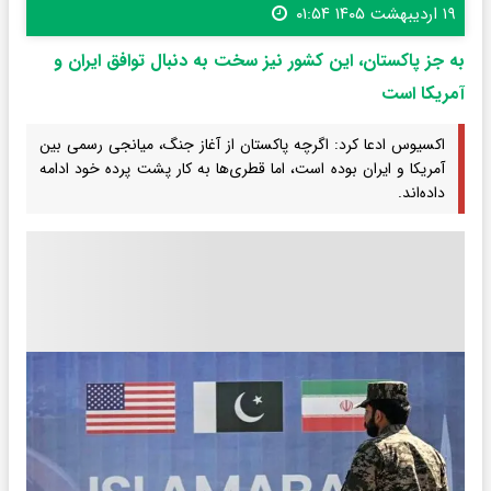
۱۹ اردیبهشت ۱۴۰۵ ۰۱:۵۴
به جز پاکستان، این کشور نیز سخت به دنبال توافق ایران و
آمریکا است
اکسیوس ادعا کرد: اگرچه پاکستان از آغاز جنگ، میانجی رسمی بین
آمریکا و ایران بوده است، اما قطری‌ها به کار پشت پرده خود ادامه
داده‌اند.