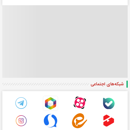
شبکه‌های اجتماعی