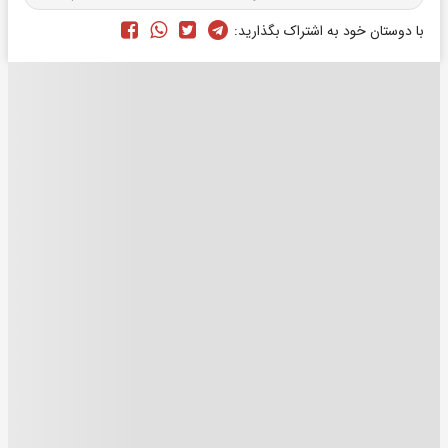
با دوستان خود به اشتراک بگذارید: