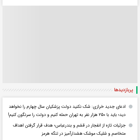
پربازدید‌ها
ادعای جدید خرازی: شک نکنید دولت پزشکیان سال چهارم را نخواهد
دید؛ باید با ۲۵۰ هزار نفر به تهران حمله کنیم و دولت را سرنگون کنیم!
جزئیات تازه از انفجار در قشم و بندرعباس؛ هدف قرار گرفتن اهداف
متخاصم و شلیک موشک هشدارآمیز در تنگه هرمز