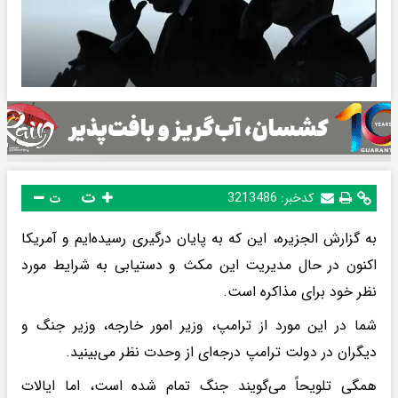
ت
کدخبر:
3213486
ت
به گزارش الجزیره، این که به پایان درگیری رسیده‌ایم و آمریکا
اکنون در حال مدیریت این مکث و دستیابی به شرایط مورد
نظر خود برای مذاکره است.
شما در این مورد از ترامپ، وزیر امور خارجه، وزیر جنگ و
دیگران در دولت ترامپ درجه‌ای از وحدت نظر می‌بینید.
همگی تلویحاً می‌گویند جنگ تمام شده است، اما ایالات