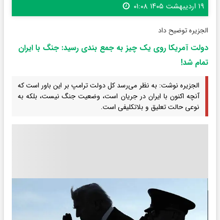
۱۹ اردیبهشت ۱۴۰۵ ۰۱:۰۸
الجزیره توضیح داد
دولت آمریکا روی یک چیز به جمع بندی رسید: جنگ با ایران
تمام شد!
الجزیره نوشت: به نظر می‌رسد کل دولت ترامپ بر این باور است که
آنچه اکنون با ایران در جریان است، وضعیت جنگ نیست، بلکه به
نوعی حالت تعلیق و بلاتکلیفی است.