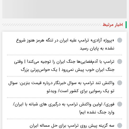
اخبار مرتبط
«پروژه آزادی» ترامپ علیه ایران در تنگه هرمز هنوز شروع
نشده به پایان رسید
ترامپ با آدم‌فضایی‌ها جنگ ایران را توجیه می‌کند! | وقتی
جنگ ایران خوب پیش نمی‌رود | یک حواس‌پرتی بزرگ
واکنش تند ترامپ به سوال خبرنگار درباره قیمت بنزین: سوال
تو یک رسوایی برای کشور است/ ویدئو
فوری/ اولین واکنش ترامپ به درگیری های شبانه با ایران/
وارد جنگ نشده ایم!
سه گزینه پیش روی ترامپ برای حل مساله ایران