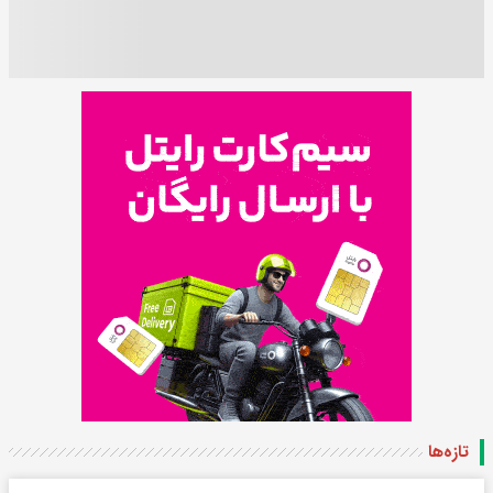
تازه‌ها