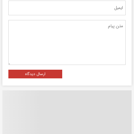
ارسال دیدگاه