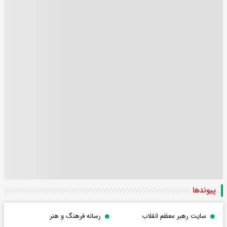
پیوندها
سایت رهبر معظم انقلاب
رسانه فرهنگ و هنر