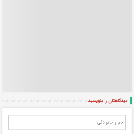
دیدگاهتان را بنویسید