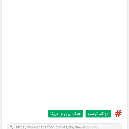
دونالد ترامپ
جنگ ایران و آمریکا