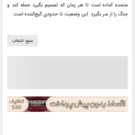
متحده آماده است تا هر زمان که تصمیم بگیرد حمله کند و
جنگ را از سر بگیرد. این وضعیت تا حدودی گیج‌کننده است.
منبع:
انتخاب