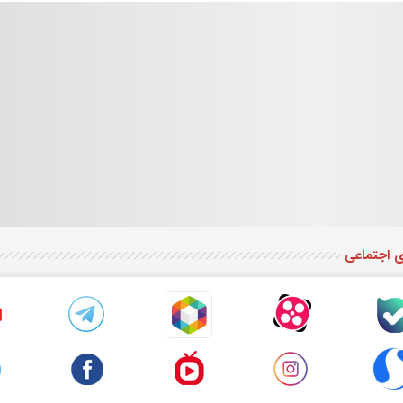
ی اجتماعی