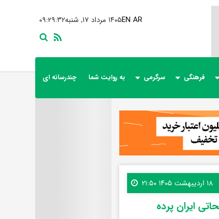
AR
EN
۱۴۰۵ مرداد ۱۷, شنبه
۰۹:۲۹:۳۳
فرهنگی
سرگرمی
به روایت شما
چندرسانه ای
۱۸ اردیبهشت ۱۴۰۵ ۲۱:۵۰
اتی ایران پرده