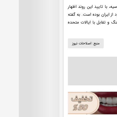
، با تایید این روند اظهار
از ایران بوده است. به گفته
 و تقابل با ایالات متحده
منبع:
اصلاحات نیوز