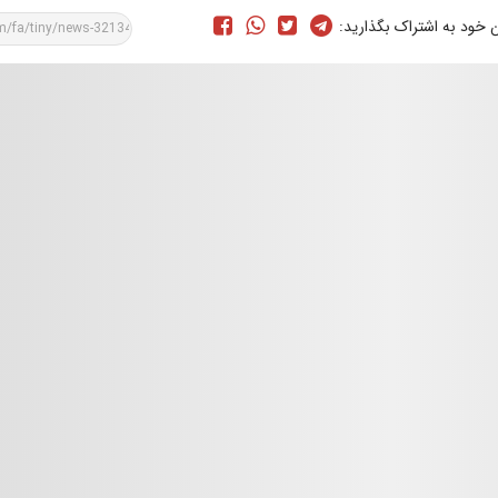
ن خود به اشتراک بگذارید: