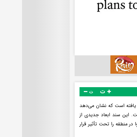
ت
ت
یافته است که نشان می‌دهد
است. این سند ابعاد جدیدی از
در منطقه را تحت تأثیر قرار