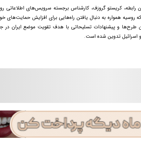
 رابطه، کریستو گروزف، کارشناس برجسته سرویس‌های اطلاعاتی روسیه
 روسیه همواره به دنبال یافتن راه‌هایی برای افزایش حمایت‌های خود 
 طرح‌ها و پیشنهادات تسلیحاتی با هدف تقویت موضع ایران در جنگ
و اسرائیل تدوین شده است.