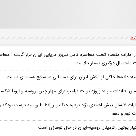
تبط
در امارات متحده تحت محاصره کامل نیروی دریایی ایران قرار گرفت | محاص
 | احتمال درگیری بسیار بالاست
یه: داده‌ها حاکی از تلاش ایران برای دستیابی به سلاح هسته‌ای نیست
مان اطلاعات سپاه: پروژه دولت ترامپ برای مهار چین، روسیه و اروپا شکس
اظهارات ۳ سال پیش احمدی نژاد درباره جنگ و روابط با روسیه درست بو
ت نهم و دهم
یار پوتین: ترمینال روسیه-ایران در حال نوسازی است