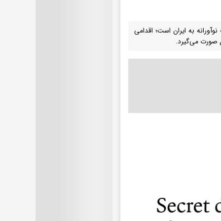
وآورانه به ایران است؛ اقدامی
یل صورت می‌گیرد.