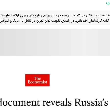
ت
د محرمانه فاش می‌کند که روسیه در حال بررسی طرح‌هایی برای ارائه تسلیحات ن
گفته کارشناسان اطلاعاتی، در راستای تقویت توان تهران در تقابل با آمریکا و اسرائ