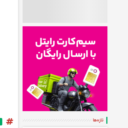
تازه‌ها