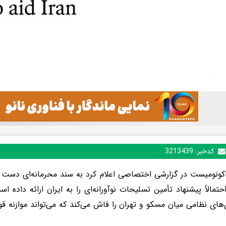
کدخبر:
3213439
کونومیست در گزارشی اختصاصی اعلام کرد به سند محرمانه‌ای دست 
حتمالاً پیشنهاد تأمین تسلیحات نوآورانه‌ای را به ایران ارائه داده 
های نظامی میان مسکو و تهران را فاش می‌کند که می‌تواند موازنه قوا 