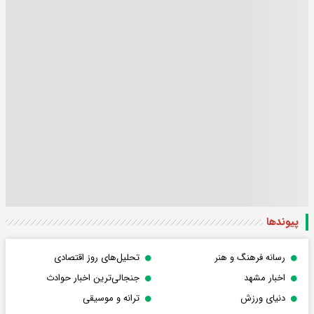
پیوندها
رسانه فرهنگ و هنر
تحلیل‌های روز اقتصادی
اخبار مشهد
جنجالی‌ترین اخبار حوادث
دنیای ورزش
ترانه و موسیقی