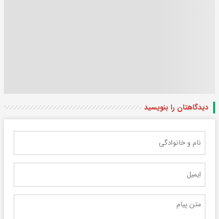
دیدگاهتان را بنویسید