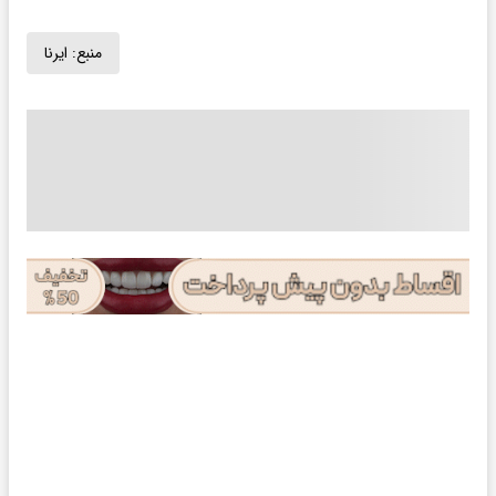
منبع:
ایرنا