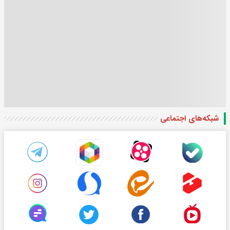
شبکه‌های اجتماعی