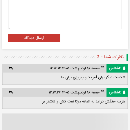
ارسال دیدگاه
نظرات شما - 2
ناشناس
جمعه ۱۸ اردیبهشت ۱۴۰۵ ۱۲:۱۶:۱۴
شکست دیگر برای آمریکا و پیروزی برای ما
ناشناس
جمعه ۱۸ اردیبهشت ۱۴۰۵ ۱۲:۱۷:۲۶
هزینه جنگش درامد به اضافه دوتا نفت کش و کانتینر بر