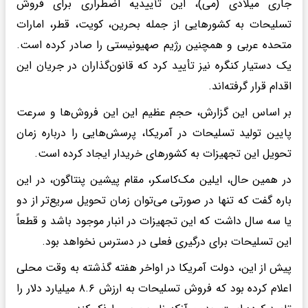
جاری میلادی (می)، این تأییدیه اضطراری برای فروش
تسلیحات به کشورهایی از جمله بحرین، کویت، قطر، امارات
متحده عربی و همچنین رژیم صهیونیستی را صادر کرده است.
یک دستیار کنگره نیز تأیید کرد که قانون‌گذاران در جریان این
اقدام قرار گرفته‌اند.
بر اساس این گزارش، حجم عظیم این این فروش‌ها و سرعت
پایین تولید تسلیحات در آمریکا، پرسش‌هایی را درباره زمان
تحویل این تجهیزات به کشورهای خریدار ایجاد کرده است.
در همین حال، ایلین مک‌کاسکر، مقام پیشین پنتاگون، در این
باره گفت که تنها در صورتی می‌توان زمان تحویل سریع‌تر از دو
یا سه سال داشت که این تجهیزات در انبار موجود باشد و قطعاً
این تسلیحات برای درگیری فعلی در دسترس نخواهد بود.
پیش از این، دولت آمریکا در اواخر هفته گذشته به وقت محلی
اعلام کرده بود که فروش تسلیحات به ارزش ۸.۶ میلیارد دلار را