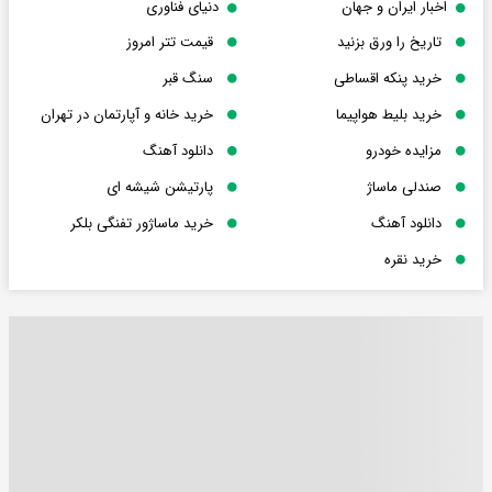
اخبار ایران و جهان
دنیای فناوری
تاریخ را ورق بزنید
قیمت تتر امروز
خرید پنکه اقساطی
سنگ قبر
خرید بلیط هواپیما
خرید خانه و آپارتمان در تهران
مزایده خودرو
دانلود آهنگ
صندلی ماساژ
پارتیشن شیشه ای
دانلود آهنگ
خرید ماساژور تفنگی بلکر
خرید نقره