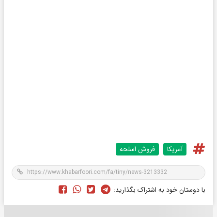
آمریکا
فروش اسلحه
با دوستان خود به اشتراک بگذارید: