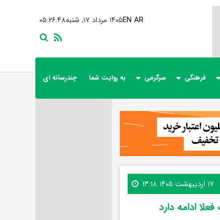
AR
EN
۱۴۰۵ مرداد ۱۷, شنبه
۰۵:۲۶:۴۹
فرهنگی
سرگرمی
به روایت شما
چندرسانه ای
۱۷ اردیبهشت ۱۴۰۵ ۱۳:۱۸
علا ادامه دارد