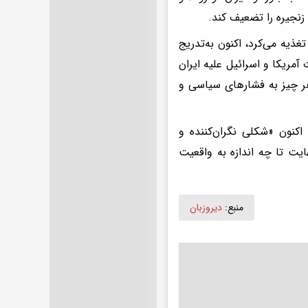
نجیره را تضعیف کند.
غذیه می‌کرد، اکنون به‌تدریج
مریکا و اسرائیل علیه ایران
هر چیز به فشارهای سیاسی و
اکنون «شکلی نگران‌کننده و
یت تا چه اندازه به واقعیت
منبع:
دیروزبان