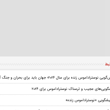
تبط
ی نوستراداموس زنده برای سال ۲۰۲۶؛ جهان باید برای بحران و جنگ آماده شود
گویی‌های عجیب و ترسناک نوستراداموس برای ۲۰۲۶