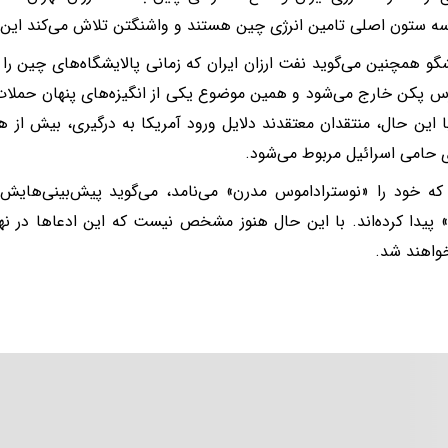
ه ستون اصلی تامین انرژی چین هستند و واشنگتن تلاش می‌کند این ز
گو همچنین می‌گوید نفت ارزان ایران که زمانی پالایشگاه‌های چین را ت
س پکن خارج می‌شود و همین موضوع یکی از انگیزه‌های پنهان حملات آ
 این حال، منتقدان معتقدند دلایل ورود آمریکا به درگیری، بیش از 
ی حامی اسرائیل مربوط می‌شود.
که خود را «نوستراداموس مدرن» می‌نامد، می‌گوید پیش‌بینی‌هایش 
پیدا کرده‌اند. با این حال هنوز مشخص نیست که این ادعاها در نها
واهند شد.