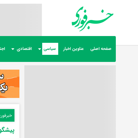
صفحه اصلی
عناوین اخبار
سیاسی
اقتصادی
اجت
خبرفور
پیشگوی