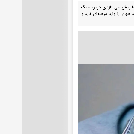
 پیش‌بینی تازه‌ای درباره جنگ
 جهان را وارد مرحله‌ای تازه و