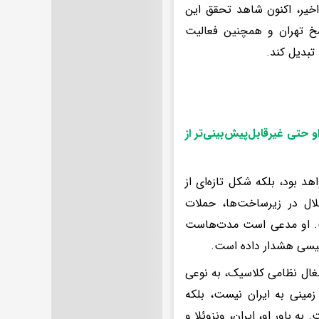
 اخیر، اکنون شاهد تحقق این
اسخ تهران و همچنین فعالیت
تبدیل کند.
و حتی غیرقابل‌پیش‌بینی‌تر از
 بود، بلکه شکل تازه‌ای از
ال در زیرساخت‌ها، حملات
ت. او مدعی است مدت‌هاست
طیسی هشدار داده است.
غال نظامی کلاسیک، به نوعی
زمینی به ایران نیست، بلکه
ه باور او، ایران، ونزوئلا و