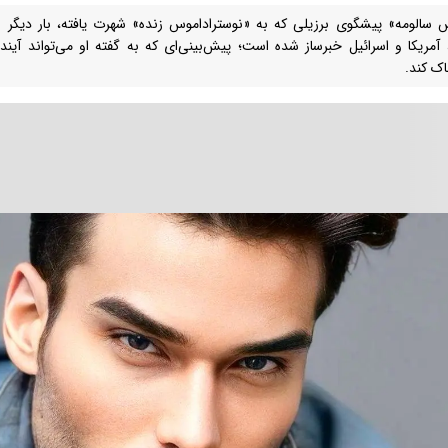
 سالومه» پیشگوی برزیلی که به «نوستراداموس زنده» شهرت یافته، بار دیگر با
، آمریکا و اسرائیل خبرساز شده است؛ پیش‌بینی‌ای که به گفته او می‌تواند آینده
ک کند.