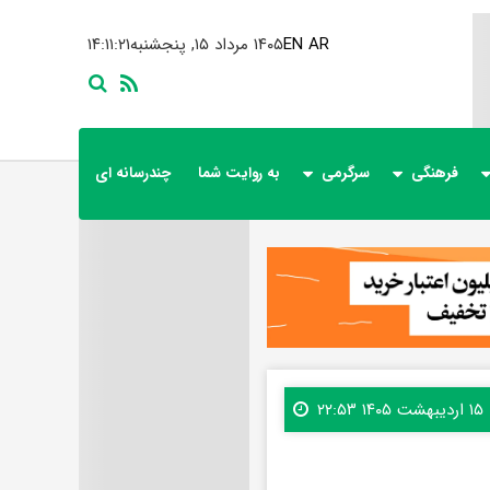
AR
EN
۱۴۰۵ مرداد ۱۵, پنجشنبه
۱۴:۱۱:۲۳
فرهنگی
سرگرمی
به روایت شما
چندرسانه ای
۱۵ اردیبهشت ۱۴۰۵ ۲۲:۵۳