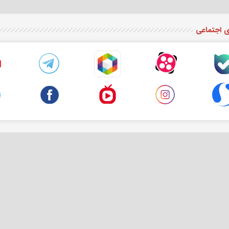
ی اجتماعی