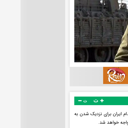
ت
ت
ام ایران برای نزدیک شدن به
مواجه خواهد شد.