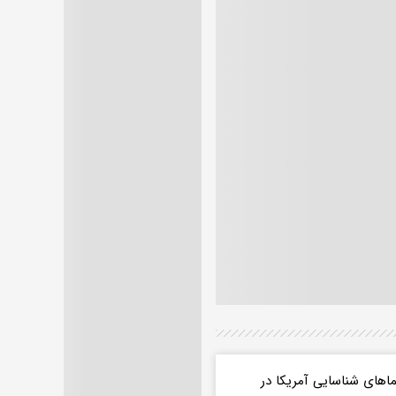
اهای شناسایی آمریکا در