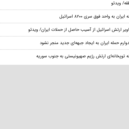
قه/ ویدئو
ایران به واحد فوق سری ۸۲۰۰ اسرائیل
ویر ارتش اسرائیل از آسیب حاصل از حملات ایران/ ویدئو
وارم حمله ایران به ایجاد جبهه‌ای جدید منجر نشود
ه توپخانه‌ای ارتش رژیم صهیونیستی به جنوب سوریه