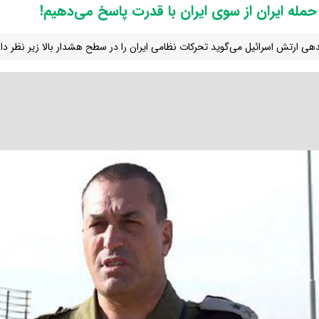
حمله ایران از سوی ایران با قدرت پاسخ می‌دهیم!
دهی ارتش اسرائیل می‌گوید تحرکات نظامی ایران را در سطح هشدار بالا زیر نظر دار