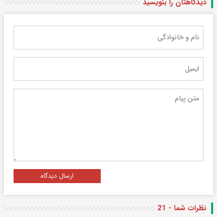
دیدگاهتان را بنویسید
ارسال دیدگاه
نظرات شما - 21