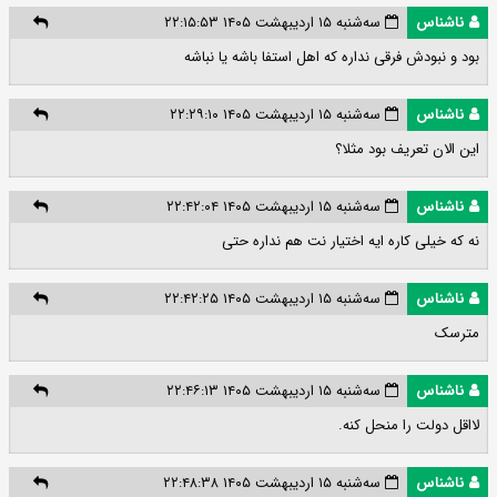
ناشناس
سه‌شنبه ۱۵ اردیبهشت ۱۴۰۵ ۲۲:۱۵:۵۳
بود و نبودش فرقی نداره که اهل استفا باشه یا نباشه
ناشناس
سه‌شنبه ۱۵ اردیبهشت ۱۴۰۵ ۲۲:۲۹:۱۰
این الان تعریف بود مثلا؟
ناشناس
سه‌شنبه ۱۵ اردیبهشت ۱۴۰۵ ۲۲:۴۲:۰۴
نه که خیلی کاره ایه اختیار نت هم نداره حتی
ناشناس
سه‌شنبه ۱۵ اردیبهشت ۱۴۰۵ ۲۲:۴۲:۲۵
مترسک
ناشناس
سه‌شنبه ۱۵ اردیبهشت ۱۴۰۵ ۲۲:۴۶:۱۳
لااقل دولت را منحل کنه.
ناشناس
سه‌شنبه ۱۵ اردیبهشت ۱۴۰۵ ۲۲:۴۸:۳۸