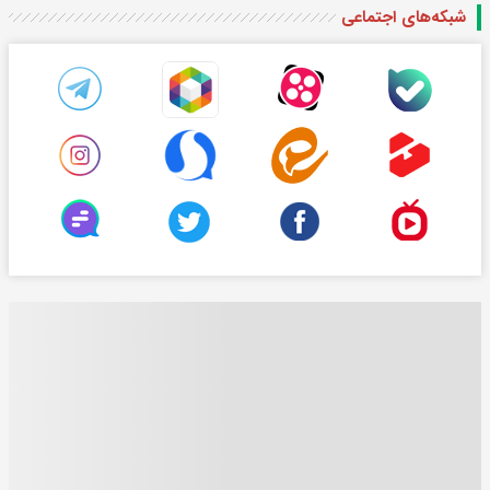
شبکه‌های اجتماعی