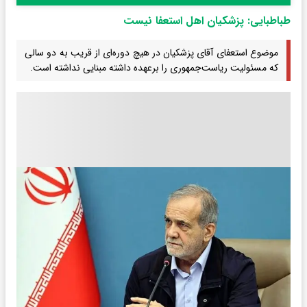
طباطبایی: پزشکیان اهل استعفا نیست
موضوع استعفای آقای پزشکیان در هیچ دوره‌ای از قریب به دو سالی
که مسئولیت ریاست‌جمهوری را برعهده داشته مبنایی نداشته است‌.