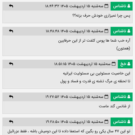
ناشناس
سه‌شنبه ۱۵ اردیبهشت ۱۴۰۵ ۱۸:۴۶:۳۲
پس چرا نمیزاری خودش حرف بزنه؟؟
ناشناس
سه‌شنبه ۱۵ اردیبهشت ۱۴۰۵ ۱۸:۴۸:۴۸
آره خب شما ها پوس کلفت تر از این حرفایین
(همتون)
خخ
سه‌شنبه ۱۵ اردیبهشت ۱۴۰۵ ۱۸:۵۱:۱۵
این خاصیت مسئولین بی مسئولیت ایرانیه
تا لحظه ی مرگ تشنه ی قدرت و فساد و پول
ناشناس
سه‌شنبه ۱۵ اردیبهشت ۱۴۰۵ ۱۹:۲۷:۵۲
از شانس گند ماست
ناشناس
سه‌شنبه ۱۵ اردیبهشت ۱۴۰۵ ۱۹:۲۸:۵۰
تو این ۴۷ سال یکی رو بگین که استعفا داده تا این دومیش باشه ، فقط عزرائیل