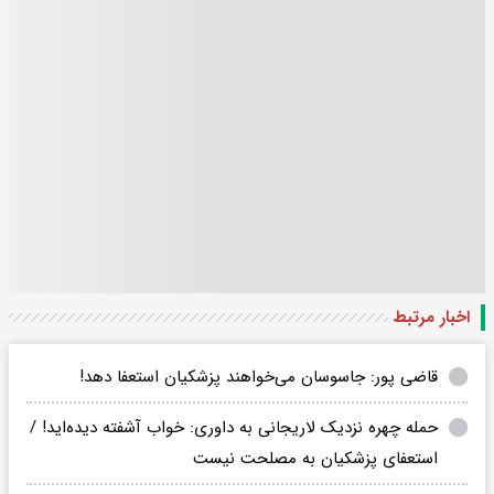
اخبار مرتبط
قاضی پور: جاسوسان می‌خواهند پزشکیان استعفا دهد!
حمله چهره نزدیک لاریجانی به داوری: خواب آشفته دیده‌اید! /
استعفای پزشکیان به مصلحت نیست