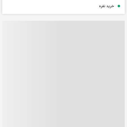
خرید نقره