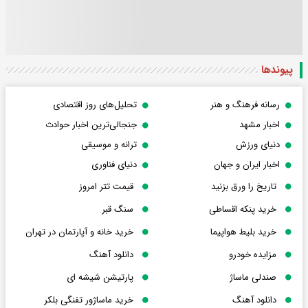
پیوندها
رسانه فرهنگ و هنر
تحلیل‌های روز اقتصادی
اخبار مشهد
جنجالی‌ترین اخبار حوادث
دنیای ورزش
ترانه و موسیقی
اخبار ایران و جهان
دنیای فناوری
تاریخ را ورق بزنید
قیمت تتر امروز
خرید پنکه اقساطی
سنگ قبر
خرید بلیط هواپیما
خرید خانه و آپارتمان در تهران
مزایده خودرو
دانلود آهنگ
صندلی ماساژ
پارتیشن شیشه ای
دانلود آهنگ
خرید ماساژور تفنگی بلکر