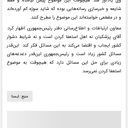
وی یادآور شد: هیچوقت این موضوع پیش نیامده و فقط
شایعه و خبرسازی رسانه‌هایی بوده که شاید سوژه کم آورده‌اند
و در مقطعی خواسته‌اند این موضوع را مطرح کنند.
معاون ارتباطات و اطلاع‌رسانی دفتر رئیس‌جمهوری اظهار کرد:
آقای پزشکیان نه اهل استعفا کردن است و نه شرایط دشوار
کشور ایجاب و اقتضا می‌کند به این مسائل فکر کند. این‌قدر
مسائل کشور زیاد است و رئیس‌جمهوری این‌قدر دغدغه‌های
زیادی برای حل این مسائل دارد که هیچوقت به موضوع
استعفا کردن نمی‌رسد.
منبع:
ايسنا