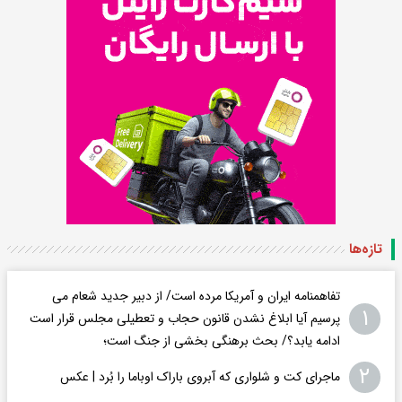
تازه‌ها
تفاهمنامه ایران و آمریکا مرده است/ از دبیر جدید شعام می
۱
پرسیم آیا ابلاغ نشدن قانون حجاب و تعطیلی مجلس قرار است
ادامه یابد؟/ بحث برهنگی بخشی از جنگ است؛
۲
ماجرای کت و شلواری که آبروی باراک اوباما را بُرد | عکس