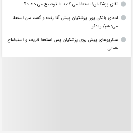
آقای پزشکیان! استعفا می کنید یا توضیح می دهید؟
ادعای بانکی پور: پزشکیان پیش آقا رفت و گفت من استعفا
می‌دهم/ ویدئو
سناریوهای پیش روی پزشکیان پس استعفا ظریف و استیضاح
همتی