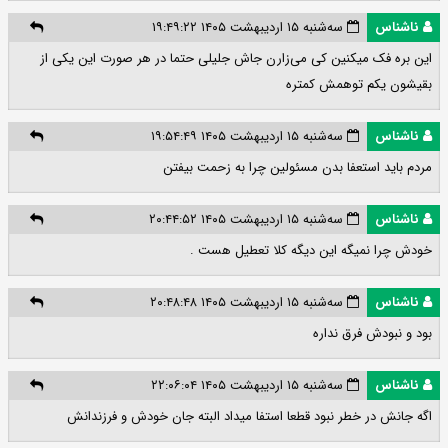
ناشناس
سه‌شنبه ۱۵ اردیبهشت ۱۴۰۵ ۱۹:۴۹:۲۲
این بره فک میکنین کی می‌زارن جاش جلیلی حتما در هر صورت این یکی از
بقیشون یکم توهمش کمتره
ناشناس
سه‌شنبه ۱۵ اردیبهشت ۱۴۰۵ ۱۹:۵۴:۴۹
مردم باید استعفا بدن مسئولین چرا به زحمت بیفتن
ناشناس
سه‌شنبه ۱۵ اردیبهشت ۱۴۰۵ ۲۰:۴۴:۵۲
خودش چرا نمیگه این دیگه کلا تعطیل هست .
ناشناس
سه‌شنبه ۱۵ اردیبهشت ۱۴۰۵ ۲۰:۴۸:۴۸
بود و نبودش فرق نداره
ناشناس
سه‌شنبه ۱۵ اردیبهشت ۱۴۰۵ ۲۲:۰۶:۰۴
اگه جانش در خطر نبود قطعا استفا میداد البته جان خودش و فرزندانش