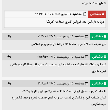
شمارو استعفا میده
ناشناس
سه‌شنبه ۱۵ اردیبهشت ۱۴۰۵ ۲۲:۳۲:۱۵
دولت بازرگان بعد گروگان گیری سفارت آمریکا
ناشناس
سه‌شنبه ۱۵ اردیبهشت ۱۴۰۵ ۱۹:۴۰:۰۶
من ندیدم تاحالا کسی استعفا داده باشه تو جمهوری اسلامی
ناشناس
سه‌شنبه ۱۵ اردیبهشت ۱۴۰۵ ۱۹:۴۶:۴۴
ابله این نشانه افتخار نیست نشانه این هست که حتی اگر خطا کار هم باشی
قبول نداری
ناشناس
سه‌شنبه ۱۵ اردیبهشت ۱۴۰۵ ۱۹:۴۸:۱۶
تا حالا کدوم مسئول ایرانی استعفا داده که ایشون این کار را بکنه!!؟
اینان شیفته گان و تشنگان قدرت اند و به اسم خدمت شیره وجود کشور رو
میخشکونن.