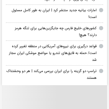
امارات بیانیه جدید منتشر کرد | ایران به طور کامل مسئول
است!
کشورهای خلیج فارس چه جایگزین‌هایی برای تنگه هرمز
دارند؟ هیچ!
قواعد درگیری برای نیروهای آمریکایی در منطقه تغییر کرده
است/ حمله به قایق‌های تندرو یا مواضع موشکی ایران مجاز
شد
ترامپ دو گزینه را برای ایران بررسی می‌کند | هر دو وحشتناک
هستند