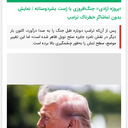
«پروژه آزادی»: جنگ‌افروزی با ژست بشردوستانه | نمایشِ
بدون تماشاگرِ خطرناک ترامپ
پس از آن‌که ترامپ دوباره طبل جنگ را به صدا درآورد، اکنون بار
دیگر در نقش نامزد جایزه صلح نوبل ظاهر شده است؛ اما این تغییر
موضع، سطح تنش را به‌طور چشمگیری بالا برده است.