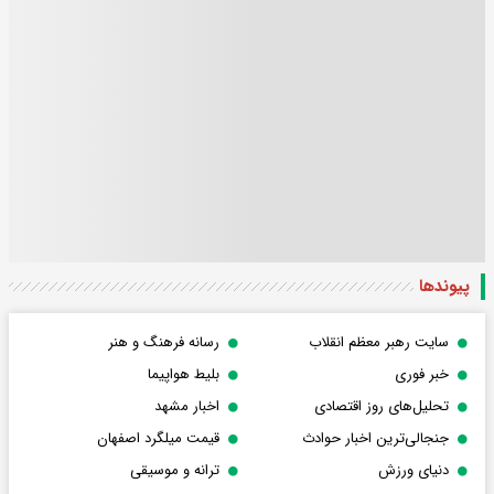
پیوندها
سایت رهبر معظم انقلاب
رسانه فرهنگ و هنر
خبر فوری
بلیط هواپیما
تحلیل‌های روز اقتصادی
اخبار مشهد
جنجالی‌ترین اخبار حوادث
قیمت میلگرد اصفهان
دنیای ورزش
ترانه و موسیقی