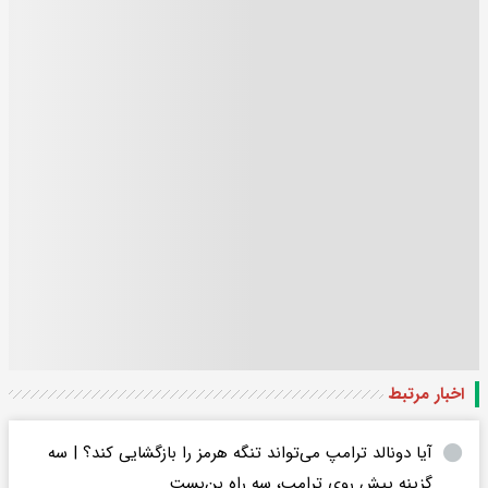
اخبار مرتبط
آیا دونالد ترامپ می‌تواند تنگه هرمز را بازگشایی کند؟ | سه
گزینه پیش روی ترامپ، سه راه بن‌بست