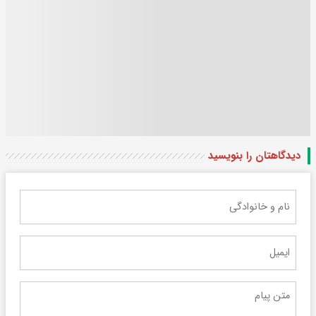
دیدگاهتان را بنویسید