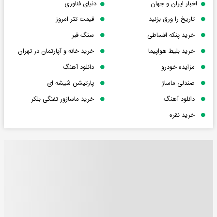
اخبار ایران و جهان
دنیای فناوری
تاریخ را ورق بزنید
قیمت تتر امروز
خرید پنکه اقساطی
سنگ قبر
خرید بلیط هواپیما
خرید خانه و آپارتمان در تهران
مزایده خودرو
دانلود آهنگ
صندلی ماساژ
پارتیشن شیشه ای
دانلود آهنگ
خرید ماساژور تفنگی بلکر
خرید نقره