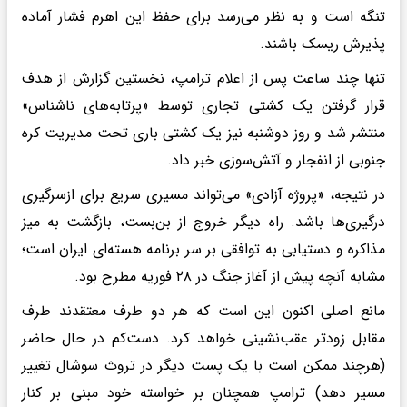
تنگه است و به نظر می‌رسد برای حفظ این اهرم فشار آماده
پذیرش ریسک باشند.
تنها چند ساعت پس از اعلام ترامپ، نخستین گزارش از هدف
قرار گرفتن یک کشتی تجاری توسط «پرتابه‌های ناشناس»
منتشر شد و روز دوشنبه نیز یک کشتی باری تحت مدیریت کره
جنوبی از انفجار و آتش‌سوزی خبر داد.
در نتیجه، «پروژه آزادی» می‌تواند مسیری سریع برای ازسرگیری
درگیری‌ها باشد. راه دیگر خروج از بن‌بست، بازگشت به میز
مذاکره و دستیابی به توافقی بر سر برنامه هسته‌ای ایران است؛
مشابه آنچه پیش از آغاز جنگ در ۲۸ فوریه مطرح بود.
مانع اصلی اکنون این است که هر دو طرف معتقدند طرف
مقابل زودتر عقب‌نشینی خواهد کرد. دست‌کم در حال حاضر
(هرچند ممکن است با یک پست دیگر در تروث سوشال تغییر
مسیر دهد) ترامپ همچنان بر خواسته خود مبنی بر کنار