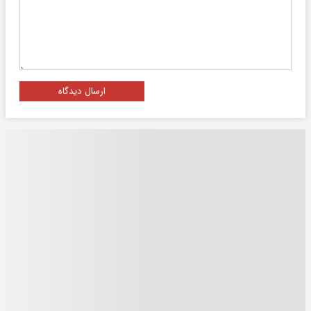
ارسال دیدگاه