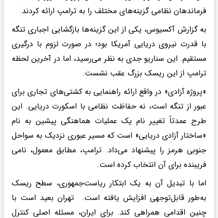
فرماندهان نظامی گزینه‌های مختلف را به ترامپ ارائه کردند.
به گزارش آکسیوس، یکی از این گزینه‌ها بازگشایی اجباری تنگه
با قدرت نیروی دریایی آمریکا بود؛ در صورت لزوم با درگیری
مستقیم. این سناریو جدی به نظر می‌رسید، اما در آخرین لحظه
ترامپ از این ریسک بزرگ عقب نشست.
«پروژه آزادی» در واقع ارائه راهنمایی به کشتی‌های تجاری برای
عبور از تنگه است، نه حفاظت نظامی با اسکورت دریایی. این
طرح عمدتاً تغییر نام یک عملیات هماهنگی پیشین به نام
«ساختار آزادی دریایی» است که مسیر عبوری نزدیک به سواحل
جنوبی هرمز را پیشنهاد می‌داد. ترامپ، مطابق معمول، نامی
فریبنده برای آن انتخاب کرده است.
اما با تبدیل آن به یک ابتکار ریاست‌جمهوری، سطح ریسک
به‌طور قابل‌توجهی افزایش یافته است. تهران بعید است با
چنین اقدامی همراهی کند. برای ایران، مسئله اصلی کنترل