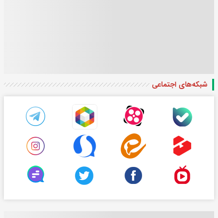
شبکه‌های اجتماعی