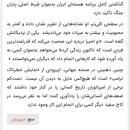
گذاشتن کامل برنامه هسته‌ای ایران به‌عنوان شرط اصلی پایان
جنگ تأکید دارد.
در سطحی کلی‌تر، او نشانه‌هایی از تغییر نشان داده و کمتر به
محبوبیت و بیشتر به میراث خود می‌اندیشد. یکی از نزدیکانش
گفته است: «او اخیرا درباره این صحبت می‌کند که قدرتمندترین
فردی است که تاکنون زندگی کرده! می‌خواهد به‌عنوان کسی به
یاد آورده شود که کارهایی انجام داد که دیگران نمی‌توانستند.»
چنین ذهنیتی در صحنه جهانی، اپیزودی از «نمایش خطرناک
ترامپ» است که هیچ‌کس مایل به دیدن آن نیست. دست‌کم
برخی از امپراتوران تاریخ کسانی را در کنار خود داشتند که
ضعف‌های انسانی‌شان را یادآوری کنند؛ اما به نظر می‌رسد در
کاخ سفید دیگر کسی برای انجام این کار وجود ندارد.
منبع:
دیروزبان