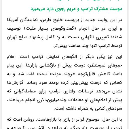
دوست مشترک ترامپ و مریم رجوی دارد می‌میرد
در این روایت جدید از بن‌بست خلیج فارس، نمایندگان آمریکا
و ایران در حال انجام «گفت‌وگوهای بسیار مثبت» توصیف
شدند؛ تغییری ناگهانی نسبت به رد کامل پیشنهاد صلح تهران
توسط ترامپ تنها چند ساعت پیش‌تر.
این نیز یکی دیگر از الگوهای نمایش ترامپ است: اعلام
خبرهای غیرمنتظره درست پیش از بازگشایی بازارها. این پیام
باعث کاهش قابل‌توجه هرچند موقت قیمت نفت شد و به
کسانی که درست پیش‌بینی کرده بودند سود رساند. گزارش‌ها
نشان می‌دهد نوسانات رفتاری ترامپ برای معامله‌گرانی که
پیش از اعلام‌های او معاملات چندمیلیون‌دلاری انجام می‌دهند،
سودهای کلانی به همراه داشته است.
با این حال، موضوع فراتر از بازی با بازارهاست. روشن است که
ترامپ از وضعیت «نه جنگ، نه صلح» در آتش‌بس یک‌ماهه و