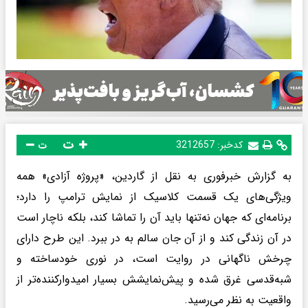
ت
کدخبر:
3212657
ت
به گزارش خبرفوری به نقل از گاردین، «پروژه آزادی» همه
ویژگی‌های یک قسمت کلاسیک از نمایش ترامپ را دارد؛
برنامه‌ای که جهان نه‌تنها باید آن را تماشا کند، بلکه ناچار است
در آن زندگی کند و از آن جان سالم به در ببرد. این طرح دارای
چرخش ناگهانی در روایت است، در نوری خودساخته و
شبه‌قدسی غرق شده و پیش‌نمایشش بسیار امیدوارکننده‌تر از
واقعیت به نظر می‌رسید.