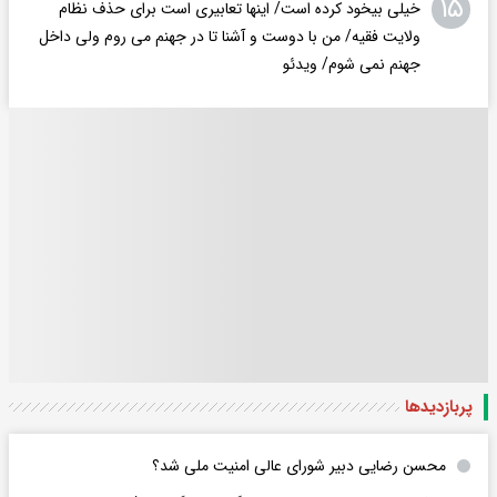
۱۵
خیلی بیخود کرده است/ اینها تعابیری است برای حذف نظام
ولایت فقیه/ من با دوست و آشنا تا در جهنم می روم ولی داخل
جهنم نمی شوم/ ویدئو
پربازدید‌ها
محسن رضایی دبیر شورای عالی امنیت ملی شد؟