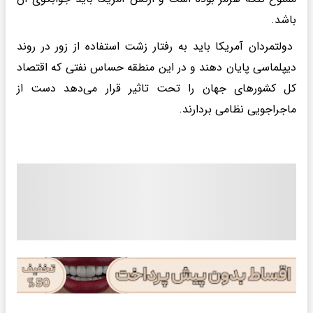
باشد.
دولتمردان آمریکا باید به رفتار زشت استفاده از زور در روند
دیپلماسی پایان دهند و در این منطقه حساس نفتی که اقتصاد
کل کشورهای جهان را تحت تاثیر قرار می‌دهد دست از
ماجراجویی نظامی بردارند.