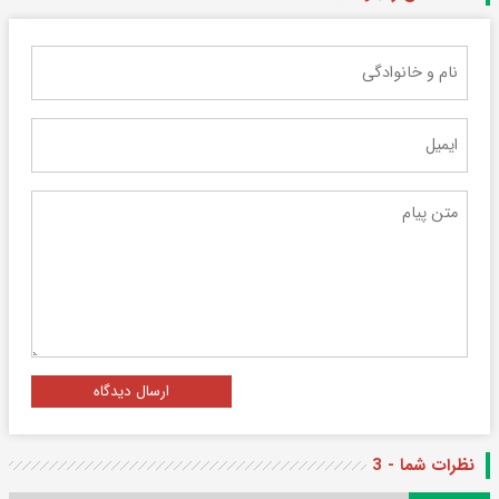
ارسال دیدگاه
نظرات شما - 3