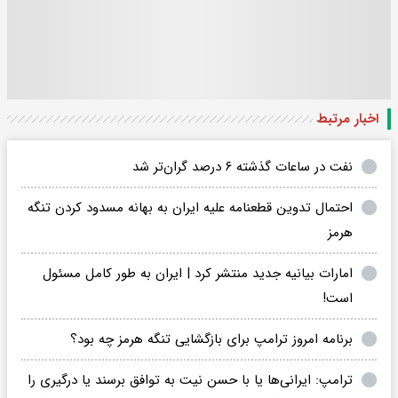
اخبار مرتبط
نفت در ساعات گذشته ۶ درصد گران‌تر شد
احتمال تدوین قطعنامه علیه ایران به بهانه مسدود کردن تنگه
هرمز
امارات بیانیه جدید منتشر کرد | ایران به طور کامل مسئول
است!
برنامه امروز ترامپ برای بازگشایی تنگه هرمز چه بود؟
ترامپ: ایرانی‌ها یا با حسن نیت به توافق برسند یا درگیری را