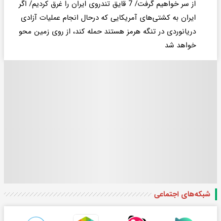
از سر خواهیم گرفت/ 7 قایق تندروی ایران را غرق کردیم/ اگر
ایران به کشتی‌های آمریکایی که درحال انجام عملیات آزادی
دریانوردی در تنگه هرمز هستند حمله کند، از روی زمین محو
خواهد شد
شبکه‌های اجتماعی