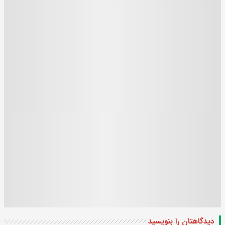
دیدگاهتان را بنویسید