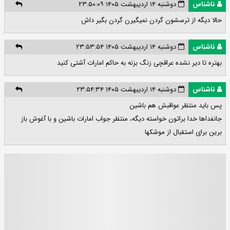
ناشناس
دوشنبه ۱۴ اردیبهشت ۱۴۰۵ ۲۳:۵۰:۰۹
حالا دیگه از ترسشون گردن نمیگیرن گردن بگیر داش
ناشناس
دوشنبه ۱۴ اردیبهشت ۱۴۰۵ ۲۳:۵۳:۵۴
بهتره تا دیر نشده عراقچی زنگ بزنه به حاکم امارات آشتی کنید
ناشناس
دوشنبه ۱۴ اردیبهشت ۱۴۰۵ ۲۳:۵۴:۳۴
پس باید منتظر عواقبش هم باشین
جانفداها خدا براتون خواسته دیگه، منتظر جواب امارات باشین و با آغوش باز
برین برای استقبال از موشکها