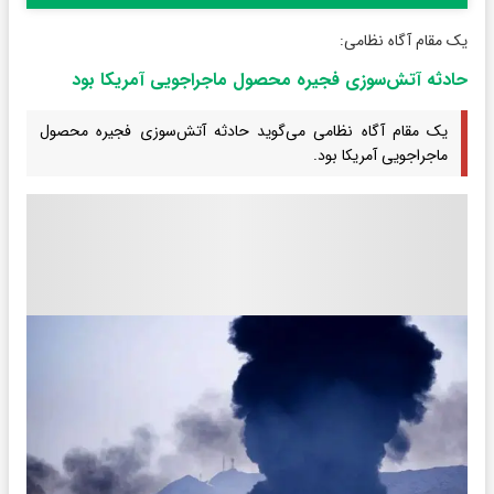
یک مقام آگاه نظامی:
حادثه آتش‌سوزی فجیره محصول ماجراجویی آمریکا بود
یک مقام آگاه نظامی می‌گوید حادثه آتش‌سوزی فجیره محصول
ماجراجویی آمریکا بود.