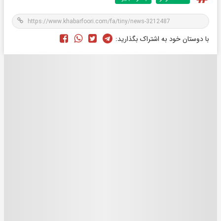
با دوستان خود به اشتراک بگذارید: