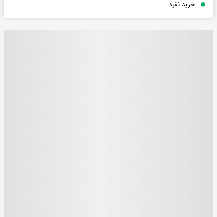
خرید نقره