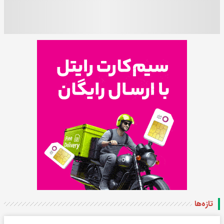
تازه‌ها