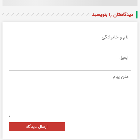
دیدگاهتان را بنویسید
ارسال دیدگاه