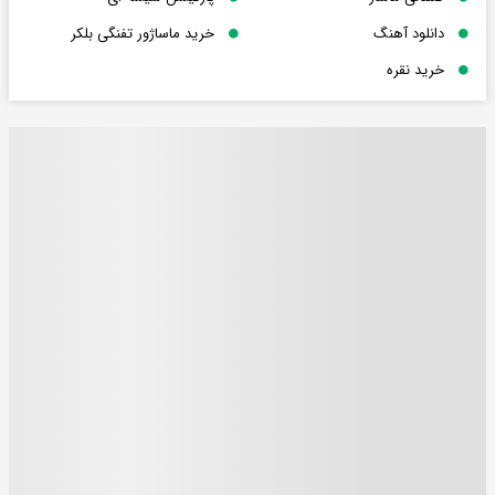
دانلود آهنگ
خرید ماساژور تفنگی بلکر
خرید نقره