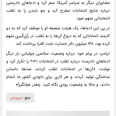
مشاوران دیگر به سراسر آمریکا سفر کرد و ادعاهای نادرستی
درباره نتایج انتخابات مطرح کرد و جو بایدن را به تقلب
انتخاباتی متهم نمود.
در پی این ادعاها، یک هیئت منصفه او را موظف کرد که به دو
کارمند انتخاباتی که به دروغ آن‌ها را به تقلب در رأی‌گیری متهم
کرده بود، ۱۴۸ میلیون دلار خسارت بابت افترا پرداخت کند.
ترامپ در پیام خود درباره وضعیت سلامتی جولیانی بار دیگر
ادعاهای نادرست درباره تقلب در انتخابات ۲۰۲۰ را تکرار کرد و
نوشت: «آن‌ها در انتخابات تقلب کردند، صدها داستان
ساختگی تولید کردند و هر کاری برای نابودی کشور ما انجام
دادند، و حالا به وضعیت رودی نگاه کنید. چقدر غم‌انگیز!»
منبع:
دیروزبان