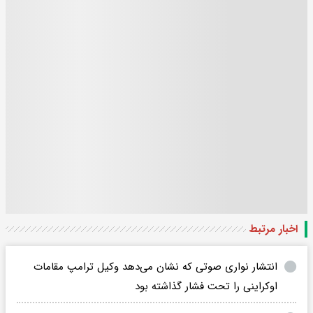
اخبار مرتبط
انتشار نواری صوتی که نشان می‌دهد وکیل ترامپ مقامات
اوکراینی را تحت فشار گذاشته بود