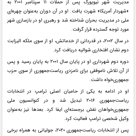
مدیریت شهر نیویورک پس از حملات ۱۱ سپتامبر ۲۰۰۱ به
«شهردار آمریکا» شهرت یافت. او در آن دوران به‌عنوان چهره‌ای
ملی در مدیریت بحران شناخته شد و رهبری او در بازسازی شهر
مورد توجه گسترده قرار گرفت.
در سال ۲۰۰۲، در قدردانی از خدماتش، او از سوی ملکه الیزابت
دوم نشان افتخاری شوالیه دریافت کرد.
دوره دوم شهرداری او در پایان سال ۲۰۰۱ به پایان رسید و پس
از آن تلاش ناموفقی برای نامزدی ریاست‌جمهوری از سوی حزب
جمهوری‌خواه داشت.
او در ادامه به یکی از حامیان اصلی ترامپ در انتخابات
ریاست‌جمهوری ۲۰۱۶ تبدیل شد و در کنوانسیون ملی
جمهوری‌خواهان نقش برجسته‌ای ایفا کرد. بعدها نیز به‌عنوان
وکیل شخصی ترامپ فعالیت کرد.
پس از انتخابات ریاست‌جمهوری ۲۰۲۰، جولیانی به همراه برخی