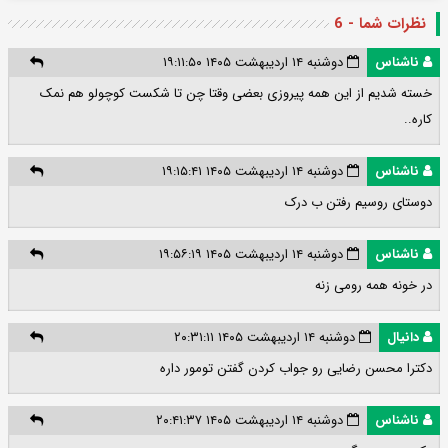
نظرات شما - 6
ناشناس
دوشنبه ۱۴ اردیبهشت ۱۴۰۵ ۱۹:۱۱:۵۰
خسته شدیم از این همه پیروزی بعضی وقتا چن تا شکست کوچولو هم نمک
کاره..
ناشناس
دوشنبه ۱۴ اردیبهشت ۱۴۰۵ ۱۹:۱۵:۴۱
دوستای روسیم رفتن ب درک
ناشناس
دوشنبه ۱۴ اردیبهشت ۱۴۰۵ ۱۹:۵۶:۱۹
در خونه همه رو‌می زنه
دانیال
دوشنبه ۱۴ اردیبهشت ۱۴۰۵ ۲۰:۳۱:۱۱
دکترا محسن رضایی رو جواب کردن گفتن تومور داره
ناشناس
دوشنبه ۱۴ اردیبهشت ۱۴۰۵ ۲۰:۴۱:۳۷