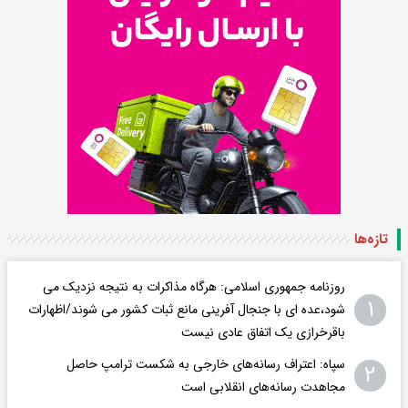
تازه‌ها
روزنامه جمهوری اسلامی: هرگاه مذاکرات به نتیجه نزدیک می
۱
شود،عده ای با جنجال آفرینی مانع ثبات کشور می شوند/اظهارات
باقرخرازی یک اتفاق عادی نیست
سپاه: اعتراف رسانه‌های خارجی به شکست ترامپ حاصل
۲
مجاهدت رسانه‌های انقلابی است