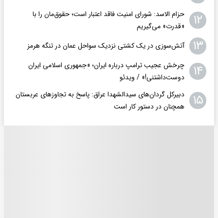
حزام الاسد: شورای امنیت فاقد اعتبار است؛ حقوق‌مان را با
۱۲
«قدرت» می‌گیریم
۱۳
آتش‌سوزی در یک کشتی نزدیک سواحل عمان در تنگه هرمز
چرخش عجیب ترامپ درباره ایران؛ «جمهوری اسلامی ایران
۱۴
دوست‌داشتنی!» / ویدئو
دبیرکل گردان‌های سیدالشهدا عراق: پاسخ به تجاوزهای عربستان
۱۵
همچنان در دستور کار است