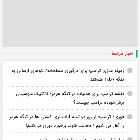
اخبار مرتبط
زمینه سازی ترامپ برای درگیری مسلحانه/ ناوهای ارسالی به
تنگه «تله» هستند
نقشه ترامپ برای عملیات در تنگه هرمز/ تاکتیک سوسیس
برش‌خورده ترامپ چیست؟
فوری/ ترامپ: از روز دوشنبه آزادسازی کشتی ها در تنگه هرمز
را آغاز می کنیم / دخالت شود، برخورد قهری می‌کنیم!