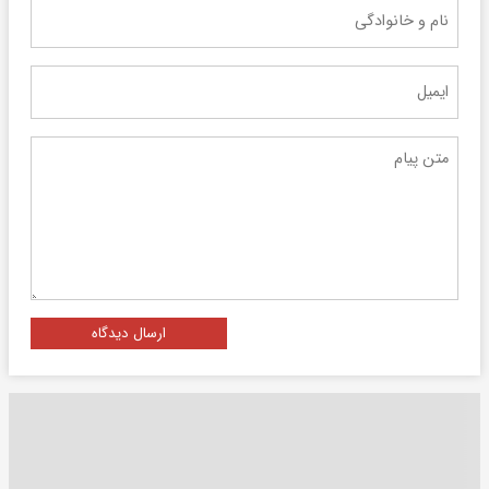
ارسال دیدگاه