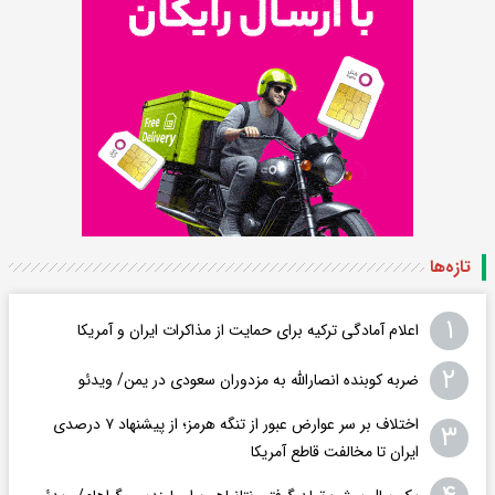
تازه‌ها
۱
اعلام آمادگی ترکیه برای حمایت از مذاکرات ایران و آمریکا
۲
ضربه کوبنده انصارالله به مزدوران سعودی در یمن/ ویدئو
اختلاف بر سر عوارض عبور از تنگه هرمز؛ از پیشنهاد ۷ درصدی
۳
ایران تا مخالفت قاطع آمریکا