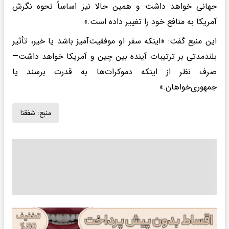
جهانی خواهد داشت و همین حالا نیز اساساً نحوه نگرش
آمریکا به منافع خود را تغییر داده است.»
این منبع گفت: «اینکه سفر او موفقیت‌آمیز باشد یا خیر، تأثیر
بلندمدتی بر ترتیبات آینده بین چین و آمریکا خواهد داشت—
صرف نظر از اینکه دموکرات‌ها به قدرت برسند یا
جمهوری‌خواهان.»
منبع:
شفقنا