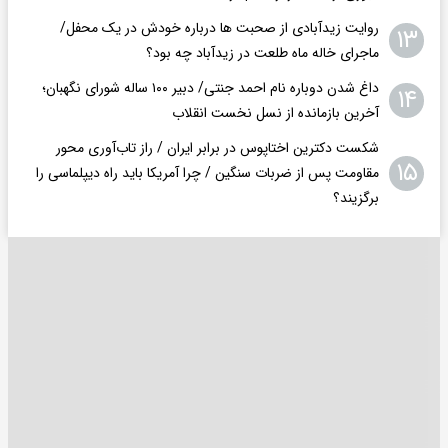
روایت زیدآبادی از صحبت ها درباره خودش در یک محفل/
۱۳
ماجرای خاله ماه طلعت در زیدآباد چه بود؟
داغ شدن دوباره نام احمد جنتی/ دبیر ۱۰۰ ساله شورای نگهبان؛
۱۴
آخرین بازمانده از نسل نخست انقلاب
شکست دکترین اختاپوس در برابر ایران / راز تاب‌آوری محور
۱۵
مقاومت پس از ضربات سنگین / چرا آمریکا باید راه دیپلماسی را
برگزیند؟