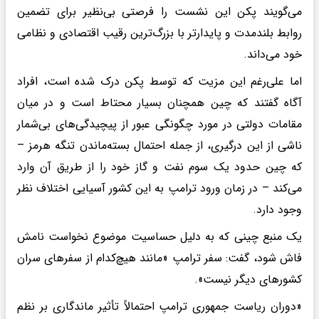
می‌گویند پکن این نشست را فرصتی بی‌نظیر برای تضمین
روابط بلندمدت و پایدارتر با بزرگ‌ترین رقیب اقتصادی و نظامی
خود می‌داند.
اما علی‌رغم این مزیت که توسط پکن درک شده است، افراد
آگاه گفتند که چین همچنان بسیار محتاط است و در میان
مقامات دولتی در مورد چگونگی عبور از پیچیدگی‌های بی‌شمار
ناشی از این درگیری، از جمله احتمال بسته‌ماندن تنگه هرمز –
که چین حدود یک سوم نفت و گاز خود را از طریق آن وارد
می‌کند – در زمان ورود ترامپ به این کشور آسیایی اختلاف نظر
وجود دارد.
یک منبع چینی که به دلیل حساسیت موضوع نخواست نامش
فاش شود، گفت: سفر ترامپ «مانند هیچ‌کدام از سفرهای سران
کشورهای دیگر نیست».
«دوران ریاست جمهوری ترامپ احتمالاً تأثیر ماندگاری بر نظم