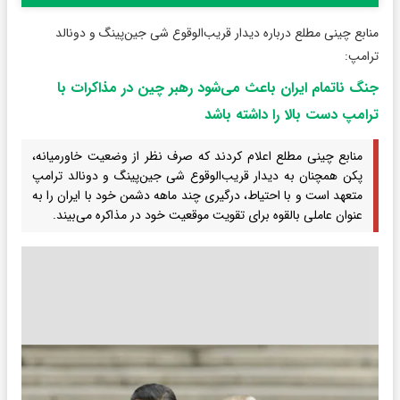
منابع چینی مطلع درباره دیدار قریب‌الوقوع شی جین‌پینگ و دونالد
ترامپ:
جنگ ناتمام ایران باعث می‌شود رهبر چین در مذاکرات با
ترامپ دست بالا را داشته باشد
منابع چینی مطلع اعلام کردند که صرف نظر از وضعیت خاورمیانه،
پکن همچنان به دیدار قریب‌الوقوع شی جین‌پینگ و دونالد ترامپ
متعهد است و با احتیاط، درگیری چند ماهه دشمن خود با ایران را به
عنوان عاملی بالقوه برای تقویت موقعیت خود در مذاکره می‌بیند.