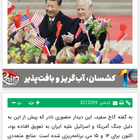
ت
کدخبر:
3212359
ت
به گفته کاخ سفید، این دیدار حضوری نادر که پیش از این به
دلیل جنگ آمریکا و اسرائیل علیه ایران به تعویق افتاده بود،
اکنون برای ۱۴ و ۱۵ می برنامه‌ریزی شده است. منابع متعددی