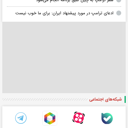
سفر ترامپ به چین طبق برنامه انجام می‌شود
ادعای ترامپ در مورد پیشنهاد ایران: برای ما خوب نیست
شبکه‌های اجتماعی