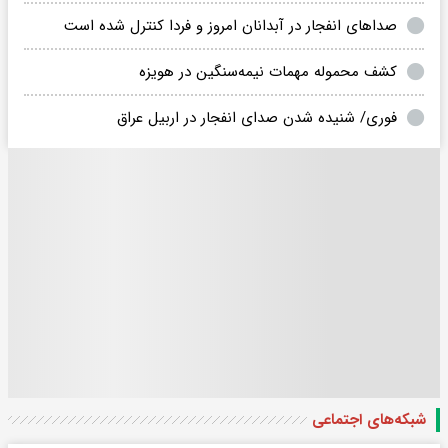
صداهای انفجار در آبدانان امروز و فردا کنترل شده است
کشف محموله مهمات نیمه‌سنگین در هویزه
فوری/ شنیده شدن صدای انفجار در اربیل عراق
شبکه‌های اجتماعی