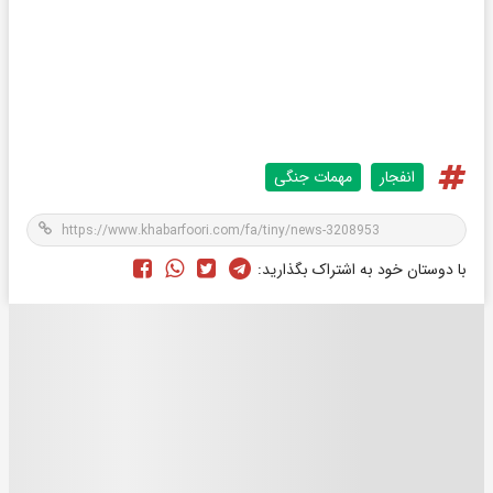
انفجار
مهمات جنگی
با دوستان خود به اشتراک بگذارید: