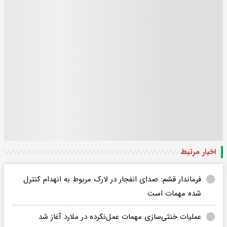
اخبار مرتبط
فرماندار قشم: صدای انفجار در لارک مربوط به انهدام کنترل
شده مهمات است
عملیات خنثی‌سازی مهمات عمل‌نکرده در ملارد آغاز شد