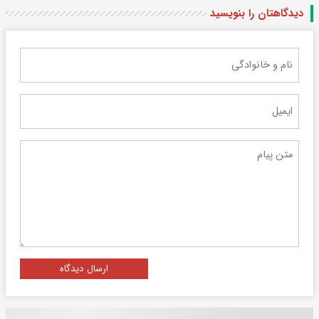
دیدگاهتان را بنویسید
ارسال دیدگاه