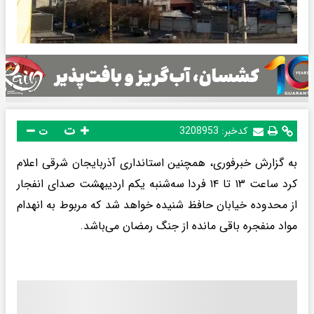
ت
کدخبر:
3208953
ت
به گزارش خبرفوری، همچنین استانداری آذربایجان شرقی اعلام
کرد ساعت ۱۳ تا ۱۴ فردا سه‌شنبه یکم اردیبهشت صدای انفجار
از محدوده خیابان حافظ شنیده خواهد شد که مربوط به انهدام
مواد منفجره باقی مانده از جنگ رمضان می‌باشد.