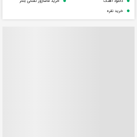
دانلود آهنگ
خرید ماساژور تفنگی بلکر
خرید نقره