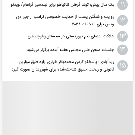
۱۱
یک سال پیش؛ تولد گرفتن نتانیاهو برای لیندسی گراهام/ ویدئو
روایت واشنگتن پست از حمایت خصوصی ترامپ از جی دی
۱۲
ونس برای انتخابات ۲۰۲۸
۱۳
هلاکت اعضای تیم تروریستی در سیستان‌وبلوچستان
۱۴
جلسات صحن علنی مجلس هفته آینده برگزار می‌شود
زیدآبادی: پاسخگو کردن محمدباقر خرازی باید طبق موازین
۱۵
قانونی و رعایت حقوق شناخته‌شده برای شهروندان صورت گیرد