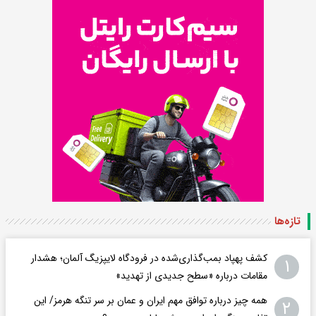
تازه‌ها
کشف پهپاد بمب‌گذاری‌شده در فرودگاه لایپزیگ آلمان؛ هشدار
۱
مقامات درباره «سطح جدیدی از تهدید»
همه چیز درباره توافق مهم ایران و عمان بر سر تنگه هرمز/ این
۲