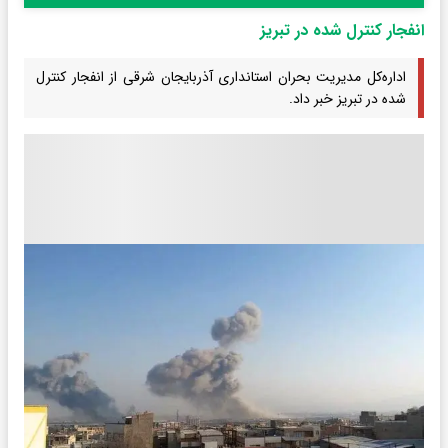
انفجار کنترل شده در تبریز
اداره‌کل مدیریت بحران استانداری آذربایجان شرقی از انفجار کنترل
شده در تبریز خبر داد.