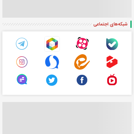
شبکه‌های اجتماعی