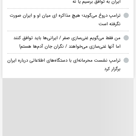
ایران به توافق برسیم یا نه
ترامپ دروغ می‌گوید؛ هیچ مذاکره ای میان او و ایران صورت
نگرفته است
من فقط می‌گویم غنی‌سازی صفر / ایرانی‌ها باید توافق کنند
اما آنها غنی‌سازی می‌خواهند / نگران جان آدم‌ها هستم!
ترامپ نشست محرمانه‌ای با دستگاه‌های اطلاعاتی درباره ایران
برگزار کرد