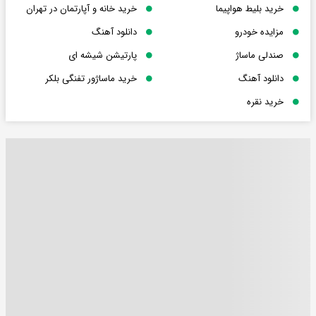
خرید بلیط هواپیما
خرید خانه و آپارتمان در تهران
مزایده خودرو
دانلود آهنگ
صندلی ماساژ
پارتیشن شیشه ای
دانلود آهنگ
خرید ماساژور تفنگی بلکر
خرید نقره