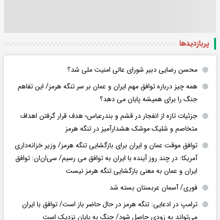
پربازدید‌ها
محسن رضایی دبیر شورای عالی امنیت ملی شد؟
همه چیز درباره توافق مهم ایران و عمان بر سر تنگه هرمز/ این تفاهم
جنگ را برای همیشه پایان می دهد؟
جزئیات تازه از انفجار در قشم و بندرعباس؛ هدف قرار گرفتن اهداف
متخاصم و شلیک موشک هشدارآمیز در تنگه هرمز
توافق موقت عمان و ایران برای بازگشایی تنگه هرمز/ وزیر خزانه‌داری
آمریکا: در چند روز آینده با ایران به توافق می رسیم/ سی‌ان‌ان: توافق
ایران و عمان به معنی بازگشایی تنگه هرمز نیست
فوری/ آسمان عربستان بسته شد
ترامپ در ادعایی: تنگه هرمز در حال حاضر باز است/ توافق با ایران
می‌تواند به‌ زودی حاصل شود/ جنگ به پایان نزدیک است