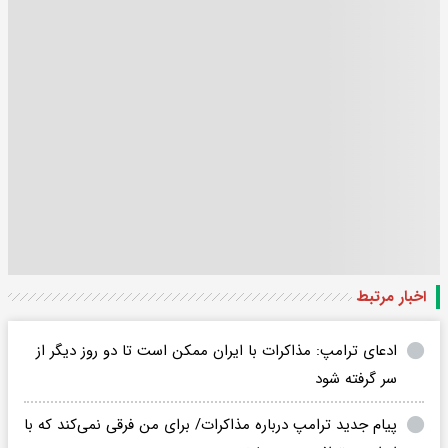
اخبار مرتبط
ادعای ترامپ: مذاکرات با ایران ممکن است تا دو روز دیگر از
سر گرفته شود
پیام جدید ترامپ درباره مذاکرات/ برای من فرقی نمی‌کند که با