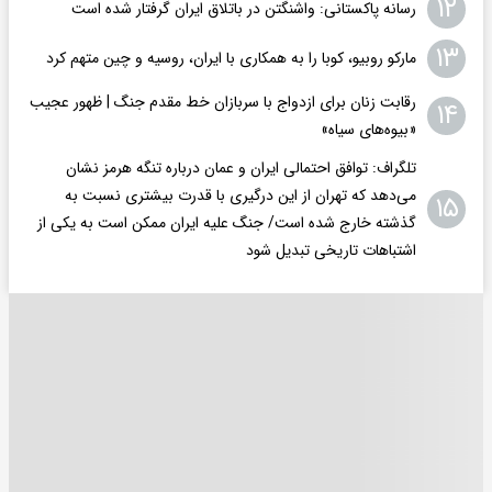
۱۲
رسانه پاکستانی: واشنگتن در باتلاق ایران گرفتار شده است
۱۳
مارکو روبیو، کوبا را به همکاری با ایران، روسیه و چین متهم کرد
رقابت زنان برای ازدواج با سربازان خط مقدم جنگ | ظهور عجیب
۱۴
«بیوه‌های سیاه»
تلگراف: توافق احتمالی ایران و عمان درباره تنگه هرمز نشان
می‌دهد که تهران از این درگیری با قدرت بیشتری نسبت به
۱۵
گذشته خارج شده است/ جنگ علیه ایران ممکن است به یکی از
اشتباهات تاریخی تبدیل شود