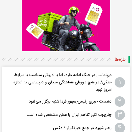
تازه‌ها
دیپلماسی در جنگ ادامه دارد، اما با ادبیاتی متناسب با شرایط
۱
جنگی/ در هیچ دوره‌ای هماهنگی میدان و دیپلماسی به اندازه
امروز نبود
۲
نشست خبری رئیس‌جمهور فردا شنبه برگزار می‌شود
۳
چارچوب کلی تفاهم ایران با عمان مشخص شده است
۴
رهبر شهید در جمع خبرنگاران/ عکس