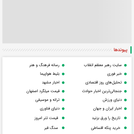
پیوندها
سایت رهبر معظم انقلاب
رسانه فرهنگ و هنر
خبر فوری
بلیط هواپیما
تحلیل‌های روز اقتصادی
اخبار مشهد
جنجالی‌ترین اخبار حوادث
قیمت میلگرد اصفهان
دنیای ورزش
ترانه و موسیقی
اخبار ایران و جهان
دنیای فناوری
تاریخ را ورق بزنید
قیمت تتر امروز
خرید پنکه اقساطی
سنگ قبر