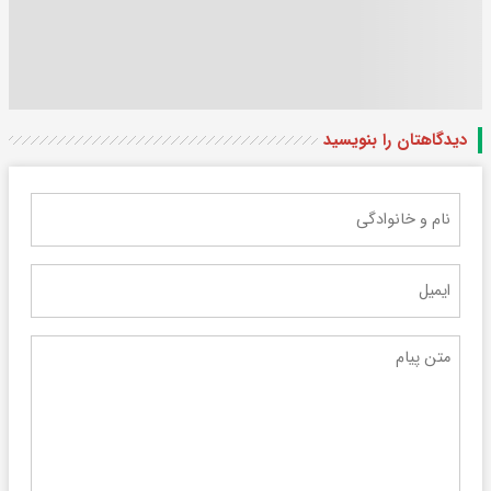
دیدگاهتان را بنویسید