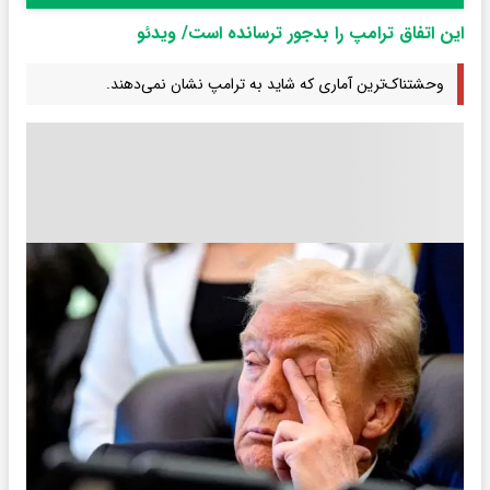
این اتفاق ترامپ را بدجور ترسانده است/ ویدئو
وحشتناک‌ترین آماری که شاید به ترامپ نشان نمی‌دهند.