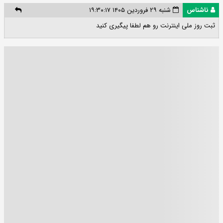
ناشناس
شنبه ۲۹ فروردین ۱۴۰۵ ۱۹:۳۰:۱۷
ثبت روز ملی اینترنت رو هم لطفا پیگیری کنید