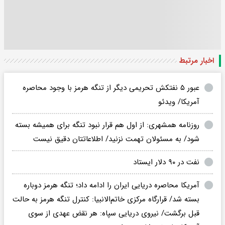
اخبار مرتبط
عبور ۵ نفتکش‌ تحریمی دیگر از تنگه هرمز با وجود محاصره
آمریکا/ ویدئو
روزنامه همشهری: از اول هم قرار نبود تنگه برای همیشه بسته
شود/ به مسئولان تهمت نزنید/ اطلاعاتتان دقیق نیست
نفت در ۹۰ دلار ایستاد
آمریکا محاصره دریایی ایران را ادامه داد؛ تنگه هرمز دوباره
بسته شد/ قرارگاه مرکزی خاتم‌الانبیا: کنترل تنگه هرمز به حالت
قبل برگشت/ نیروی دریایی سپاه: هر نقض عهدی از سوی