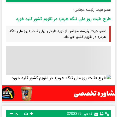
عضو هیات رئیسه مجلس:
طرح «ثبت روز ملی تنگه هرمز» در تقویم کشور کلید خورد
عضو هیات رئیسه مجلس از تهیه طرحی برای ثبت «روز ملی تنگه
هرمز» در تقویم کشور خبر داد.
ت
کدخبر:
3208379
ت