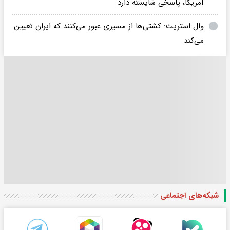
آمریکا، پاسخی شایسته دارد
وال استریت: کشتی‌ها از مسیری عبور می‌کنند که ایران تعیین
می‌کند
شبکه‌های اجتماعی