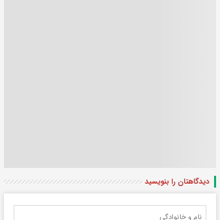
دیدگاهتان را بنویسید