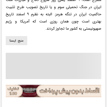
ایران در جنگ تحمیلی سوم و یا تاریخ تصویب طرح تثبیت
حاکمیت ایران در تنگه هرمز. البته به نظرم ۹ اسفند تاریخ
بهتری است چون همان روزی است که آمریکا و رژیم
صهیونیستی به کشور ما تجاوز کردند.
منبع:
ايسنا