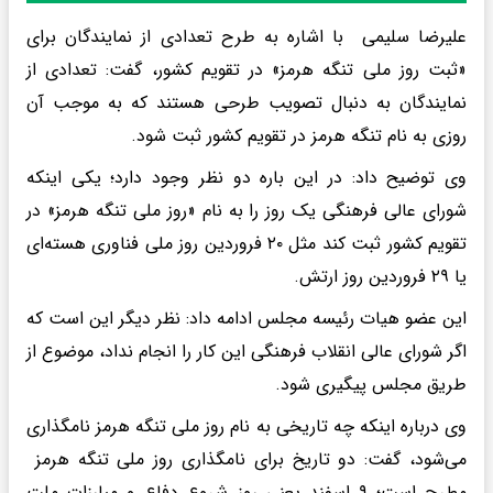
علیرضا سلیمی با اشاره به طرح تعدادی از نمایندگان برای
«ثبت روز ملی تنگه هرمز» در تقویم کشور، گفت: تعدادی از
نمایندگان به دنبال تصویب طرحی هستند که به موجب آن
روزی به نام تنگه هرمز در تقویم کشور ثبت شود.
وی توضیح داد: در این باره دو نظر وجود دارد؛ یکی اینکه
شورای عالی فرهنگی یک روز را به نام «روز ملی تنگه هرمز» در
تقویم کشور ثبت کند مثل ۲۰ فروردین روز ملی فناوری هسته‌ای
یا ۲۹ فروردین روز ارتش.
این عضو هیات رئیسه مجلس ادامه داد: نظر دیگر این است که
اگر شورای عالی انقلاب فرهنگی این کار را انجام نداد، موضوع از
طریق مجلس پیگیری شود.
وی درباره اینکه چه تاریخی به نام روز ملی تنگه هرمز نامگذاری
می‌شود، گفت: دو تاریخ برای نامگذاری روز ملی تنگه هرمز
مطرح است؛ ۹ اسفند یعنی روز شروع دفاع و مبارزات ملت