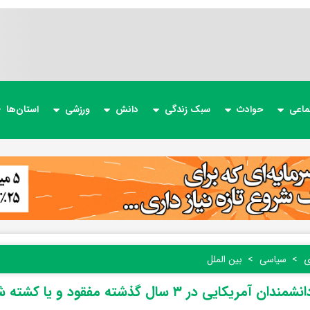
ماعی
حوادث
سبک زندگی
دانش
ورزشی
استان‌ها
ی
سیاسی
بین الملل
ن آمریکایی در ۳ سال گذشته مفقود و یا کشته شده‌اند؟