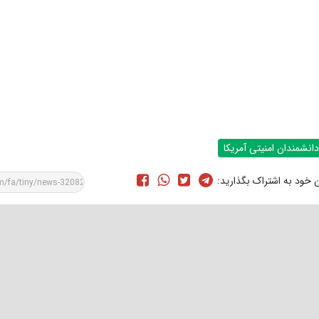
دانشمندان امنیتی آمریکا
ن خود به اشتراک بگذارید: