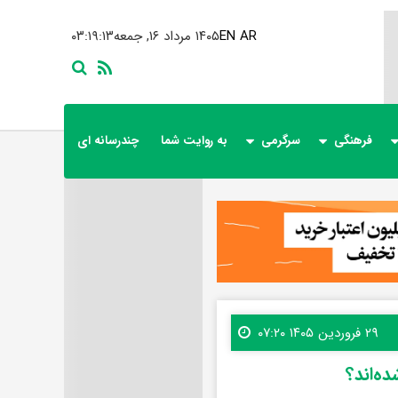
AR
EN
۱۴۰۵ مرداد ۱۶, جمعه
۰۳:۱۹:۱۴
فرهنگی
سرگرمی
به روایت شما
چندرسانه ای
۲۹ فروردین ۱۴۰۵ ۰۷:۲۰