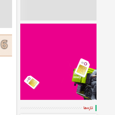
تازه‌ها