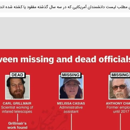
ن مطلب لیست دانشمندان آمریکایی که در سه سال گذشته مفقود یا کشته شده اند ر