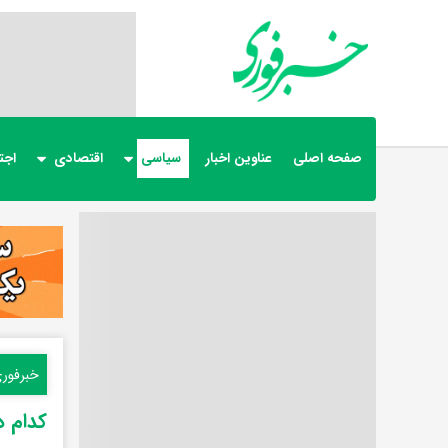
صفحه اصلی
عناوین اخبار
سیاسی
اقتصادی
اجت
خبرفور
کدام دانشمندا