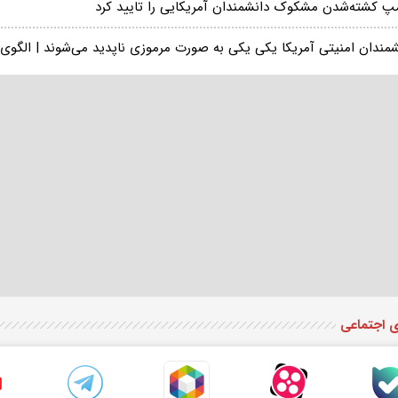
مپ کشته‌شدن مشکوک دانشمندان آمریکایی را تایید کرد
شمندان امنیتی آمریکا یکی یکی به صورت مرموزی ناپدید می‌شوند | الگوی
ی اجتماعی