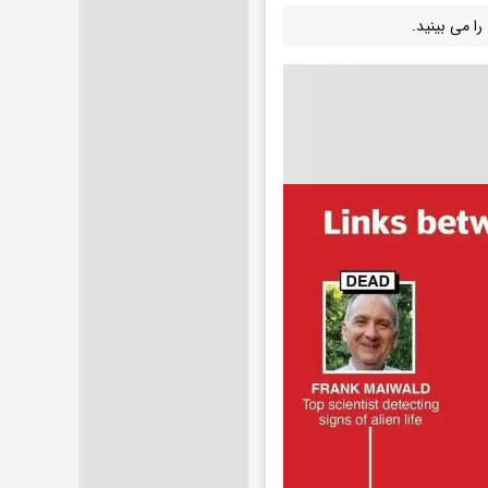
ا می بینید.