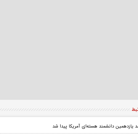
تبط
 یازدهمین دانشمند هسته‌ای آمریکا پیدا شد