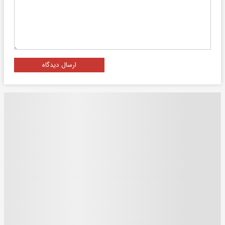
ارسال دیدگاه