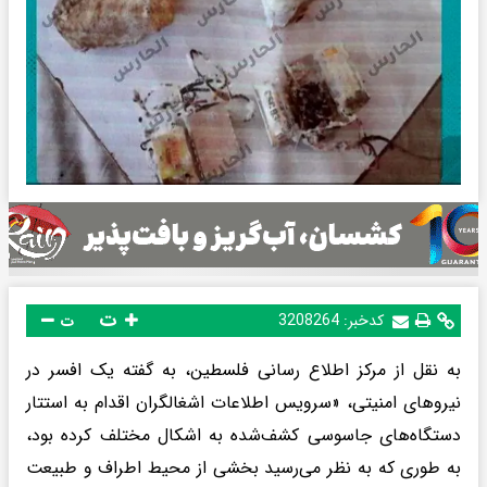
ت
کدخبر:
3208264
ت
به نقل از مرکز اطلاع رسانی فلسطین، به گفته یک افسر در
نیروهای امنیتی، «سرویس اطلاعات اشغالگران اقدام به استتار
دستگاه‌های جاسوسی کشف‌شده به اشکال مختلف کرده بود،
به طوری که به نظر می‌رسید بخشی از محیط اطراف و طبیعت