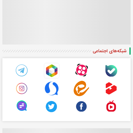
شبکه‌های اجتماعی