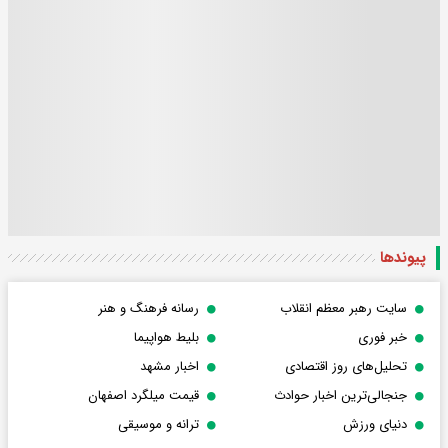
پیوندها
سایت رهبر معظم انقلاب
رسانه فرهنگ و هنر
خبر فوری
بلیط هواپیما
تحلیل‌های روز اقتصادی
اخبار مشهد
جنجالی‌ترین اخبار حوادث
قیمت میلگرد اصفهان
دنیای ورزش
ترانه و موسیقی