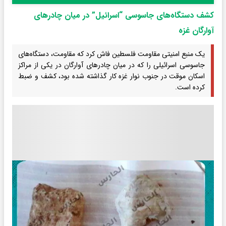
کشف دستگاه‌های جاسوسی “اسرائیل” در میان چادرهای
آوارگان غزه
یک منبع امنیتی مقاومت فلسطین فاش کرد که مقاومت، دستگاه‌های
جاسوسی اسرائیلی را که در میان چادرهای آوارگان در یکی از مراکز
اسکان موقت در جنوب نوار غزه کار گذاشته شده بود، کشف و ضبط
کرده است.