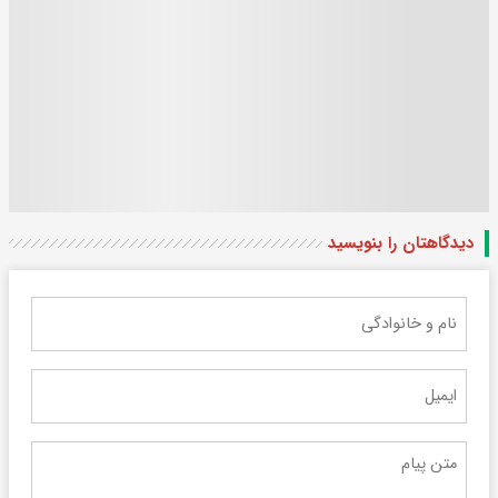
دیدگاهتان را بنویسید