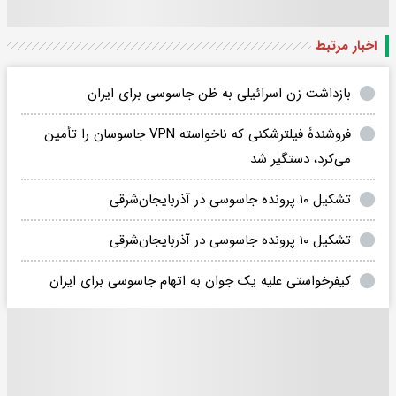
اخبار مرتبط
بازداشت زن اسرائیلی به ظن جاسوسی برای ایران
فروشندۀ فیلترشکنی که ناخواسته VPN جاسوسان را تأمین
می‌کرد، دستگیر شد
تشکیل ۱۰ پرونده جاسوسی در آذربایجان‌شرقی
تشکیل ۱۰ پرونده جاسوسی در آذربایجان‌شرقی
کیفرخواستی علیه یک جوان به اتهام جاسوسی برای ایران