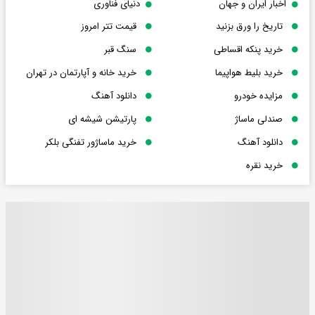
اخبار ایران و جهان
دنیای فناوری
تاریخ را ورق بزنید
قیمت تتر امروز
خرید پنکه اقساطی
سنگ قبر
خرید بلیط هواپیما
خرید خانه و آپارتمان در تهران
مزایده خودرو
دانلود آهنگ
صندلی ماساژ
پارتیشن شیشه ای
دانلود آهنگ
خرید ماساژور تفنگی بلکر
خرید نقره