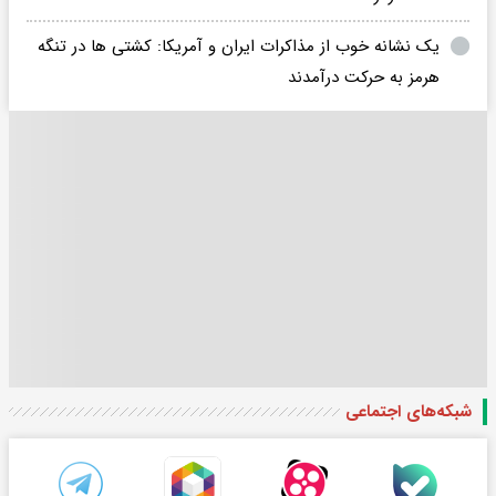
یک نشانه خوب از مذاکرات ایران و آمریکا: کشتی ها در تنگه
هرمز به حرکت درآمدند
شبکه‌های اجتماعی