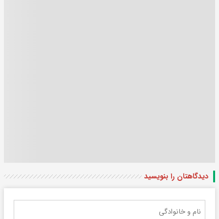
دیدگاهتان را بنویسید