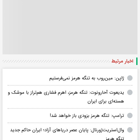
اخبار مرتبط
ژاپن: مین‌روب به تنگه هرمز نمی‌فرستیم
یدیعوت آحارونوت: تنگه هرمز، اهرم فشاری هم‌تراز با موشک و
هسته‌ای برای ایران
ترامپ: تنگه هرمز بزودی باز خواهد شد!
وال‌استریت‌ژورنال: پایان عصر دریاهای آزاد؛ ایران حاکم جدید
تنگه هرمز