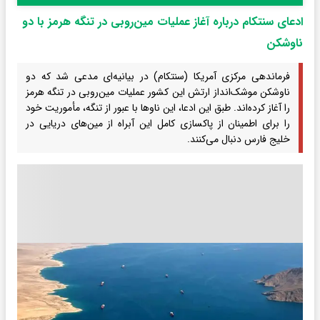
ادعای سنتکام درباره آغاز عملیات مین‌روبی در تنگه هرمز با دو
ناوشکن
فرماندهی مرکزی آمریکا (سنتکام) در بیانیه‌ای مدعی شد که دو
ناوشکن موشک‌انداز ارتش این کشور عملیات مین‌روبی در تنگه هرمز
را آغاز کرده‌اند. طبق این ادعا، این ناوها با عبور از تنگه، مأموریت خود
را برای اطمینان از پاکسازی کامل این آبراه از مین‌های دریایی در
خلیج فارس دنبال می‌کنند.