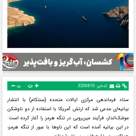
ت
کدخبر:
3206810
ت
ستاد فرماندهی مرکزی ایالات متحده (سنتکام) با انتشار
بیانیه‌ای مدعی شد که ارتش آمریکا با استفاده از دو ناوشکن
موشک‌انداز، فرآیند مین‌روبی در تنگه هرمز را آغاز کرده است.
در این بیانیه آمده است که این ناوها با عبور از تنگه هرمز،