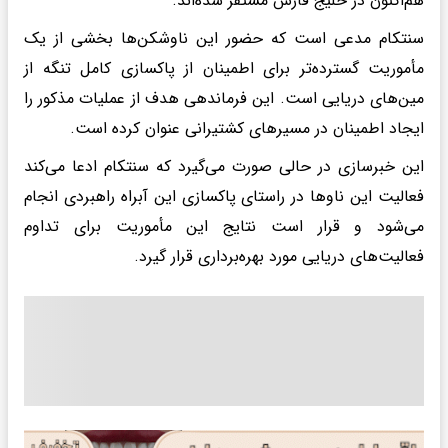
هم‌اکنون در خلیج فارس مستقر شده‌اند.
سنتکام مدعی است که حضور این ناوشکن‌ها بخشی از یک
مأموریت گسترده‌تر برای اطمینان از پاکسازی کامل تنگه از
مین‌های دریایی است. این فرماندهی هدف از عملیات مذکور را
ایجاد اطمینان در مسیرهای کشتیرانی عنوان کرده است.
این خبرسازی در حالی صورت می‌گیرد که سنتکام ادعا می‌کند
فعالیت این ناوها در راستای پاکسازی این آبراه راهبردی انجام
می‌شود و قرار است نتایج این مأموریت برای تداوم
فعالیت‌های دریایی مورد بهره‌برداری قرار گیرد.