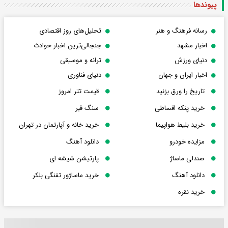
پیوندها
رسانه فرهنگ و هنر
تحلیل‌های روز اقتصادی
اخبار مشهد
جنجالی‌ترین اخبار حوادث
دنیای ورزش
ترانه و موسیقی
اخبار ایران و جهان
دنیای فناوری
تاریخ را ورق بزنید
قیمت تتر امروز
خرید پنکه اقساطی
سنگ قبر
خرید بلیط هواپیما
خرید خانه و آپارتمان در تهران
مزایده خودرو
دانلود آهنگ
صندلی ماساژ
پارتیشن شیشه ای
دانلود آهنگ
خرید ماساژور تفنگی بلکر
خرید نقره