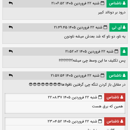
ناشناس
شنبه ۲۲ فروردین ۱۴۰۵ ۲۱:۰۶:۵۲
درود بر دونالد کبیر
آی تی
شنبه ۲۲ فروردین ۱۴۰۵ ۲۱:۴۹:۴۵
یه ناو، دو ناو که شد بعدش میشه ناودون
شنبه ۲۲ فروردین ۱۴۰۵ ۲۱:۵۲:۰۲
پس تکلیف ما این وسط چی میشه؟!؟!؟!؟!؟!!
ناشناس
شنبه ۲۲ فروردین ۱۴۰۵ ۲۱:۵۷:۵۴
در مقابل باز کردن تنگه چی گرفتین ناقولاها😎😎😎😎😎😎😎😎
ناشناس
شنبه ۲۲ فروردین ۱۴۰۵ ۲۲:۰۸:۳۷
همین که برق هست
ناشناس
شنبه ۲۲ فروردین ۱۴۰۵ ۲۳:۰۴:۵۲