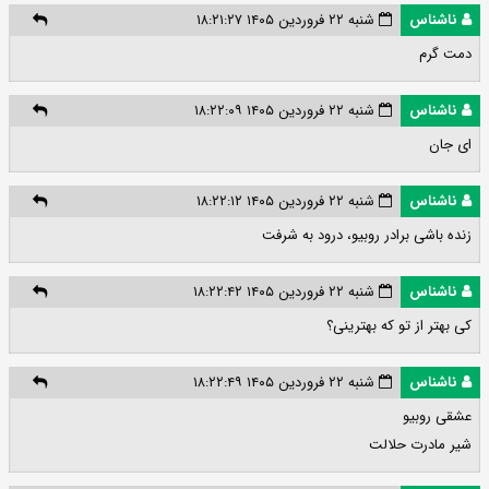
ناشناس
شنبه ۲۲ فروردین ۱۴۰۵ ۱۸:۲۱:۲۷
دمت گرم
ناشناس
شنبه ۲۲ فروردین ۱۴۰۵ ۱۸:۲۲:۰۹
ای جان
ناشناس
شنبه ۲۲ فروردین ۱۴۰۵ ۱۸:۲۲:۱۲
زنده باشی برادر روبیو، درود به شرفت
ناشناس
شنبه ۲۲ فروردین ۱۴۰۵ ۱۸:۲۲:۴۲
کی بهتر از تو که بهترینی؟
ناشناس
شنبه ۲۲ فروردین ۱۴۰۵ ۱۸:۲۲:۴۹
عشقی روبیو
شیر مادرت حلالت