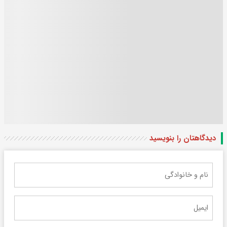
دیدگاهتان را بنویسید