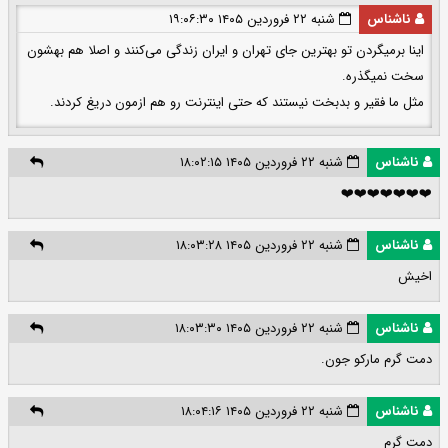
ناشناس
شنبه ۲۲ فروردین ۱۴۰۵ ۱۹:۰۶:۳۰
اینا برمیگردن تو بهترین جای تهران و ایران زندگی می‌کنند و اصلا هم بهشون
سخت نمیگذره.
مثل ما فقیر و بدبخت نیستند که حتی اینترنت رو هم ازمون دریغ کردند.
ناشناس
شنبه ۲۲ فروردین ۱۴۰۵ ۱۸:۰۲:۱۵
❤️❤️❤️❤️❤️❤️❤️
ناشناس
شنبه ۲۲ فروردین ۱۴۰۵ ۱۸:۰۳:۲۸
اخیش
ناشناس
شنبه ۲۲ فروردین ۱۴۰۵ ۱۸:۰۳:۳۰
دمت گرم مارکو جون.
ناشناس
شنبه ۲۲ فروردین ۱۴۰۵ ۱۸:۰۴:۱۶
دمت گرم