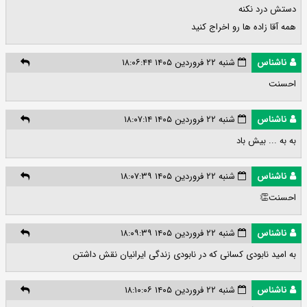
دستش درد نکنه
همه آقا زاده ها رو اخراج کنید
ناشناس
شنبه ۲۲ فروردین ۱۴۰۵ ۱۸:۰۶:۴۴
احسنت
ناشناس
شنبه ۲۲ فروردین ۱۴۰۵ ۱۸:۰۷:۱۴
به به ... بیش باد
ناشناس
شنبه ۲۲ فروردین ۱۴۰۵ ۱۸:۰۷:۳۹
احسنت👏
ناشناس
شنبه ۲۲ فروردین ۱۴۰۵ ۱۸:۰۹:۳۹
به امید نابودی کسانی که در نابودی زندگی ایرانیان نقش داشتن
ناشناس
شنبه ۲۲ فروردین ۱۴۰۵ ۱۸:۱۰:۰۶