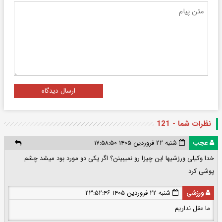
ارسال دیدگاه
نظرات شما - 121
عجب
شنبه ۲۲ فروردین ۱۴۰۵ ۱۷:۵۸:۵۰
خدا وکیلی ورزشیها این چیزا رو نمیبینن؟ اگر یکی دو مورد بود میشد چشم
پوشی کرد
ورزشی
شنبه ۲۲ فروردین ۱۴۰۵ ۲۳:۵۲:۴۶
ما عقل نداریم