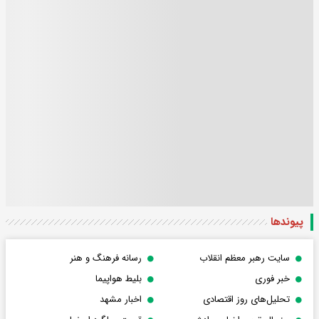
پیوندها
سایت رهبر معظم انقلاب
رسانه فرهنگ و هنر
خبر فوری
بلیط هواپیما
تحلیل‌های روز اقتصادی
اخبار مشهد