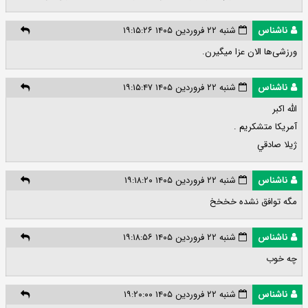
ناشناس
شنبه ۲۲ فروردین ۱۴۰۵ ۱۹:۱۵:۲۶
ورزشی‌ها الان عزا میگیرن.
ناشناس
شنبه ۲۲ فروردین ۱۴۰۵ ۱۹:۱۵:۴۷
الله اكبر
آمريكا متشكريم .
ژيلا صادقي
ناشناس
شنبه ۲۲ فروردین ۱۴۰۵ ۱۹:۱۸:۲۰
مگه توافق نشده خخخخ
ناشناس
شنبه ۲۲ فروردین ۱۴۰۵ ۱۹:۱۸:۵۶
چه خوب
ناشناس
شنبه ۲۲ فروردین ۱۴۰۵ ۱۹:۲۰:۰۰