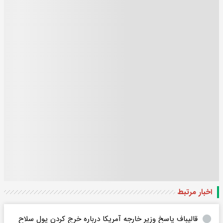
اخبار مرتبط
قالیباف پاسخ وزیر خارجه آمریکا درباره خرج کردن پول سلاح