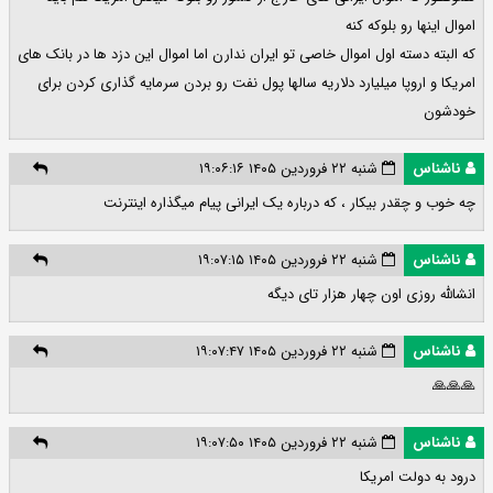
اموال اینها رو بلوکه کنه
که البته دسته اول اموال خاصی تو ایران ندارن اما اموال این دزد ها در بانک های
امریکا و اروپا میلیارد دلاریه سالها پول نفت رو بردن سرمایه گذاری کردن برای
خودشون
ناشناس
شنبه ۲۲ فروردین ۱۴۰۵ ۱۹:۰۶:۱۶
چه خوب و چقدر بیکار ، که درباره یک ایرانی پیام میگذاره اینترنت
ناشناس
شنبه ۲۲ فروردین ۱۴۰۵ ۱۹:۰۷:۱۵
انشالله روزی اون چهار هزار تای دیگه
ناشناس
شنبه ۲۲ فروردین ۱۴۰۵ ۱۹:۰۷:۴۷
🙏🙏🙏
ناشناس
شنبه ۲۲ فروردین ۱۴۰۵ ۱۹:۰۷:۵۰
درود به دولت امریکا