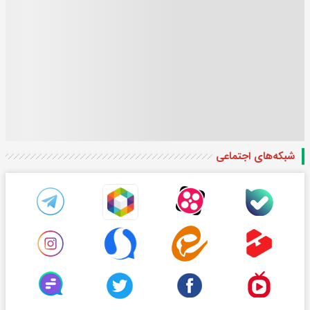
شبکه‌های اجتماعی