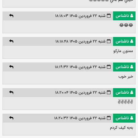
ناشناس
شنبه ۲۲ فروردین ۱۴۰۵ ۱۸:۱۸:۰۳
😂😂😂
ناشناس
شنبه ۲۲ فروردین ۱۴۰۵ ۱۸:۱۸:۴۸
ممنون مارکو
ناشناس
شنبه ۲۲ فروردین ۱۴۰۵ ۱۸:۱۹:۳۲
خبر خوب
ناشناس
شنبه ۲۲ فروردین ۱۴۰۵ ۱۸:۲۰:۰۴
✌️✌️✌️✌️✌️
ناشناس
شنبه ۲۲ فروردین ۱۴۰۵ ۱۸:۲۰:۳۲
به‌به کیف کردم