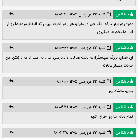
ناشناس
شنبه ۲۲ فروردین ۱۴۰۵ ۱۸:۰۴:۴۶
عموی عزیزم مارکو. یک خیر در دنیا و هزار در اخرت ببینی که انتقام مردم ما رو از
این مفتخورها میگیری
ناشناس
شنبه ۲۲ فروردین ۱۴۰۵ ۱۸:۰۴:۴۷
ای خدای بزرگ سپاسگزاریم بابت عدالت و دادرسی ات . به امید ادامه داشتن این
حرکت بسیار عادلانه
ناشناس
شنبه ۲۲ فروردین ۱۴۰۵ ۱۸:۰۶:۰۰
روبیو متشکریم
ناشناس
شنبه ۲۲ فروردین ۱۴۰۵ ۱۸:۰۶:۲۹
تمام زباله ها رو اخراج کنید
ناشناس
شنبه ۲۲ فروردین ۱۴۰۵ ۱۸:۰۶:۳۵