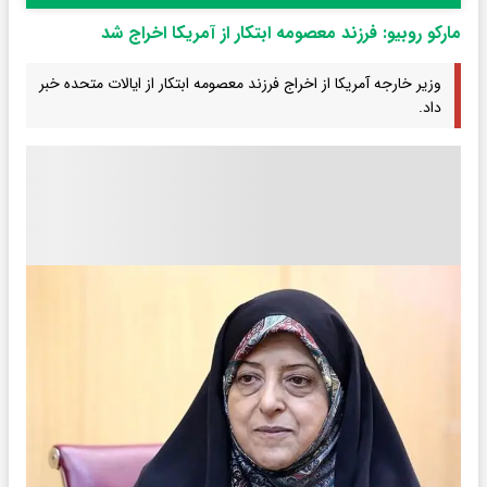
مارکو روبیو: فرزند معصومه ابتکار از آمریکا اخراج شد
وزیر خارجه آمریکا از اخراج فرزند معصومه ابتکار از ایالات متحده خبر
داد.