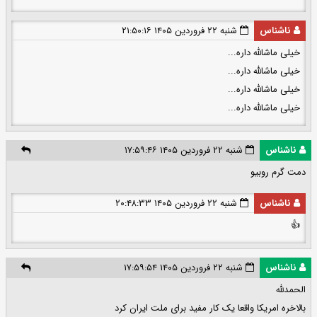
ناشناس
شنبه ۲۲ فروردین ۱۴۰۵ ۲۱:۵۰:۱۶
خیلی ماشالله داره...
خیلی ماشالله داره...
خیلی ماشالله داره...
خیلی ماشالله داره...
ناشناس
شنبه ۲۲ فروردین ۱۴۰۵ ۱۷:۵۹:۴۶
دمت گرم روبیو
ناشناس
شنبه ۲۲ فروردین ۱۴۰۵ ۲۰:۴۸:۳۳
👍
ناشناس
شنبه ۲۲ فروردین ۱۴۰۵ ۱۷:۵۹:۵۴
الحمدلله
بالاخره امریکا واقعا یک کار مفید برای ملت ایران کرد