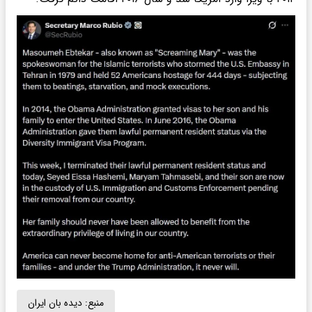
منبع:
دیده بان ایران