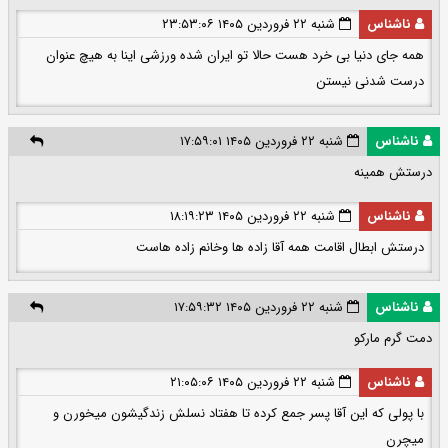
ناشناس
شنبه ۲۲ فروردین ۱۴۰۵ ۲۳:۵۳:۰۶
همه جای دنیا بی خرد هست حالا تو ایران شده ورزشی اینا به هیچ عنوان
درست شدنی نیستن
ناشناس
شنبه ۲۲ فروردین ۱۴۰۵ ۱۷:۵۹:۰۱
درستش همینه
ناشناس
شنبه ۲۲ فروردین ۱۴۰۵ ۱۸:۱۹:۲۳
درستش ابطال اقامت همه آقا زاده ها وخانم زاده هاست
ناشناس
شنبه ۲۲ فروردین ۱۴۰۵ ۱۷:۵۹:۳۲
دمت گرم مارکو
ناشناس
شنبه ۲۲ فروردین ۱۴۰۵ ۲۱:۰۵:۰۶
با پولی که این آقا پسر جمع کرده تا هفتاد نسلش زندگیشون میخورن و
میچرن