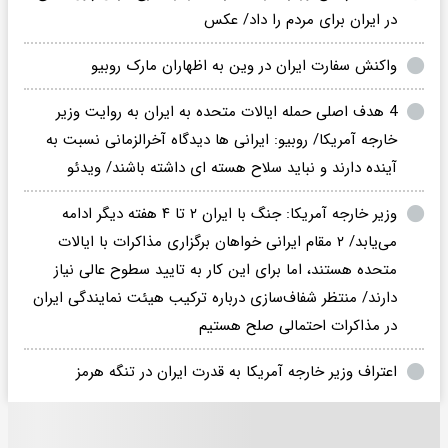
در ایران برای مردم را داد/ عکس
واکنش سفارت ایران در وین به اظهاران مارک روبیو
4 هدف اصلی حمله ایالات متحده به ایران به روایت وزیر
خارجه آمریکا/ روبیو: ایرانی ها دیدگاه آخرالزمانی نسبت به
آینده دارند و نباید سلاح هسته ای داشته باشند/ ویدئو
وزیر خارجه آمریکا: جنگ با ایران ۲ تا ۴ هفته دیگر ادامه
می‌یابد/ ۲ مقام ایرانی خواهان برگزاری مذاکرات با ایالات
متحده هستند، اما برای این کار به تایید سطوح عالی نیاز
دارند/ منتظر شفاف‌سازی درباره ترکیب هیئت نمایندگی ایران
در مذاکرات احتمالی صلح هستیم
اعتراف وزیر خارجه آمریکا به قدرت ایران در تنگه هرمز