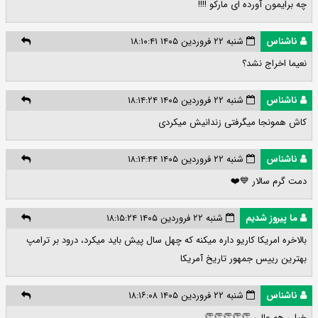
چه برایمون آورده ای مارکو !!!!
ناشناس
شنبه ۲۲ فروردین ۱۴۰۵ ۱۸:۱۰:۴۱
نعیما اخراج نشد؟
ناشناس
شنبه ۲۲ فروردین ۱۴۰۵ ۱۸:۱۴:۲۴
کاش همونجا میگرفتی زندانیش میکردی
ناشناس
شنبه ۲۲ فروردین ۱۴۰۵ ۱۸:۱۴:۴۴
دمت گرم سالار 💙❤️
ما پیروز شدیم
شنبه ۲۲ فروردین ۱۴۰۵ ۱۸:۱۵:۲۴
بالاخره امریکا کاریو داره میکنه که چهل سال پیش باید میکرد، درود بر ترامپ
بهترین رییس جمهور تاریخ آمریکا
ناشناس
شنبه ۲۲ فروردین ۱۴۰۵ ۱۸:۱۶:۰۸
خيلي هم عالي 👏👏👏👏👏