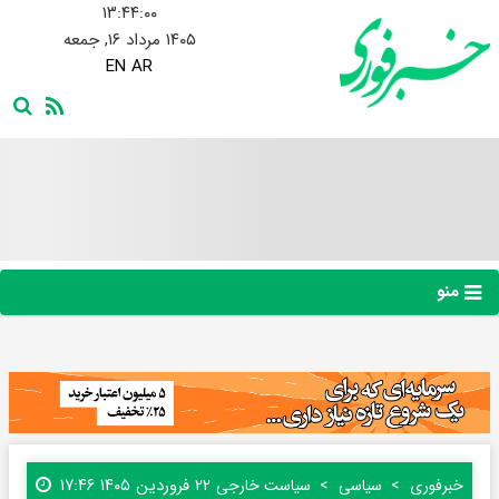
۱۳:۴۴:۰۲
۱۴۰۵ مرداد ۱۶, جمعه
EN
AR
منو
۲۲ فروردین ۱۴۰۵ ۱۷:۴۶
خبرفوری
سیاسی
سیاست خارجی