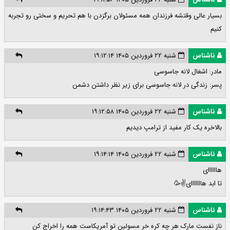
بسیار عالی وقتشه فرزندان همه مسئولان برگزدن با هم تحریم و سختی رو تجربه
کنیم
ناشناس
شنبه ۲۲ فروردین ۱۴۰۵ ۱۹:۱۲:۱۴
مادر: اشغال لانه جاسوسی
پسر: زندگی در لانه جاسوسی برای زیر نظر داشتن دشمن
ناشناس
شنبه ۲۲ فروردین ۱۴۰۵ ۱۹:۱۲:۵۸
بالاخره یک کار مفید از ترامپ دیدیم
ناشناس
شنبه ۲۲ فروردین ۱۴۰۵ ۱۹:۱۴:۱۴
هاااااای
تا ابد هااااااای✌️🥳
ناشناس
شنبه ۲۲ فروردین ۱۴۰۵ ۱۹:۱۴:۴۳
ناز نفست مارک هر چه کره خر مسولین تو آمریکاست همه را اخراج کن