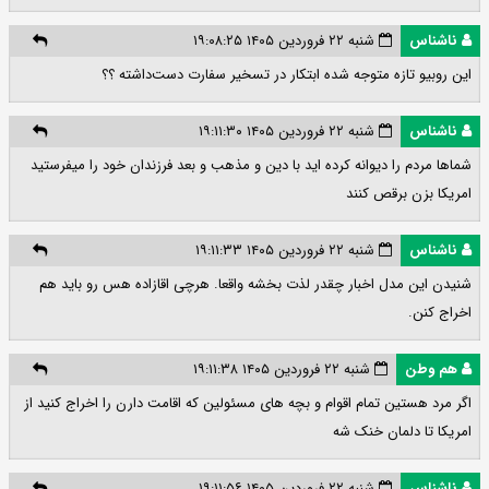
ناشناس
شنبه ۲۲ فروردین ۱۴۰۵ ۱۹:۰۸:۲۵
این روبیو تازه متوجه شده ابتکار در تسخیر سفارت دست‌داشته ؟؟
ناشناس
شنبه ۲۲ فروردین ۱۴۰۵ ۱۹:۱۱:۳۰
شماها مردم را دیوانه کرده اید با دین و مذهب و بعد فرزندان خود را میفرستید
امریکا بزن برقص کنند
ناشناس
شنبه ۲۲ فروردین ۱۴۰۵ ۱۹:۱۱:۳۳
شنیدن این مدل اخبار چقدر لذت بخشه واقعا. هرچی اقازاده هس رو باید هم
اخراج کنن.
هم وطن
شنبه ۲۲ فروردین ۱۴۰۵ ۱۹:۱۱:۳۸
اگر مرد هستین تمام اقوام و بچه های مسئولین که اقامت دارن را اخراج کنید از
امریکا تا دلمان خنک شه
ناشناس
شنبه ۲۲ فروردین ۱۴۰۵ ۱۹:۱۱:۵۶