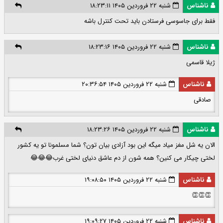
ناشناس
شنبه ۲۲ فروردین ۱۴۰۵ ۱۸:۲۳:۱۱
فقط برای جاسوسی فرستادن باید تحت کنترل باشه
ناشناس
شنبه ۲۲ فروردین ۱۴۰۵ ۱۸:۲۳:۱۶
ژیلا قاسمی
ناشناس
شنبه ۲۲ فروردین ۱۴۰۵ ۲۰:۳۶:۵۴
صادقی
ناشناس
شنبه ۲۲ فروردین ۱۴۰۵ ۱۸:۲۳:۲۶
الان یه شل مغز میاد میگه این بود آزادی بیان تون؟ شما مسلمونا تو یه کشور
لختی چیکار می کنین؟ همه شون از دم عاشق دنیای لختی غرب😂😂😂
ناشناس
شنبه ۲۲ فروردین ۱۴۰۵ ۱۹:۰۸:۵۰
👏👏👏
ناشناس
شنبه ۲۲ فروردین ۱۴۰۵ ۱۹:۰۹:۲۷