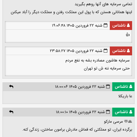
تمامی سرمایه های آنها رو‌هم بگیرید
اینها همانانی هستن که با پول این مملکت رفتن و مملکت دیگر را آباد میکنن
ناشناس
شنبه ۲۲ فروردین ۱۴۰۵ ۱۹:۰۶:۴۸
👍
ناشناس
شنبه ۲۲ فروردین ۱۴۰۵ ۲۳:۵۸:۲۷
سرمایه هاشون مصادره بشه به نفع مردم
حتی سرمایه ننه ش تو تهران
ناشناس
شنبه ۲۲ فروردین ۱۴۰۵ ۱۸:۰۰:۰۶
عا باریکلا
ناشناس
شنبه ۲۲ فروردین ۱۴۰۵ ۱۸:۰۰:۱۰
🙏🫶 مرسی مارکو
برگرده ایران، تو مملکتی که قماش مادرش برامون ساختن، زندگی کنه.