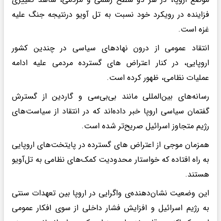
فزاینده‌ در رویکرد خود نسبت به تل آویو درنتیجه جنگ علیه
غزه است.
انتقاد عمومی از درون نهادهای سیاسی در چندین کشور
اروپایی، در کنار اعتراض های گسترده مردمی علیه ادامه
عملیات نظامی، ظهور کرده است.
رسانه‌های بین‌المللی مانند بی‌بی‌سی و گاردین از گسترش
گفتمان سیاسی اروپا خبر داده‌اند که در انتقاد از سیاست‌های
رژیم متجاوز اسرائیل صریح‌تر شده است.
همزمان موجی از اعتراض های گسترده در پایتخت‌های اروپایی
به راه افتاده که خواستار محدودیت کمک‌های نظامی به تل‌آویو
هستند.
این وضعیت نشان‌دهنده‌ی واگرایی در اروپا بین تعهدات سنتی
به رژیم اسرائیل و افزایش فشار داخلی از سوی افکار عمومی