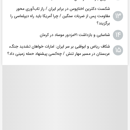
شکست دکترین اختاپوس در برابر ایران / راز تاب‌آوری محور
۱۳
مقاومت پس از ضربات سنگین / چرا آمریکا باید راه دیپلماسی را
برگزیند؟
۱۴
شناسایی و بازداشت ۲۱مزدور موساد در کرمان
شکاف ریاض و ابوظبی بر سر ایران: امارات خواهان تشدید جنگ،
۱۵
عربستان در مسیر مهار تنش / چه‌کسی پیشنهاد حمله زمینی داد؟