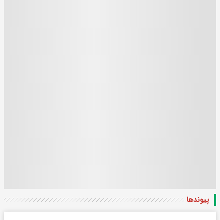
پیوندها