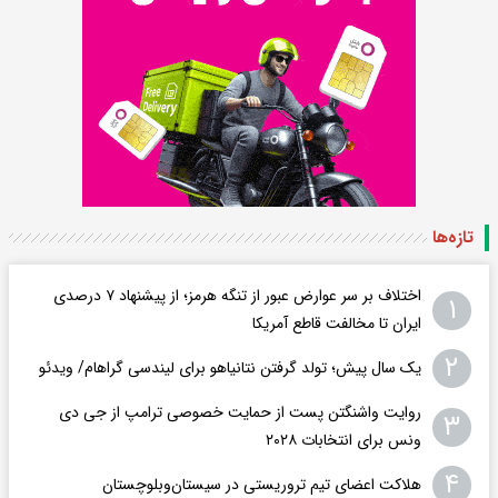
تازه‌ها
اختلاف بر سر عوارض عبور از تنگه هرمز؛ از پیشنهاد ۷ درصدی
۱
ایران تا مخالفت قاطع آمریکا
۲
یک سال پیش؛ تولد گرفتن نتانیاهو برای لیندسی گراهام/ ویدئو
روایت واشنگتن پست از حمایت خصوصی ترامپ از جی دی
۳
ونس برای انتخابات ۲۰۲۸
۴
هلاکت اعضای تیم تروریستی در سیستان‌وبلوچستان