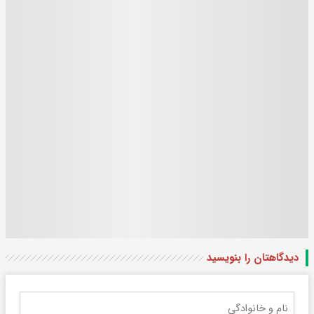
دیدگاهتان را بنویسید