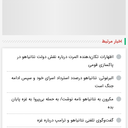
اخبار مرتبط
اظهارات تکان‌دهنده المرت درباره نقش دولت نتانیاهو در
پاکسازی قومی
البرغوثی: نتانیاهو درصدد استرداد اسرای خود و سپس ادامه
جنگ است
مکرون به نتانیاهو نامه نوشت/ به حمله بی‌پروا به غزه پایان
بده
گفت‌وگوی تلفنی نتانیاهو و ترامپ درباره غزه