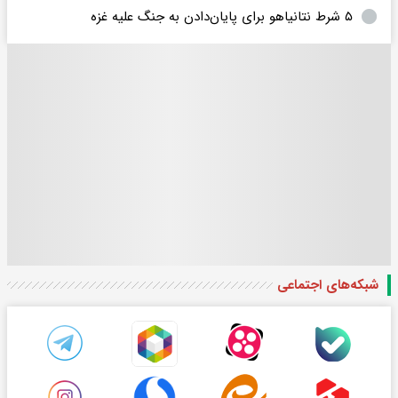
۵ شرط نتانیاهو برای پایان‌دادن به جنگ علیه غزه
شبکه‌های اجتماعی