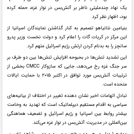
یک نهاد چندملیتی ناظر بر آتش‌بس در نوار غزه، حمله کرده
بود، اظهار نظر کرد.
بنیامین نتانیاهو تصمیم به کنار گذاشتن نمایندگان اسپانیا از
این مرکز در کریات گات را اعلام کرد و دولت نخست وزیر پدرو
سانچز را به بدنام کردن ارتش رژیم اسرائیل متهم کرد.
این تشدید تنش‌ها در بحبوحه افزایش تنش‌ها بین دو طرف بر
سر جنگ غزه رخ می‌دهد، جایی که سازوکار CMCC بخشی از
ترتیبات آتش‌بس مورد توافق در اکتبر ۲۰۱۵ با حمایت ایالات
متحده است.
تبادل اتهامات اخیر نشان دهنده تغییر در اختلاف از بیانیه‌های
سیاسی به اقدام مستقیم دیپلماتیک است که تهدید به وخامت
بیشتر روابط بین اسپانیا و رژیم اسرائیل و تضعیف هماهنگی
بین‌المللی در مدیریت آتش‌بس در نوار غزه می‌کند.
موضع اروپا، در هر دو سطح رسمی و مردمی، شاهد تغییری