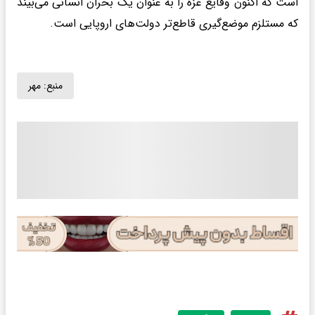
است که اکنون وقایع غزه را به عنوان یک بحران انسانی می‌بیند
که مستلزم موضع‌گیری قاطع‌تر دولت‌های اروپایی است.
منبع:
مهر