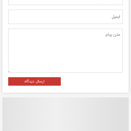
ارسال دیدگاه