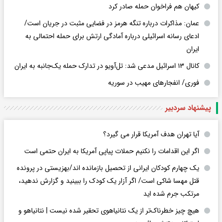
کیهان هم فراخوان حمله صادر کرد
عمان: مذاکرات درباره تنگه هرمز در فضایی مثبت در جریان است/
ادعای رسانه اسرائیلی درباره آمادگی ارتش برای حمله احتمالی به
ایران
کانال ۱۳ اسرائیل مدعی شد: تل‌آویو در تدارک حمله یک‌جانبه به ایران
فوری/ انفجارهای مهیب در سوریه
پیشنهاد سردبیر
آیا تهران هدف آمریکا قرار می گیرد؟
اگر این اقدامات را نکنیم حملات پیاپی آمریکا به ایران حتمی است
یک چهارم کودکان ایرانی از تحصیل بازمانده اند/بهزیستی در پرونده
قتل مهسا شاکی است/ اگر آزار یک کودک را ببینید و گزارش ندهید،
مرتکب جرم شده اید
هیچ چیز خطرناک‌تر از یک نتانیاهوی تحقیر شده نیست | نتانیاهو و