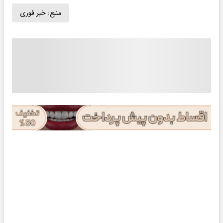
منبع:
خبر فوری