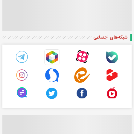
شبکه‌های اجتماعی