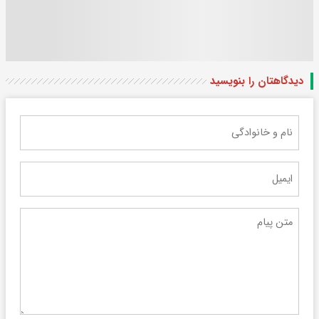
دیدگاهتان را بنویسید