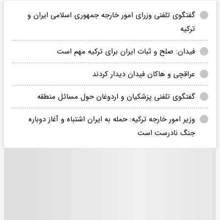
گفتگوی تلفنی وزرای امور خارجه جمهوری اسلامی ایران و
ترکیه
فیدان: صلح و ثبات ایران برای ترکیه مهم است
عراقچی و هاکان فیدان دیدار کردند
گفتگوی تلفنی پزشکیان و اردوغان حول مسائل منطقه
وزیر امور خارجه ترکیه: حمله به ایران اشتباه و آغاز دوباره
جنگ نادرست است