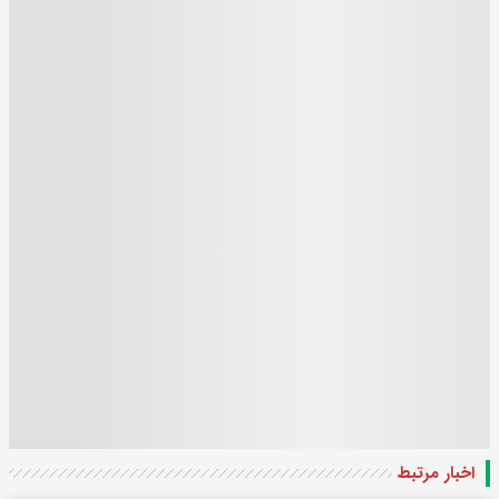
اخبار مرتبط