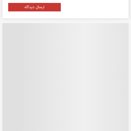
ارسال دیدگاه