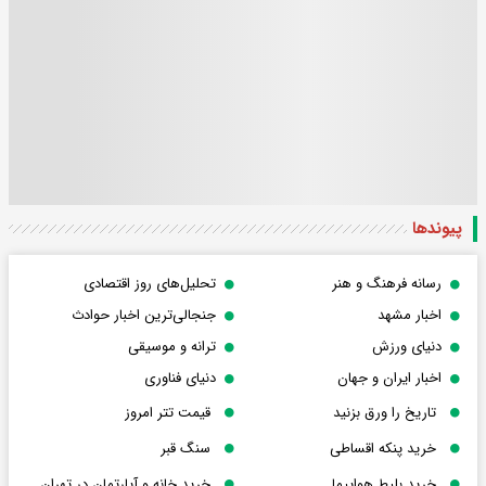
پیوندها
رسانه فرهنگ و هنر
تحلیل‌های روز اقتصادی
اخبار مشهد
جنجالی‌ترین اخبار حوادث
دنیای ورزش
ترانه و موسیقی
اخبار ایران و جهان
دنیای فناوری
تاریخ را ورق بزنید
قیمت تتر امروز
خرید پنکه اقساطی
سنگ قبر
خرید بلیط هواپیما
خرید خانه و آپارتمان در تهران