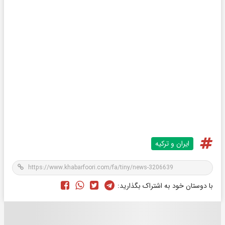
ایران و ترکیه
با دوستان خود به اشتراک بگذارید: