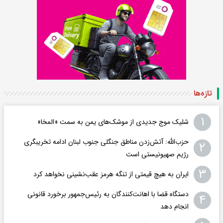
تازه‌ها
۱
شلیک موج جدیدی از موشک‌های یمن به سمت «المخا»
حزب‌الله: آتش‌زدن مناطق جنگلی جنوب لبنان ادامه تخریبگری
۲
رژیم صهیونیستی است
۳
ایران به هیچ قیمتی از تنگه هرمز عقب‌نشینی نخواهد کرد
دستگاه قضا با اهانت‌کنندگان به رئیس‌جمهور برخورد قانونی
۴
انجام دهد