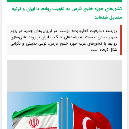
کشورهای حوزه خلیج فارس به تقویت روابط با ایران و ترکیه
متمایل شده‌اند
روزنامه «یدیعوت آحارونوت» نوشت: در ارزیابی‌های جدید در رژیم
صهیونیستی، نسبت به پیامدهای جنگ با ایران بر روند عادی‌سازی
روابط با کشورهای عرب حوزه خلیج فارس، نوعی بدبینی و نگرانی
شکل گرفته است.