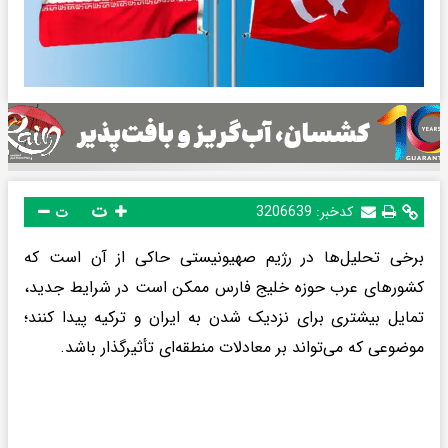
ت
کدخبر:
3206639
ت
برخی تحلیل‌ها در رژیم صهیونیستی حاکی از آن است که
کشورهای عرب حوزه خلیج فارس ممکن است در شرایط جدید،
تمایل بیشتری برای نزدیک شدن به ایران و ترکیه پیدا کنند؛
موضوعی که می‌تواند بر معادلات منطقه‌ای تأثیرگذار باشد.