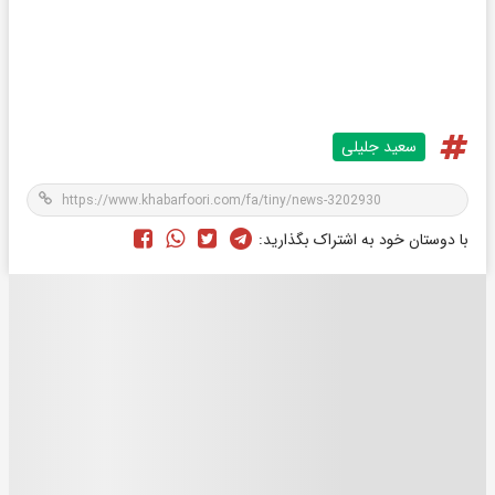
سعید جلیلی
با دوستان خود به اشتراک بگذارید: