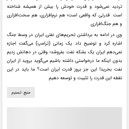
تردید نمی‌شود و قدرت خودش را بیش از همیشه شناخته
است. قدرتی که واقعی است؛ هم نرم‌افزاری، هم سخت‌افزاری
و هم جنگ‌افزاری.
وی در ادامه به برداشتن تحریم‌های نفتی ایران در وسط جنگ
اشاره کرد و توضیح داد: یک زمانی (ترامپ) می‌گفت اجازه
نمی‌دهم ایران یک بشکه نفت بفروشد؛ وقتی در دهانش زدیم
بدون اینکه ما درخواستی داشته باشیم می‌گوید بروید از ایران
نفت بخرید! این جز بروز قدرت ایران است؟ ما باید در این
نقطه این قدرت را تثبیت و توسعه دهیم.
منبع:
تسنیم