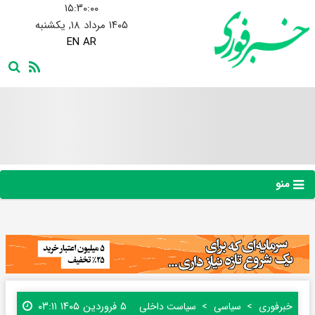
۱۵:۳۰:۰۱
۱۴۰۵ مرداد ۱۸, یکشنبه
EN
AR
منو
۵ فروردین ۱۴۰۵ ۰۳:۱۱
خبرفوری
سیاسی
سیاست داخلی