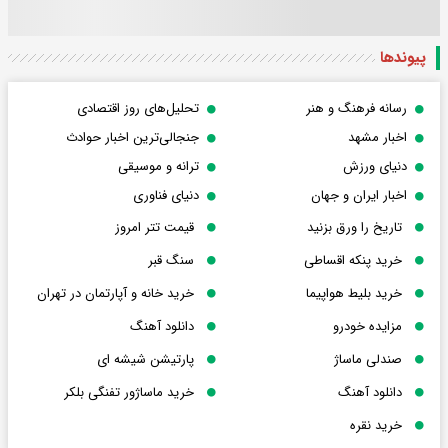
پیوندها
رسانه فرهنگ و هنر
تحلیل‌های روز اقتصادی
اخبار مشهد
جنجالی‌ترین اخبار حوادث
دنیای ورزش
ترانه و موسیقی
اخبار ایران و جهان
دنیای فناوری
تاریخ را ورق بزنید
قیمت تتر امروز
خرید پنکه اقساطی
سنگ قبر
خرید بلیط هواپیما
خرید خانه و آپارتمان در تهران
مزایده خودرو
دانلود آهنگ
صندلی ماساژ
پارتیشن شیشه ای
دانلود آهنگ
خرید ماساژور تفنگی بلکر
خرید نقره