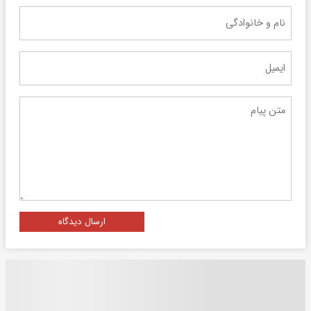
ارسال دیدگاه