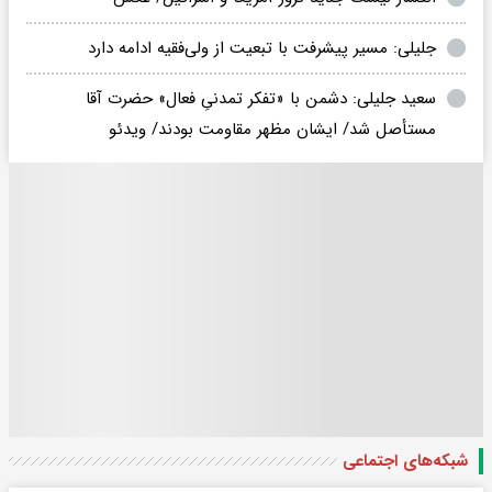
جلیلی: مسیر پیشرفت با تبعیت از ولی‌فقیه ادامه دارد
سعید جلیلی: دشمن با «تفکر تمدنیِ فعال» حضرت آقا
مستأصل شد/ ایشان مظهر مقاومت بودند/ ویدئو
شبکه‌های اجتماعی