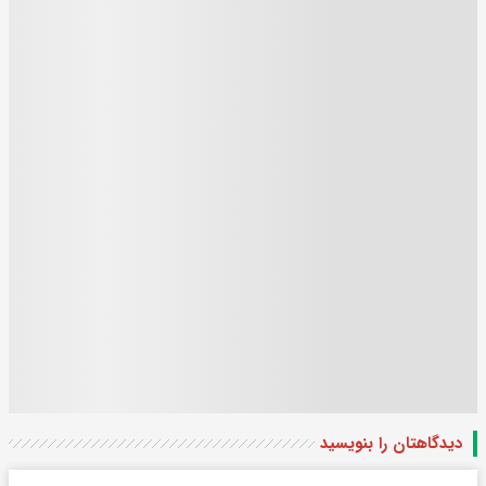
دیدگاهتان را بنویسید