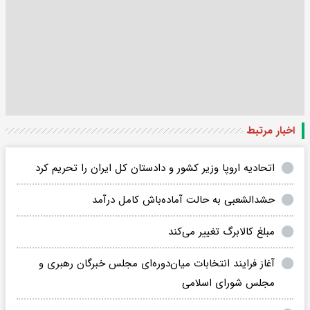
اخبار مرتبط
اتحادیه اروپا وزیر کشور و دادستان کل ایران را تحریم کرد
حشدالشعبی به حالت آماده‌باش کامل درآمد
مبلغ کالابرگ تغییر می‌کند
آغاز فرایند انتخابات میان‌دوره‌ای مجلس خبرگان رهبری و
مجلس شورای اسلامی