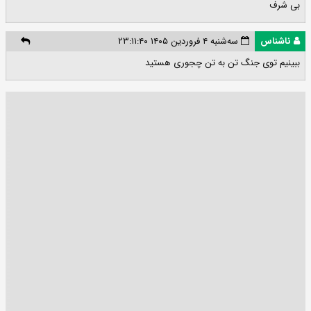
بی شرف
ناشناس
سه‌شنبه ۴ فروردین ۱۴۰۵ ۲۳:۱۱:۴۰
ببینیم توی جنگ تن به تن چجوری هستید