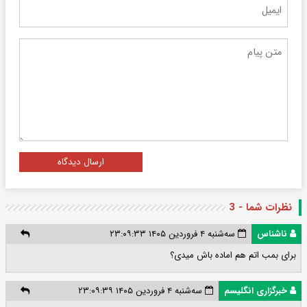
ارسال دیدگاه
نظرات شما - 3
ناشناس
سه‌شنبه ۴ فروردین ۱۴۰۵ ۲۳:۰۹:۳۳
برای بمب اتم هم اماده باش میدی؟
خبرگزاری انگلیسم
سه‌شنبه ۴ فروردین ۱۴۰۵ ۲۳:۰۹:۳۹