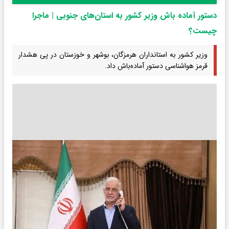
دستور آماده باش وزیر کشور به استان‌های جنوبی | ماجرا
چیست؟
وزیر کشور به استانداران هرمزگان، بوشهر و خوزستان در پی هشدار
قرمز هواشناسی دستور آماده‌باش داد.