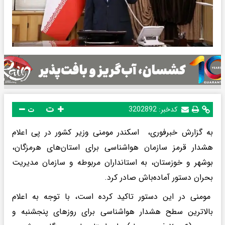
ت
کدخبر:
3202892
ت
به گزارش خبرفوری، اسکندر مومنی وزیر کشور در پی اعلام
هشدار قرمز سازمان هواشناسی برای استان‌های هرمزگان،
بوشهر و خوزستان، به استانداران مربوطه و سازمان مدیریت
بحران دستور آماده‌باش صادر کرد.
مومنی در این دستور تاکید کرده است، با توجه به اعلام
بالاترین سطح هشدار هواشناسی برای روزهای پنجشنبه و