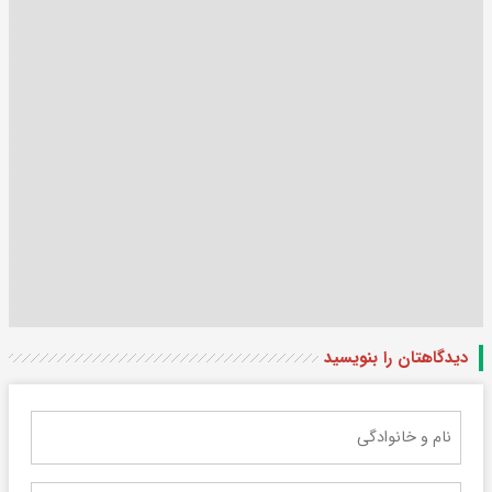
دیدگاهتان را بنویسید