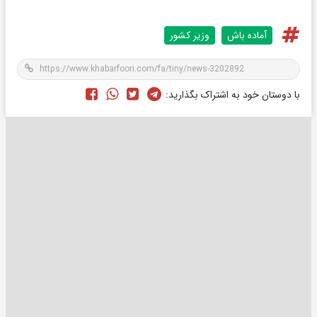
آماده باش
وزیر کشور
با دوستان خود به اشتراک بگذارید: