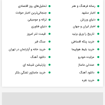
رسانه فرهنگ و هنر
تحلیل‌های روز اقتصادی
اخبار مشهد
جنجالی‌ترین اخبار حوادث
دنیای ورزش
ترانه و موسیقی
اخبار ایران و جهان
دنیای فناوری
تاریخ را ورق بزنید
قیمت تتر امروز
خرید پنکه اقساطی
سنگ قبر
خرید بلیط هواپیما
خرید خانه و آپارتمان در تهران
مزایده خودرو
دانلود آهنگ
صندلی ماساژ
پارتیشن شیشه ای
دانلود آهنگ
خرید ماساژور تفنگی بلکر
خرید نقره