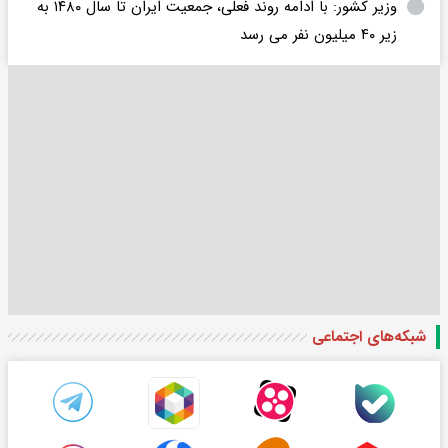
وزیر کشور: با ادامه روند فعلی، جمعیت ایران تا سال ۱۴۸۰ به
زیر ۴۰ میلیون نفر می رسد
شبکه‌های اجتماعی