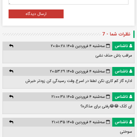
ارسال دیدگاه
نظرات شما - 7
ناشناس
سه‌شنبه ۴ فروردین ۱۴۰۵ ۲۰:۵۰:۲۸
مراقب باش حذف نشی
ناشناس
سه‌شنبه ۴ فروردین ۱۴۰۵ ۲۰:۵۳:۲۹
اداره گاز کم کاری نکن لطفا در اسرع وقت رسیدگی کن زودتر خبرش
ناشناس
سه‌شنبه ۴ فروردین ۱۴۰۵ ۲۱:۰۰:۳۸
ای کلَک 😂😂رفتی برای مذاکره؟
ناشناس
سه‌شنبه ۴ فروردین ۱۴۰۵ ۲۱:۰۱:۳۵
سوختی