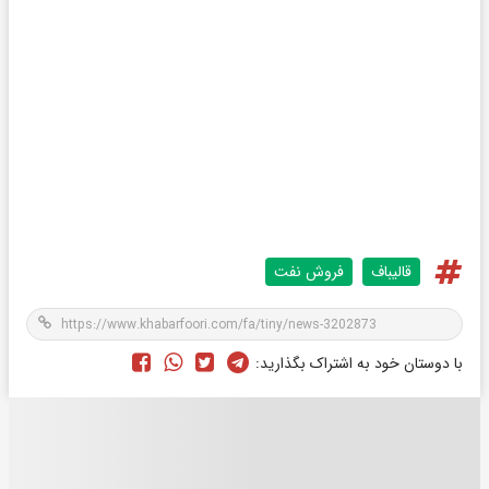
قالیباف
فروش نفت
با دوستان خود به اشتراک بگذارید: