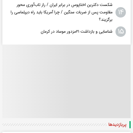
شکست دکترین اختاپوس در برابر ایران / راز تاب‌آوری محور
۱۴
مقاومت پس از ضربات سنگین / چرا آمریکا باید راه دیپلماسی را
برگزیند؟
۱۵
شناسایی و بازداشت ۲۱مزدور موساد در کرمان
پربازدید‌ها