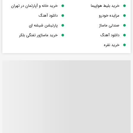
خرید بلیط هواپیما
خرید خانه و آپارتمان در تهران
مزایده خودرو
دانلود آهنگ
صندلی ماساژ
پارتیشن شیشه ای
دانلود آهنگ
خرید ماساژور تفنگی بلکر
خرید نقره