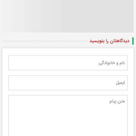
دیدگاهتان را بنویسید