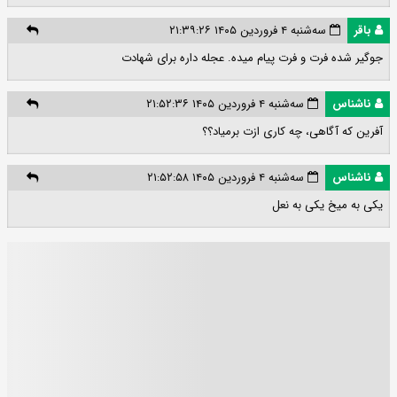
باقر
سه‌شنبه ۴ فروردین ۱۴۰۵ ۲۱:۳۹:۲۶
جوگیر شده فرت و فرت پیام میده. عجله داره برای شهادت
ناشناس
سه‌شنبه ۴ فروردین ۱۴۰۵ ۲۱:۵۲:۳۶
آفرین که آگاهی، چه کاری ازت برمیاد؟؟
ناشناس
سه‌شنبه ۴ فروردین ۱۴۰۵ ۲۱:۵۲:۵۸
یکی به میخ یکی به نعل