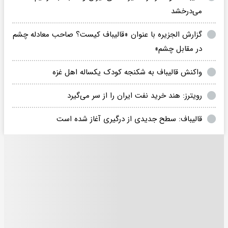
می‌درخشد
گزارش الجزیره با عنوان «قالیباف کیست؟ صاحب معادله چشم
در مقابل چشم»
واکنش قالیباف به شکنجه کودک یکساله اهل غزه
رویترز: هند خرید نفت ایران را از سر می‌گیرد
قالیباف: سطح جدیدی از درگیری آغاز شده است