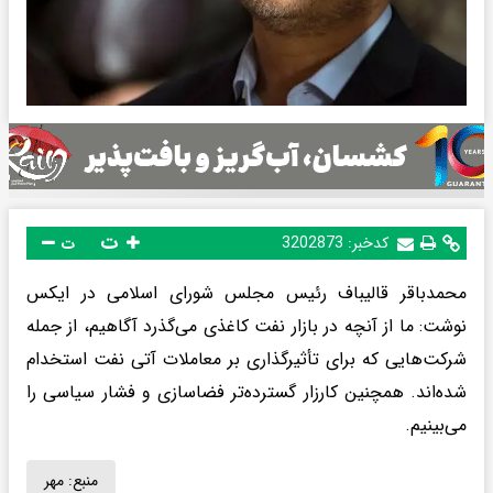
ت
کدخبر:
3202873
ت
محمدباقر قالیباف رئیس مجلس شورای اسلامی در ایکس
نوشت: ما از آنچه در بازار نفت کاغذی می‌گذرد آگاهیم، از جمله
شرکت‌هایی که برای تأثیرگذاری بر معاملات آتی نفت استخدام
شده‌اند. همچنین کارزار گسترده‌تر فضاسازی و فشار سیاسی را
می‌بینیم.
منبع:
مهر