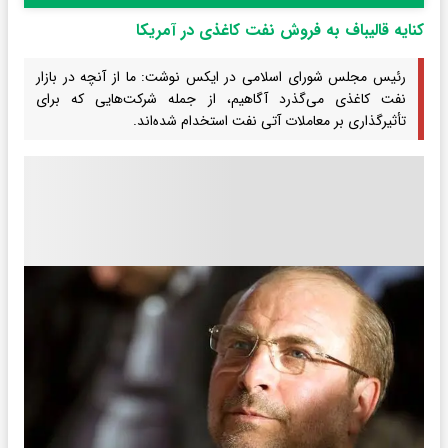
کنایه قالیباف به فروش نفت‌ کاغذی در آمریکا
رئیس مجلس شورای اسلامی در ایکس نوشت: ما از آنچه در بازار
نفت کاغذی می‌گذرد آگاهیم، از جمله شرکت‌هایی که برای
تأثیرگذاری بر معاملات آتی نفت استخدام شده‌اند.