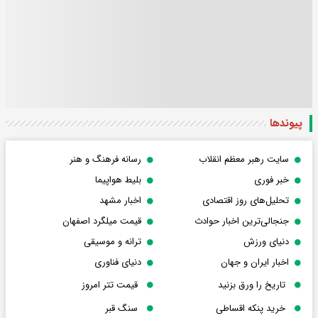
پیوندها
سایت رهبر معظم انقلاب
رسانه فرهنگ و هنر
خبر فوری
بلیط هواپیما
تحلیل‌های روز اقتصادی
اخبار مشهد
جنجالی‌ترین اخبار حوادث
قیمت میلگرد اصفهان
دنیای ورزش
ترانه و موسیقی
اخبار ایران و جهان
دنیای فناوری
تاریخ را ورق بزنید
قیمت تتر امروز
خرید پنکه اقساطی
سنگ قبر