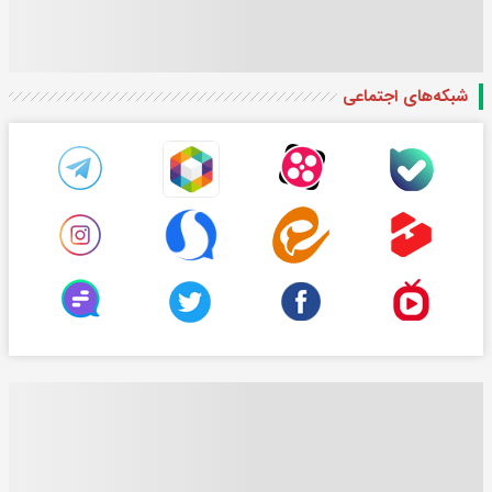
شبکه‌های اجتماعی