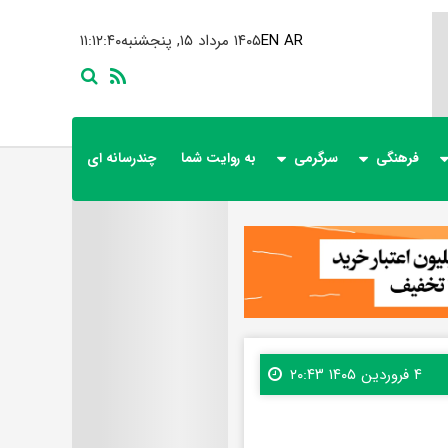
AR
EN
۱۴۰۵ مرداد ۱۵, پنجشنبه
۱۱:۱۲:۴۲
فرهنگی
سرگرمی
به روایت شما
چندرسانه ای
۴ فروردین ۱۴۰۵ ۲۰:۴۳