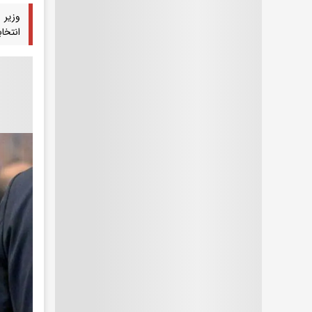
وزیر 
انتخاب