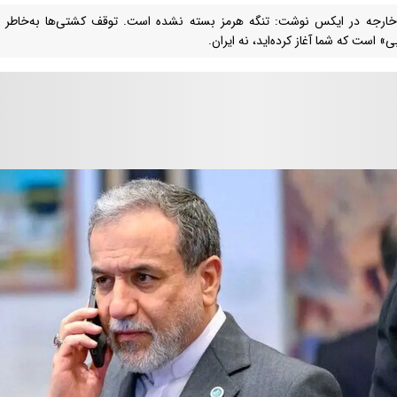
خارجه در ایکس نوشت: تنگه هرمز بسته نشده است. توقف کشتی‌ها به‌خاطر 
ی» است که شما آغاز کرده‌اید، نه ایران.