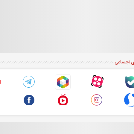
ی اجتماعی