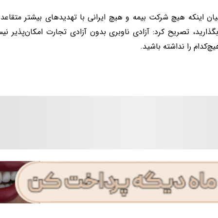
یان اینکه هیچ شرکت بیمه و هیچ ایرانی با تهدیدهای بیشتر متقاعد
بگذارید، تصریح کرد: آزادی ناوبری بدون آزادی تجارت امکان‌پذیر نی
یچ‌کدام را نداشته باشید.