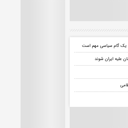
کس یک گام سیاسی مهم است
ن علیه ایران شوند
ظامی