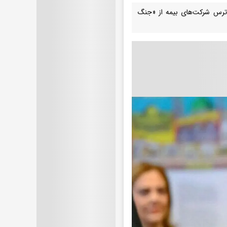
ترس شرکت‌های بیمه از «جنگ