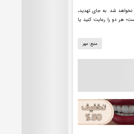
 نخواهد شد. به جای تهدید،
ست؛ هر دو را رعایت کنید یا
منبع:
مهر