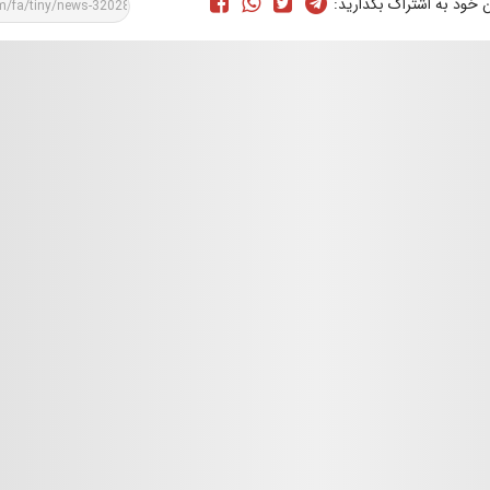
ن خود به اشتراک بگذارید: