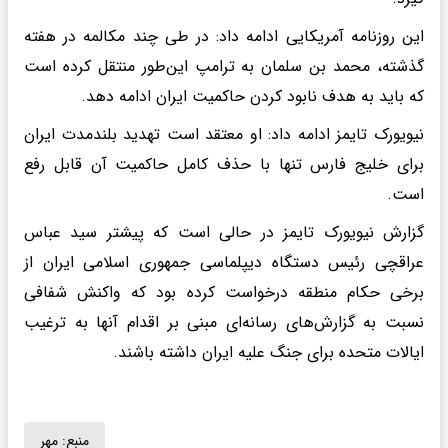
این روزنامه آمریکایی ادامه داد: در طی چند مکالمه در هفته
گذشته، محمد بن سلمان به ترامپ این‌طور منتقل کرده است
که باید به هدف نابود کردن حاکمیت ایران ادامه دهد.
نیویورک تایمز ادامه داد: او معتقد است تهدید بلندمدت ایران
برای خلیج فارس تنها با حذف کامل حاکمیت آن قابل رفع
است.
گزارش نیویورک تایمز در حالی است که پیشتر سید عباس
عراقچی رئیس دستگاه دیپلماسی جمهوری اسلامی ایران از
برخی حکام منطقه درخواست کرده بود که واکنش شفافی
نسبت به گزارش‌های رسانه‌ای مبنی بر اقدام آنها به ترغیب
ایالات متحده برای جنگ علیه ایران داشته باشند.
منبع:
مهر