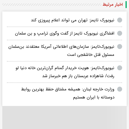
اخبار مرتبط
نیویورک تایمز: تهران می تواند اعلام پیروزی کند
افشاگری نیویورک تایمز از گفت وگوی ترامپ و بن سلمان
نیویورک‌تایمز: سازمان‌های اطلاعاتی آمریکا معتقدند بن‌سلمان
مسئول قتل خاشقجی است
نیویورک‌تایمز: هویت خریدار گمنام گران‌ترین خانه دنیا لو
رفت/ شاهزاده عربستان باز هم خبرساز شد
وزارت خارجه لبنان: همیشه مشتاق حفظ بهترین روابط
دوستانه با ایران هستیم