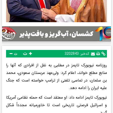
ت
کدخبر:
3202843
ت
روزنامه نیویورک تایمز در مطلبی به نقل از افرادی که آنها را
منابع مطلع خواند، اعلام کرد: ولی‌عهد عربستان سعودی، محمد
بن سلمان، در تماسی تلفنی از ترامپ خواسته است که جنگ
علیه ایران را ادامه دهد.
نیویورک تایمز ادامه داد: او معتقد است که حمله نظامی آمریکا
و اسرائیل فرصتی تاریخی است تا خاورمیانه مجدداً شکل
گیرد.