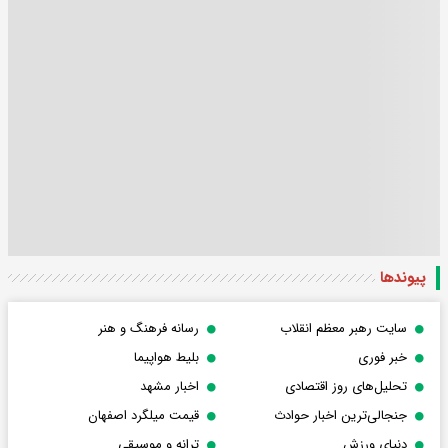
پیوندها
سایت رهبر معظم انقلاب
رسانه فرهنگ و هنر
خبر فوری
بلیط هواپیما
تحلیل‌های روز اقتصادی
اخبار مشهد
جنجالی‌ترین اخبار حوادث
قیمت میلگرد اصفهان
دنیای ورزش
ترانه و موسیقی