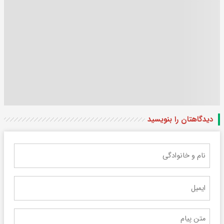
دیدگاهتان را بنویسید