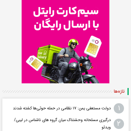
تازه‌ها
۱
دولت مستعفی یمن: ۱۷ نظامی در حمله حوثی‌ها کشته شدند
درگیری مسلحانه وحشتناک میان گروه های ناشناس در لیبی/
۲
ویدئو