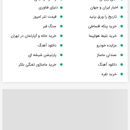
اخبار ایران و جهان
دنیای فناوری
تاریخ را ورق بزنید
قیمت تتر امروز
خرید پنکه اقساطی
سنگ قبر
خرید بلیط هواپیما
خرید خانه و آپارتمان در تهران
مزایده خودرو
دانلود آهنگ
صندلی ماساژ
پارتیشن شیشه ای
دانلود آهنگ
خرید ماساژور تفنگی بلکر
خرید نقره