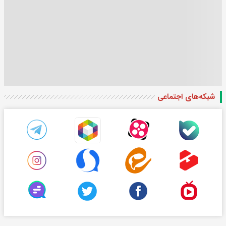
شبکه‌های اجتماعی