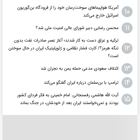
آمریکا هواپیماهای سوخت‌رسان خود را از فرودگاه بن‌گوریون
۱۰
اسرائیل خارج می‌کند
۱۱
محسن رضایی دبیر شورای عالی امنیت ملی شد؟
ترکیه و عراق دست به کار شدند؛ آغاز عصر صادرات نفت بدون
۱۲
تنگه هرمز؟/ کارت فشار نظامی و ژئوپلیتیک ایران در حال سوختن
است؟
۱۳
ائتلاف سعودی مدعی حمله یمن به نجران شد
۱۴
ترامپ با بن‌سلمان درباره ایران گفتگو می‌کند
آیت الله هاشمی رفسنجانی: امام خمینی به فکر فردای کشور
۱۵
بودند و نمی‌خواستند ایران بعد از خودشان، در جنگ بماند