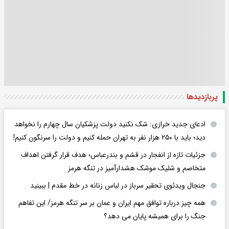
پربازدید‌ها
ادعای جدید خرازی: شک نکنید دولت پزشکیان سال چهارم را نخواهد
دید؛ باید با ۲۵۰ هزار نفر به تهران حمله کنیم و دولت را سرنگون کنیم!
جزئیات تازه از انفجار در قشم و بندرعباس؛ هدف قرار گرفتن اهداف
متخاصم و شلیک موشک هشدارآمیز در تنگه هرمز
جنجال ویدئوی تحقیر سرباز در لباس زنانه در خط مقدم | ببینید
همه چیز درباره توافق مهم ایران و عمان بر سر تنگه هرمز/ این تفاهم
جنگ را برای همیشه پایان می دهد؟