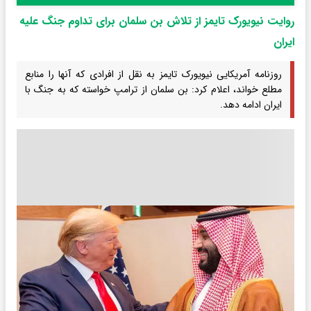
روایت نیویورک تایمز از تلاش بن سلمان برای تداوم جنگ علیه
ایران
روزنامه آمریکایی نیویورک تایمز به نقل از افرادی که آنها را منابع
مطلع خواند، اعلام کرد: بن سلمان از ترامپ خواسته که به جنگ با
ایران ادامه دهد.