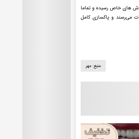
روش های خاص رسیده و تماما
ات می‌رسند و پاکسازی کامل
منبع:
مهر