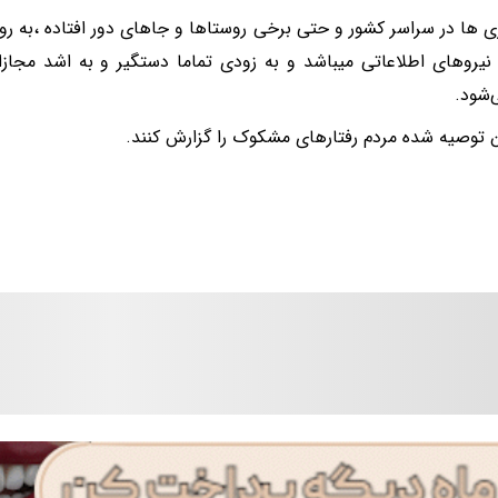
 ها در سراسر کشور و حتی برخی روستاها و جاهای دور افتاده ،به 
نیروهای اطلاعاتی میباشد و به زودی تماما دستگیر و به اشد مجاز
‌شود.
توصیه شده مردم‌ رفتارهای مشکوک را گزارش کنند.