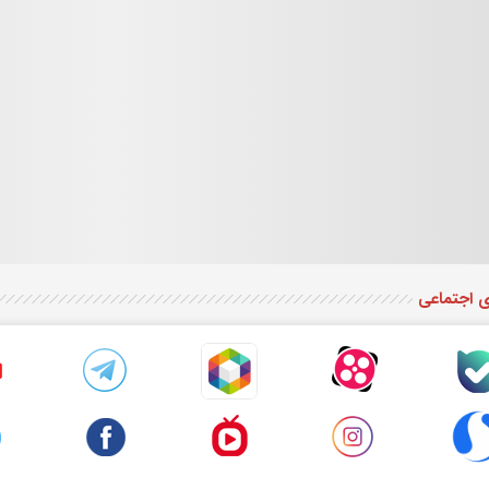
ی اجتماعی