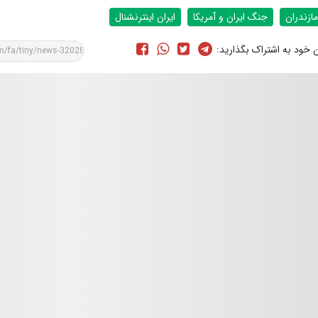
مازندران
جنگ ایران و آمریکا
ایران اینترنشنال
ن خود به اشتراک بگذارید: