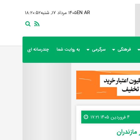
AR
EN
۱۴۰۵ مرداد ۱۷, شنبه
۱۸:۲۰:۵۳
فرهنگی
سرگرمی
به روایت شما
چندرسانه ای
۴ فروردین ۱۴۰۵ ۱۷:۲۱