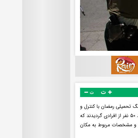
ت
ت
جنگ تحمیلی رمضان با کنترل و
رصد اطلاعاتی و اقدامات فنی اطلاعاتی موفق به شناسایی و دستگیری تعداد ۵۰ نفر از افرادی گردیدند که
ات و مشخصات مربوط به مکان