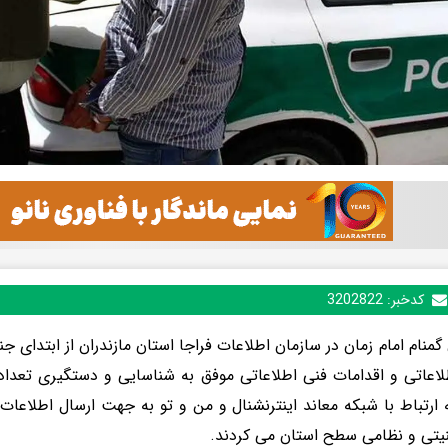
کدخبر:
3202822
 گمنام امام زمان در سازمان اطلاعات فراجا استان مازندران از ابتدای 
ه ارتباط با شبکه معاند اینترنشنال و من و تو به جهت ارسال اطلاع
یتی و نظامی سطح استان می کردند.