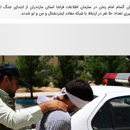
ان گمنام امام زمان در سازمان اطلاعات فراجا استان مازندران از ابتدای جنگ
 ارتباط با شبکه معاند اینترنشنال و من و تو شدند.