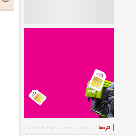
تازه‌ها