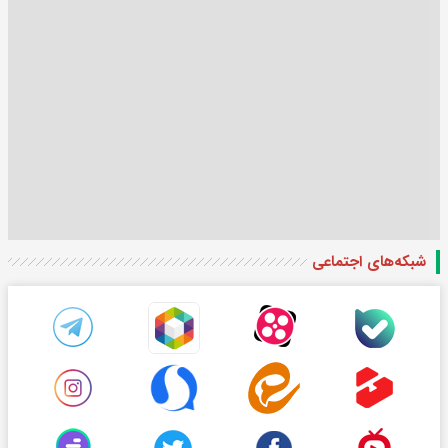
شبکه‌های اجتماعی