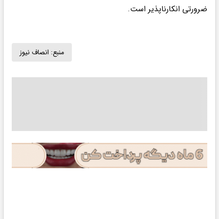
ضرورتی انکارناپذیر است.
منبع:
انصاف نیوز