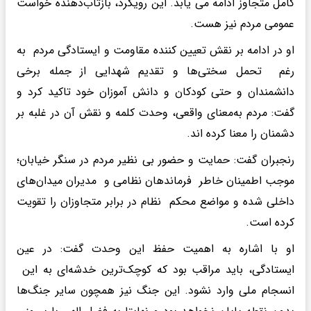
کامل متجاوز ادامه می یابد. این رویکرد، بازتاب‌دهنده خواست
عمومی مردم نیز هست.
او در ادامه بر نقش تعیین کننده مقاومت و ایستادگی مردم به
رغم تحمل سختی‌ها و تقدیم شهدایی از جمله برخی
دانشمندان و حتی کودکان و دانش آموزان خود تاکید کرد و
گفت: مردم به‌معنای واقعی، وحدت کلمه و نقش آن در غلبه بر
دشمنان را معنا کرده اند.
رنجبران گفت: حمایت و حضور بی نظیر مردم در سنگر خیابان؛
موجب اطمینان خاطر فرماندهان نظامی و مدیران میدان‌های
داخلی شده و مواضع محکم نظام در برابر متجاوزان را تقویت
کرده است.
او با اشاره به اهمیت حفظ این وحدت گفت: در عین
ایستادگی، باید مراقب بود که کوچک‌ترین خدشه‌ای به این
انسجام ملی وارد نشود. این جنگ نیز همچون سایر جنگ‌ها