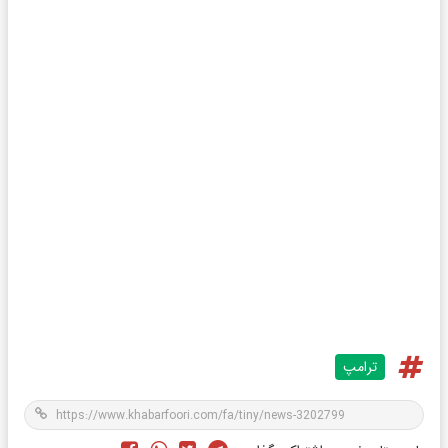
ترامپ