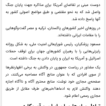
دوست مبنی بر تقاضای آمریکا برای مذاکره جهت پایان جنگ
واصل شد که به نحو مقتضی و طبق مواضع اصولی کشور به
آنها پاسخ داده شد.
در روزهای اخیر کشورهای پاکستان، ترکیه و مصر گفت‌وگوهایی
را با مقامات ایرانی داشته‌اند.
مسعود پزشکیان، رئیس شورایعالی امنیت ملی، به شکل روزانه
رایزنی‌هایی را با رهبران کشورهای جهان برای توقف حملات
اسرائیل و آمریکا به ایران و پایان دادن به جنگ داشته است.
یک مشاور در ریاست جمهوری در واکنش به برخی اظهارنظرها
از سوی افرادی که با عنوان منابع آگاه مصاحبه می‌کنند، در
صفحه‌ی مجازی خود نوشت: ‌منابع محترم آگاه و ناآگاه اجازه
دهند واکنش‌ لازم به ادعاها/خبرهای طرف مقابل از طریق
مجاری رسمی اعلام شود.