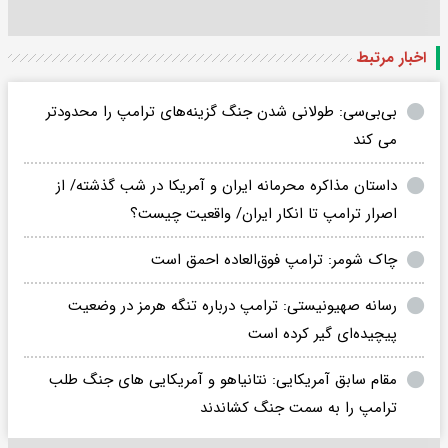
اخبار مرتبط
بی‌بی‌سی: طولانی شدن جنگ گزینه‌های ترامپ را محدودتر
می کند
داستان مذاکره محرمانه ایران و آمریکا در شب گذشته/ از
اصرار ترامپ تا انکار ایران/ واقعیت چیست؟
چاک شومر: ترامپ فوق‌العاده احمق است
رسانه صهیونیستی:‌ ترامپ درباره تنگه هرمز در وضعیت
پیچیده‌ای گیر کرده است
مقام سابق آمریکایی: نتانیاهو و آمریکایی های جنگ طلب
ترامپ را به سمت جنگ کشاندند