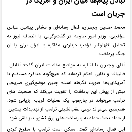
تبادل پیام‌ها میان ایران و آمریکا در
جریان است
محمد حسین رنجبران، فعال رسانه‌ای و مشاور پیشین عباس
عراقچی، وزیر امور خارجه در گفت‌وگویی با انصاف نیوز به
تحلیل اظهارنظر ترامپ درباره‌ی مذاکره با ایران برای پایان
جنگ پرداخت.
آقای رنجبران با اشاره به مواضع مقامات ایران گفت: آقایان
قالیباف و بقایی اعلام کرده‌اند که هیچ‌گونه مذاکره مستقیم با
آمریکایی‌ها صورت نگرفته است؛ چنین موضع‌گیری صریحی
بیش از پیش این برداشت را تقویت می‌کند که صحبت های
ترامپ می‌تواند در چارچوب یک عملیات فریب ارزیابی شود.
همچنین می‌تواند نوعی عقب‌نشینی ترامپ از تهدیدات پیشین،
از جمله بحث حمله به زیرساخت‌های برق کشور، نیز تلقی شود.
این فعال رسانه‌ای گفت: ممکن است ترامپ با مطرح کردن