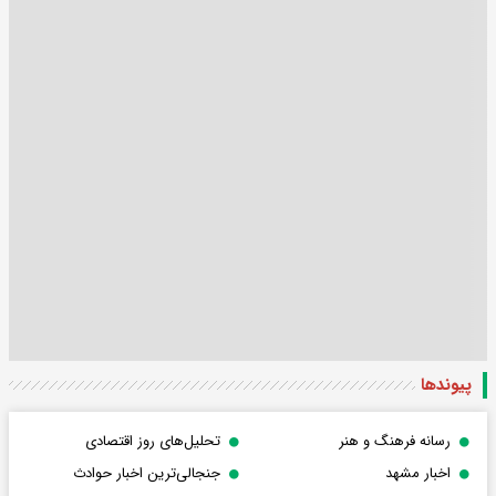
پیوندها
رسانه فرهنگ و هنر
تحلیل‌های روز اقتصادی
اخبار مشهد
جنجالی‌ترین اخبار حوادث