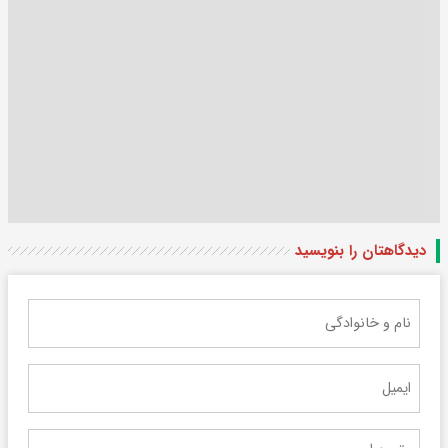
دیدگاهتان را بنویسید