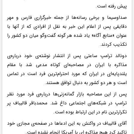
پیش رفته است.
صداوسیما و برخی رسانه‌ها از جمله خبرگزاری فارس و مهر
دقایقی پس از اعلام این خبر به نقل از افرادی که از آنها با
عنوان «منابع آگاه» یاد شده هر گونه گفت‌وگو میان دو کشور را
تکذیب کردند.
دونالد ترامپ ساعتی پس از انتشار نوشته‌ی خود درباره‌ی
مذاکره با ایران در مصاحبه‌ای کوتاه مدعی شد با مقام
یلندپایه‌ای در ایران که مورد احترام‌ترین فرد است در تماس
است و هر دو کشور به دنبال توافق هستند.
پس از این مصاحبه بازار گمانه‌زنی‌ها درباره‌ی فرد مورد نظر
ترامپ در شبکه‌های اجتماعی داغ شد. محمدباقر قالیباف پر
تکرارترین نام در این ارتباط بوده است.
آقای قالیباف در واکنش به این ادعاها در صفحه‌ی مجازی خود
تاکید کرد هیچ مذاکره ای با آمریکا انجام نشده است.