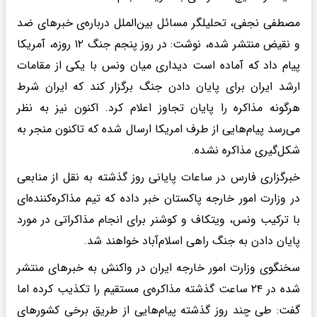
مصطفی نجفی، تحلیلگر مسائل بین‌الملل درباره‌ی خبرهای ضد
و نقیض منتشر شده، نوشت: ‌در روز پنجم جنگ ۱۲ روزه، آمریکا
پیام داد که آماده است دیداری میان ونس با یکی از مقامات
ارشد ایران برای پایان دادن جنگ برگزار کند که ایران شرط
هرگونه مذاکره را پایان تجاوز اعلام کرد. اکنون نیز به نظر
می‌رسد پیام‌هایی از طرف امریکا ارسال شده که تاکنون منجر به
شکل‌گیری مذاکره نشده.
خبرگزاری فارس در ساعات پایانی روز گذشته به نقل از منابعی
در وزارت امور خارجه پاکستان خبر داده که تیم مذاکره‌کننده‌ای
با ترکیب ونس، ویتکاف و کوشنر برای انجام مذاکراتی در مورد
پایان دادن به جنگ راهی اسلام‌آباد خواهند شد.
سخنگوی وزارت امور خارجه ایران در واکنش به خبرهای منتشر
شده در ۲۴ ساعت گذشته مذاکره‌ی مستقیم را تکذیب کرده اما
گفت: طی چند روز گذشته پیام‌هایی از طریق برخی کشورهای