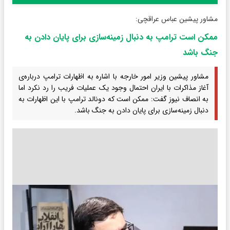
مشاور پیشین عباس عراقچی:
ممکن است ترامپ به دنبال زمینه‌سازی برای پایان دادن به
جنگ باشد
مشاور پیشین وزیر امور خارجه با اشاره به اظهارات ترامپ درباره‌ی
آغاز مذاکرات با ایران احتمال وجود یک عملیات فریب را رد نکرد اما
به انصاف نیوز گفت: ممکن است که دونالد ترامپ‌ با این اظهارات به
دنبال زمینه‌سازی برای پایان دادن به جنگ باشد.