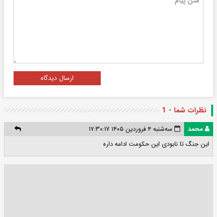
ارسال دیدگاه
نظرات شما - 1
محمد
سه‌شنبه ۴ فروردین ۱۴۰۵ ۱۷:۳۰:۱۷
این جنگ تا نابودی این حکومت ادامه داره