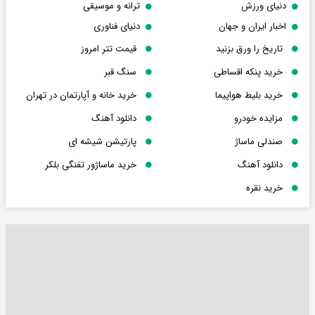
دنیای ورزش
ترانه و موسیقی
اخبار ایران و جهان
دنیای فناوری
تاریخ را ورق بزنید
قیمت تتر امروز
خرید پنکه اقساطی
سنگ قبر
خرید بلیط هواپیما
خرید خانه و آپارتمان در تهران
مزایده خودرو
دانلود آهنگ
صندلی ماساژ
پارتیشن شیشه ای
دانلود آهنگ
خرید ماساژور تفنگی بلکر
خرید نقره