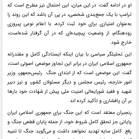
او در ادامه گفت: در این میان، این احتمال نیز مطرح است که
ترامپ با یک جمع‌بندی شخصی، در پی آن باشد که این روند را
به‌عنوان امتیازی برای خود ثبت کرده، با اعلام نوعی پیروزی
زودهنگام، از وضعیت پیچیده‌ای که در آن گرفتار شده‌است،
خارج شود.
این تحلیلگر سیاسی با بیان اینکه ایستادگی کامل و مقتدرانه
جمهوری اسلامی ایران در برابر این تجاوز موضعی اصولی است،
گفت: این موضعی است که از ابتدای جنگ رئیس‌جمهور، وزیر
امور خارجه، رئیس مجلس و دیگر مسئولان کشور، و نیز دبیر
شهید و فقید شورایعالی امنیت ملی پیش از شهادت خود بارها
بر آن پافشاری و تأکید کرده اند.
رنجبران معتقد است که این جنگ برای جمهوری اسلامی ایران
پایانی جز تحقق کامل شروط خود، از جمله پایان قطعی جنگ و
رفع کامل سایه تهدید نخواهد داشت و می‌گوید: جنگ تا تنبیه