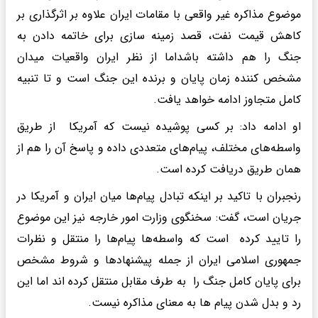
موضوع مذاکره غیر واقعی با مقامات ایران علاوه بر اثرگذاری بر
کاهش قیمت نفت، قصد زمینه سازی برای خاتمه دادن به
جنگ را هم داشته باشداما از نظر ایران واقعیات میدان
مشخص کننده زمان پایان و برنده این جنگ است و تا تنبیه
کامل متجاوز ادامه خواهد یافت.
او ادامه داد: بر کسی پوشیده نیست که آمریکا از طریق
واسطه‌های مختلف، پیام‌های متعددی داده و پاسخ آن را هم از
همان طریق دریافت کرده است.
رنجبران با تاکید بر اینکه تبادل پیام‌ها میان ایران و آمریکا در
جریان است، گفت: سخنگوی وزارت امور خارجه نیز این موضوع
را تایید کرده است که واسطه‌ها پیام‌ها را منتقل و نظرات
جمهوری اسلامی ایران از جمله پیشنهادها و شروط مشخص
برای پایان کامل جنگ را به طرف مقابل منتقل کرده اند اما این
رد و بدل شدن پیام ها به معنای مذاکره نیست.