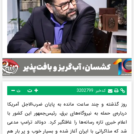
ت
کدخبر:
3202799
ت
روز گذشته و چند ساعت مانده به پایان ضرب‌الاجل آمریکا
درباره‌ی حمله به نیروگاه‌های برق، رئیس‌جمهور این کشور با
اعلام خبری تازه رسانه‌ها را غافلگیر کرد. دونالد ترامپ مدعی
شد که مذاکراتی با ایران آغاز شده و بسیار خوب و پر بار هم‌