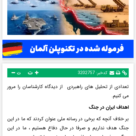
ت
کدخبر:
3202757
ت
تعدادی از تحلیل های راهبردی از دیدگاه کارشناسان را مرور
می کنیم.
اهداف ایران در جنگ
بر خلاف آنچه که برخی در رسانه ملی عنوان کردند که ما در این
جنگ هدف نداریم و صرفا در حال دفاع هستیم ، ما در این