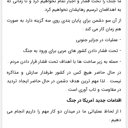
ما جنگ را تحت فشار و اجبار تمام نخواهیم کرد و تا زمانی که
به اهدافمان ترسیم رهایشان نخواهیم کرد.
از آن سو دشمن برای پایان بندی روی سه گزینه دارد به صورت
هم زمان کار می کند :
- عملیات در جزایر جنوبی
- تحت فشار دادن کشور های عربی برای ورود به جنگ
- حمله به زیر ساخت ها با اهداف تحت فشار قرار دادن مردم .
در حال حاضر هیچ کس در کشور طرفدار سازش و مذاکره
نیست . لذا مهم ترین هدف دشمن در حال حاضر ایجاد تردید
در مقاومت و تاب آوری است .
اقدامات جدید آمریکا در جنگ
۱.از لحاظ عملیاتی ما در میدان دو کار مهم را داریم انجام می
دهیم :