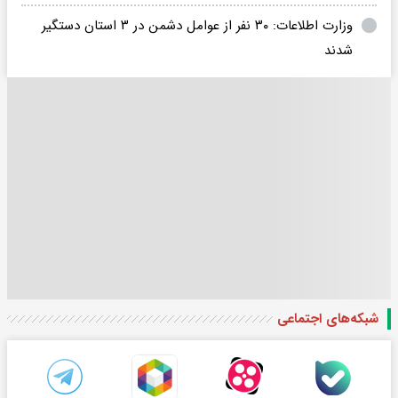
وزارت اطلاعات: ۳۰ نفر از عوامل دشمن در ۳ استان دستگیر
شدند
شبکه‌های اجتماعی