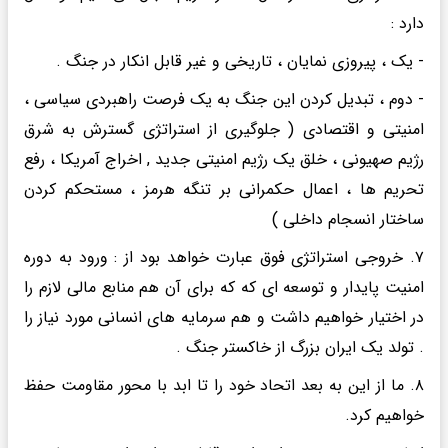
دارد :
- یک ، پیروزی نمایان ، تاریخی و غیر قابل انکار در جنگ .
- دوم ، تبدیل کردن این جنگ به یک فرصت راهبردی سیاسی ،
امنیتی و اقتصادی ( جلوگیری از استراتژی گسترش به شرق
رژیم صهیونی ، خلق یک رژیم امنیتی جدید , اخراج آمریکا ، رفع
تحریم ها ، اعمال حکمرانی بر تنگه هرمز ، مستحکم کردن
ساختار انسجام داخلی )
۷. خروجی استراتژی فوق عبارت خواهد بود از : ورود به دوره
امنیت پایدار و توسعه ای که که برای آن هم منابع مالی لازم را
در اختیار خواهیم داشت و هم سرمایه های انسانی مورد نیاز را
. تولد یک ایران بزرگ از خاکستر جنگ .
۸. ما از این به بعد اتحاد خود را تا ابد با محور مقاومت حفظ
خواهیم کرد.