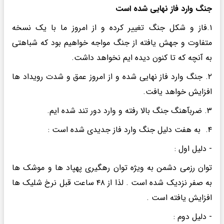
جنگ وارد فاز نهایی شده است
۱.فاز و شکل جنگ تغییر کرده و از امروز ما با یک نسخه
متفاوت و جهش یافته از جنگ مواجه خواهیم بود که شباهتی
به آنچه که تا کنون دیده ایم نخواهد داشت.
۲. جنگ وارد فاز نهایی شده و از امروز عمق و شدت رویداد ها
افزایش خواهد یافت.
۳. ضربآهنگ جنگ بالا رفته و‌ وارد دور تند شده ایم.
۴. به هفت دلیل جنگ وارد فاز جدیدی شده است :
- دلیل اول :
توان رزمی دشمن به ویژه توان رهگیری پهپاد ها و موشک ها
به صفر نزدیک شده است . لذا از ۴۸ ساعت قبل نرخ شلیک ها
افزایش یافته است .
- دلیل دوم :