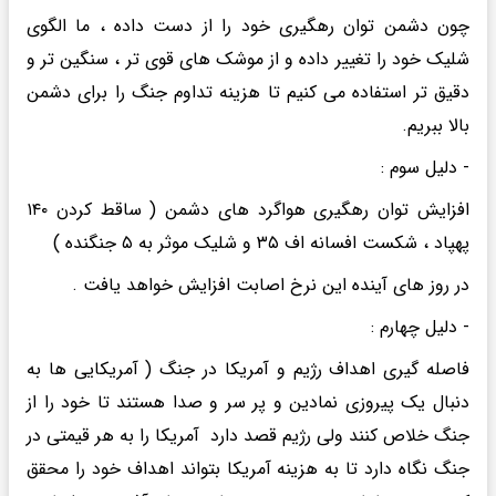
چون دشمن توان رهگیری خود را از دست داده ، ما الگوی
شلیک خود را تغییر داده و از موشک های قوی تر ، سنگین تر و
دقیق تر استفاده می کنیم تا هزینه تداوم جنگ را برای دشمن
بالا ببریم.
- دلیل سوم :
افزایش توان رهگیری هواگرد های دشمن ( ساقط کردن ۱۴۰
پهپاد ، شکست افسانه اف ۳۵ و شلیک موثر به ۵ جنگنده )
در روز های آینده این نرخ اصابت افزایش خواهد یافت .
- دلیل چهارم :
فاصله گیری اهداف رژیم و آمریکا در جنگ ( آمریکایی ها به
دنبال یک پیروزی نمادین و پر سر و صدا هستند تا خود را از
جنگ خلاص کنند ولی رژیم قصد دارد آمریکا را به هر قیمتی در
جنگ نگاه دارد تا به هزینه آمریکا بتواند اهداف خود را محقق