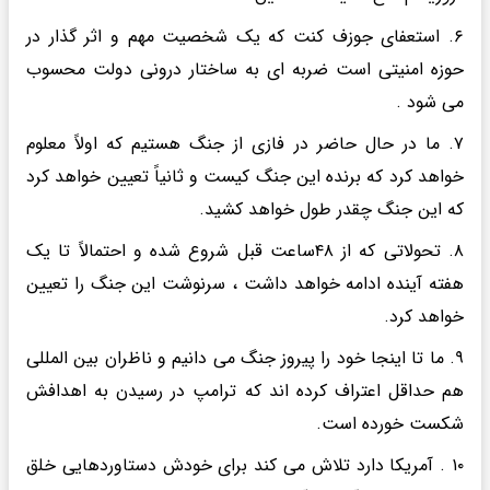
۶. استعفای جوزف کنت که یک شخصیت مهم و اثر گذار در
حوزه امنیتی است ضربه ای به ساختار درونی دولت محسوب
می شود .‌
۷. ما در حال حاضر در فازی از جنگ هستیم که اولاً معلوم
خواهد کرد که برنده این جنگ کیست و ثانیاً تعیین خواهد کرد
که این جنگ چقدر طول خواهد کشید.
۸. تحولاتی که از ۴۸‌ساعت قبل شروع شده و احتمالاً تا یک
هفته آینده ادامه خواهد داشت ، سرنوشت این جنگ را تعیین
خواهد کرد.
۹. ما تا اینجا خود را پیروز جنگ می دانیم و ناظران بین المللی
هم حداقل اعتراف کرده اند که ترامپ در رسیدن به اهدافش
شکست خورده است.
۱۰ . آمریکا دارد تلاش می کند برای خودش دستاوردهایی خلق