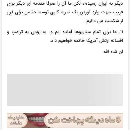
دیگر به ایران رسیده ، لکن ما آن را صرفا مقدمه ای دیگر برای
فریب جهت وارد آوردن یک ضربه کاری توسط دشمن برای فرار
از شکست می دانیم .
۱۱. ما برای تمام سناریوها آماده ایم و به زودی به ترامپ و
افسانه ارتش آمریکا خاتمه خواهیم داد.
ان شاء الله