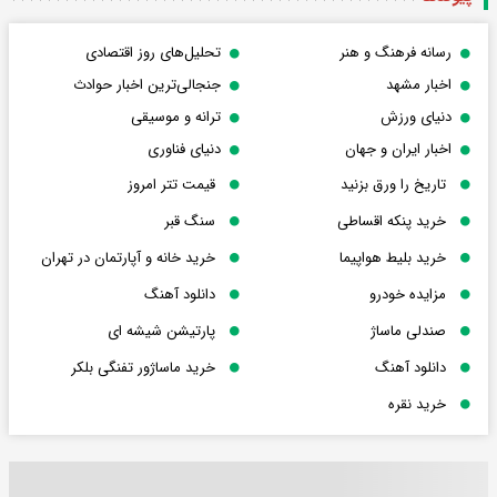
رسانه فرهنگ و هنر
تحلیل‌های روز اقتصادی
اخبار مشهد
جنجالی‌ترین اخبار حوادث
دنیای ورزش
ترانه و موسیقی
اخبار ایران و جهان
دنیای فناوری
تاریخ را ورق بزنید
قیمت تتر امروز
خرید پنکه اقساطی
سنگ قبر
خرید بلیط هواپیما
خرید خانه و آپارتمان در تهران
مزایده خودرو
دانلود آهنگ
صندلی ماساژ
پارتیشن شیشه ای
دانلود آهنگ
خرید ماساژور تفنگی بلکر
خرید نقره