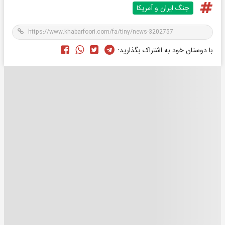
جنگ ایران و آمریکا
با دوستان خود به اشتراک بگذارید: