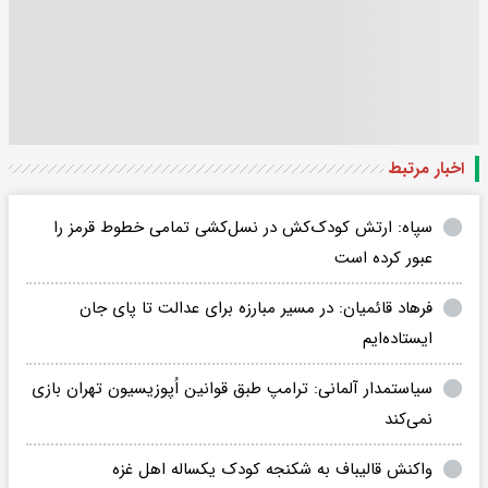
اخبار مرتبط
سپاه: ارتش کودک‌کش در نسل‌کشی تمامی خطوط قرمز را
عبور کرده است
فرهاد قائمیان: در مسیر مبارزه برای عدالت تا پای جان
ایستاده‌ایم
سیاستمدار آلمانی: ترامپ طبق قوانین اُپوزیسیون تهران بازی
نمی‌کند
واکنش قالیباف به شکنجه کودک یکساله اهل غزه