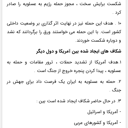
شکست برایش سخت ، مجوز حمله رژیم به عسلویه را صادر
کرد .
۱۰ . هدف این حمله نیز در نهایت اثر گذاری بر وضعیت داخلی
کشور است. با این حمله می خواستند ورق را برگردانند که نشد
و دوباره شکست خوردند.
شکاف های ایجاد شده بین آمریکا و دول دیگر
۱.هدف آمریکا از تشدید حملات ، ترور مقامات و حمله به
عسلویه ، پیدا کردن پنجره خروج از جنگ است .
۲. حمله به عسلویه به ایران یک فرصت داد برای جهش در
جنگ .
۳. در حال حاضر شکاف ایجاد شده است بین :
- آمریکا و اسرائیل
- آمریکا و کشورهای عربی