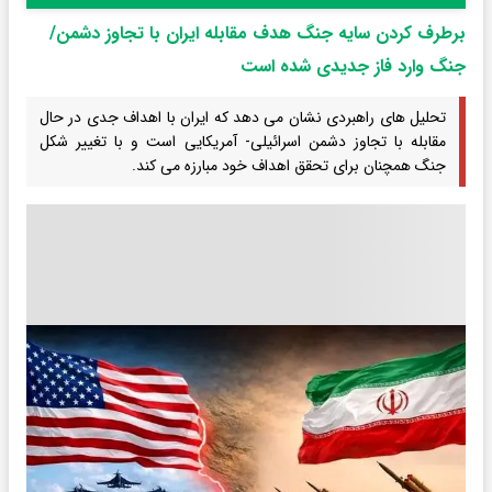
برطرف کردن سایه جنگ هدف مقابله ایران با تجاوز دشمن/
جنگ وارد فاز جدیدی شده است
تحلیل های راهبردی نشان می دهد که ایران با اهداف جدی در حال
مقابله با تجاوز دشمن اسرائیلی- آمریکایی است و با تغییر شکل
جنگ همچنان برای تحقق اهداف خود مبارزه می کند.