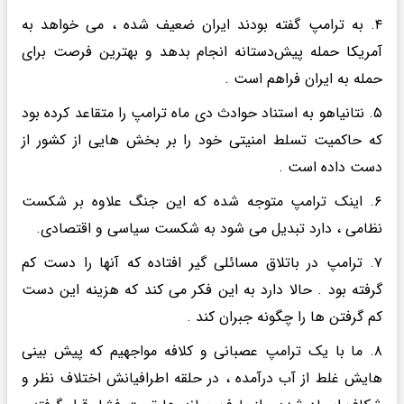
۴. به ترامپ گفته بودند ایران ضعیف شده ، می خواهد به
آمریکا حمله پیش‌دستانه انجام بدهد و بهترین فرصت برای
حمله به ایران فراهم است .
۵. نتانیاهو به استناد حوادث دی ماه ترامپ را متقاعد کرده بود
که حاکمیت تسلط امنیتی خود را بر بخش هایی از کشور از
دست داده است .
۶. اینک ترامپ متوجه شده که این جنگ علاوه بر شکست
نظامی ، دارد تبدیل می شود به شکست سیاسی و اقتصادی.
۷. ترامپ در باتلاق مسائلی گیر افتاده که آنها را دست کم
گرفته بود .‌ حالا دارد به این فکر می کند که هزینه این دست
کم گرفتن ها را چگونه جبران کند .‌
۸. ما با یک ترامپ عصبانی و کلافه مواجهیم که پیش بینی
هایش غلط از آب درآمده ، در حلقه اطرافیانش اختلاف نظر و