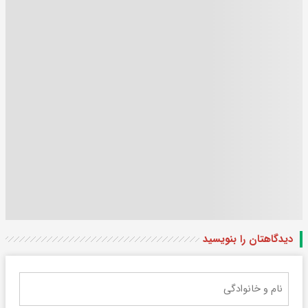
دیدگاهتان را بنویسید