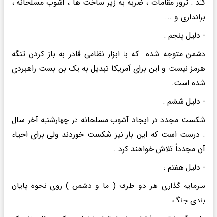
کند : ترور مقامات ، ضربه به زیر ساخت ها ، آشوب مسلحانه ،
براندازی و ...
- دلیل پنجم :
دشمن متوجه شده که با ابزار نظامی قادر به باز کردن تنگه
هرمز نیست و این برای آمریکا تبدیل به یک بن بست راهبردی
شده است.
- دلیل ششم :
شکست مجدد در ایجاد آشوب مسلحانه در چهارشنبه آخر سال
. درست است که این بار نیز شکست خوردند ولی برای احیاء
آن مجدداً تلاش خواهند کرد .
- دلیل هفتم :
سرمایه گذاری هر دو طرف ( ما و دشمن ) روی نحوه پایان
بندی جنگ .