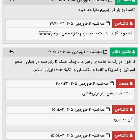
ناشناس
سه‌شنبه ۴ فروردین ۱۴۰۵ ۱۲:۳۵:۱۳
کامنتا رو باز کن ببینیم دنیا چه خبره
ناشناس
سه‌شنبه ۴ فروردین ۱۴۰۵ ۱۷:۴۶:۰۳
کلا دو تا گزینه هست یا میمیریم یا زنده می مونیم🤣🤣🤣
عاشق نظام
سه‌شنبه ۴ فروردین ۱۴۰۵ ۱۲:۴۰:۰۲
تا خون در رگ ما خامنه‌ای رهبر ما ، جنگ جنگ تا رفع فتنه در جهان ، محو
اسرائیل و آمریکا و کانادا و انگلستان و آنگولا هدف ایران اسلامی
محمد
سه‌شنبه ۴ فروردین ۱۴۰۵ ۱۴:۰۶:۴۲
میشه خفه بشی وزر نزنی،لاشی
ناشناس
سه‌شنبه ۴ فروردین ۱۴۰۵ ۱۵:۱۱:۰۴
کی میمیری
ناشناس
سه‌شنبه ۴ فروردین ۱۴۰۵ ۱۵:۵۱:۰۷