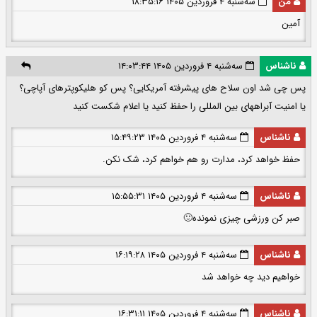
من
سه‌شنبه ۴ فروردین ۱۴۰۵ ۱۸:۳۵:۱۶
آمین
ناشناس
سه‌شنبه ۴ فروردین ۱۴۰۵ ۱۴:۰۳:۴۴
پس چی شد اون سلاح های پیشرفته آمریکایی؟ پس کو هلیکوپترهای آپاچی؟
یا امنیت آبراههای بین المللی را حفظ کنید یا اعلام شکست کنید
ناشناس
سه‌شنبه ۴ فروردین ۱۴۰۵ ۱۵:۴۹:۲۳
حفظ خواهد کرد، مدارت رو هم خواهم کرد، شک نکن.
ناشناس
سه‌شنبه ۴ فروردین ۱۴۰۵ ۱۵:۵۵:۳۱
صبر کن ورزشی چیزی نمونده🙂
ناشناس
سه‌شنبه ۴ فروردین ۱۴۰۵ ۱۶:۱۹:۲۸
خواهیم دید چه خواهد شد
ناشناس
سه‌شنبه ۴ فروردین ۱۴۰۵ ۱۶:۳۱:۱۱