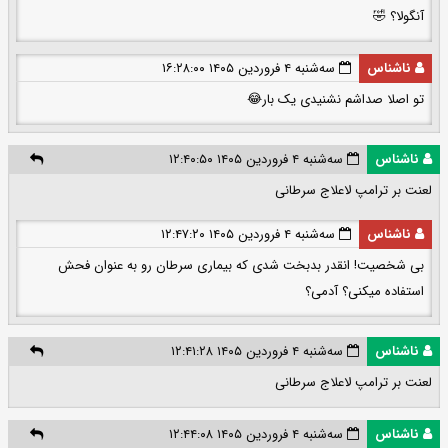
آنگولا؟ 🤣
ناشناس
سه‌شنبه ۴ فروردین ۱۴۰۵ ۱۶:۲۸:۰۰
تو اصلا صداشم نشنیدی یک بار😂
ناشناس
سه‌شنبه ۴ فروردین ۱۴۰۵ ۱۲:۴۰:۵۰
لعنت بر ترامپ لاعلاج سرطانی
ناشناس
سه‌شنبه ۴ فروردین ۱۴۰۵ ۱۲:۴۷:۲۰
بی شخصیت! انقدر بدبخت شدی که بیماری سرطان رو به عنوان فحش
استفاده میکنی؟ آدمی؟
ناشناس
سه‌شنبه ۴ فروردین ۱۴۰۵ ۱۲:۴۱:۲۸
لعنت بر ترامپ لاعلاج سرطانی
ناشناس
سه‌شنبه ۴ فروردین ۱۴۰۵ ۱۲:۴۴:۰۸