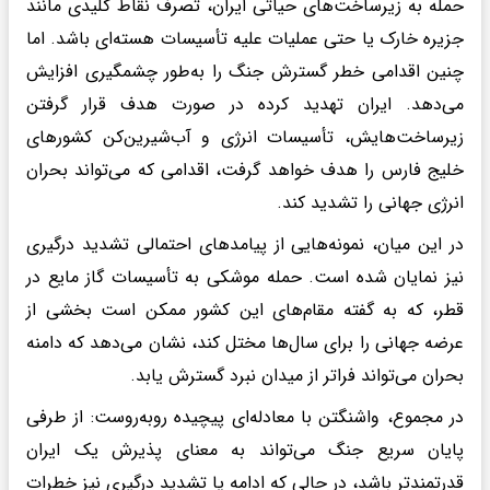
حمله به زیرساخت‌های حیاتی ایران، تصرف نقاط کلیدی مانند
جزیره خارک یا حتی عملیات علیه تأسیسات هسته‌ای باشد. اما
چنین اقدامی خطر گسترش جنگ را به‌طور چشمگیری افزایش
می‌دهد. ایران تهدید کرده در صورت هدف قرار گرفتن
زیرساخت‌هایش، تأسیسات انرژی و آب‌شیرین‌کن کشورهای
خلیج فارس را هدف خواهد گرفت، اقدامی که می‌تواند بحران
انرژی جهانی را تشدید کند.
در این میان، نمونه‌هایی از پیامدهای احتمالی تشدید درگیری
نیز نمایان شده است. حمله موشکی به تأسیسات گاز مایع در
قطر، که به گفته مقام‌های این کشور ممکن است بخشی از
عرضه جهانی را برای سال‌ها مختل کند، نشان می‌دهد که دامنه
بحران می‌تواند فراتر از میدان نبرد گسترش یابد.
در مجموع، واشنگتن با معادله‌ای پیچیده روبه‌روست: از طرفی
پایان سریع جنگ می‌تواند به معنای پذیرش یک ایران
قدرتمندتر باشد، در حالی که ادامه یا تشدید درگیری نیز خطرات