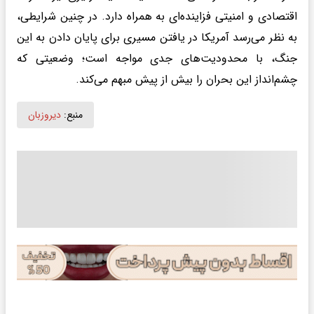
اقتصادی و امنیتی فزاینده‌ای به همراه دارد. در چنین شرایطی،
به نظر می‌رسد آمریکا در یافتن مسیری برای پایان دادن به این
جنگ، با محدودیت‌های جدی مواجه است؛ وضعیتی که
چشم‌انداز این بحران را بیش از پیش مبهم می‌کند.
منبع:
دیروزبان