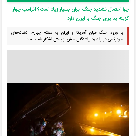
چرا احتمال تشدید جنگ ایران بسیار زیاد است؟ |ترامپ چهار
گزینه بد برای جنگ با ایران دارد
با ورود جنگ میان آمریکا و ایران به هفته چهارم، نشانه‌های
سردرگمی در راهبرد واشنگتن بیش از پیش آشکار شده است.