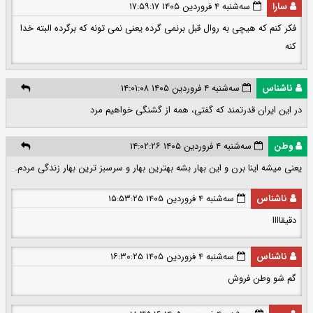
سارا
سه‌شنبه ۴ فروردین ۱۴۰۵ ۱۷:۵۹:۱۷
فکر کنم که هیچی به روال قبل برنمی گرده یعنی نمی تونه که برگرده البته خدا
کنه
ناشناس
سه‌شنبه ۴ فروردین ۱۴۰۵ ۱۴:۰۱:۰۸
در این ایران قدرتمند که گفتی، همه از گشنگی خواهیم مرد
وطن
سه‌شنبه ۴ فروردین ۱۴۰۵ ۱۴:۰۲:۲۶
یعنی میشه اینا برن و این بهار بشه بهترین بهار و سرسبز ترین بهار زندگی مردم.
ناشناس
سه‌شنبه ۴ فروردین ۱۴۰۵ ۱۵:۵۳:۲۵
دقیقاااا
ناشناس
سه‌شنبه ۴ فروردین ۱۴۰۵ ۱۶:۳۰:۲۵
گم شو وطن فروش