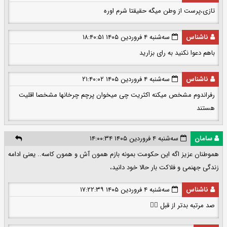
تازی،پرست از وطن میگه حقیقتا شرم اوره
ناشناس
سه‌شنبه ۴ فروردین ۱۴۰۵ ۱۸:۴۰:۵۱
باهم دعوا نکنید به رای بزارید
ناشناس
سه‌شنبه ۴ فروردین ۱۴۰۵ ۲۱:۴۰:۰۲
رفراندوم مشخص میکنه اکثریت چی میخوان پرچم چرخانها مشخصا اقلیت
هستند
سامان
سه‌شنبه ۴ فروردین ۱۴۰۵ ۱۴:۰۰:۳۴
هموطنان عزیز اگه این حکومت بمونه بازم همون آش و همون کاسه.. یعنی ادامه
زندگی جهنمی و فلاکت بار حالا خود دانید،
ناشناس
سه‌شنبه ۴ فروردین ۱۴۰۵ ۱۷:۲۲:۳۹
صد مرتبه بدتر از قبل 👌🏻