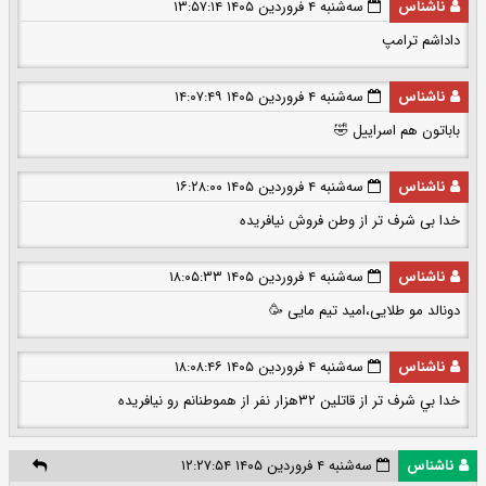
ناشناس
سه‌شنبه ۴ فروردین ۱۴۰۵ ۱۳:۵۷:۱۴
داداشم ترامپ
ناشناس
سه‌شنبه ۴ فروردین ۱۴۰۵ ۱۴:۰۷:۴۹
باباتون هم اسراییل 🤣
ناشناس
سه‌شنبه ۴ فروردین ۱۴۰۵ ۱۶:۲۸:۰۰
خدا بی شرف تر از وطن فروش نیافریده
ناشناس
سه‌شنبه ۴ فروردین ۱۴۰۵ ۱۸:۰۵:۳۳
دونالد مو طلایی،امید تیم مایی 🥳
ناشناس
سه‌شنبه ۴ فروردین ۱۴۰۵ ۱۸:۰۸:۴۶
خدا بي شرف تر از قاتلين ٣٢هزار نفر از هموطنانم رو نيافريده
ناشناس
سه‌شنبه ۴ فروردین ۱۴۰۵ ۱۲:۲۷:۵۴