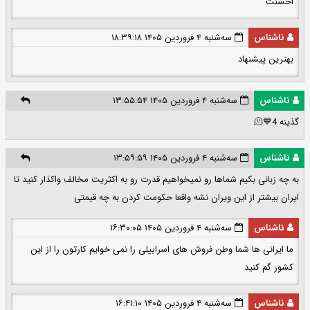
احسنت
ناشناس
سه‌شنبه ۴ فروردین ۱۴۰۵ ۱۸:۳۹:۱۸
بهترین پیشنهاد
ناشناس
سه‌شنبه ۴ فروردین ۱۴۰۵ ۱۳:۵۵:۵۴
گذینه 4💙🫠
ناشناس
سه‌شنبه ۴ فروردین ۱۴۰۵ ۱۳:۵۹:۵۹
به چه زبانی بکیم شماها رو نمیخواهیم قدرت رو به اکثریت مخالف واکذار کنید تا
ایران بیشتر از این ویران نشه واقعا حکومت کردن به چه قیمتی
ناشناس
سه‌شنبه ۴ فروردین ۱۴۰۵ ۱۶:۳۰:۰۵
ما ایرانی ها شما وطن فروش های اسراییلی را نمی خوایم کارتون را از این
کشور گم کنید
ناشناس
سه‌شنبه ۴ فروردین ۱۴۰۵ ۱۶:۴۱:۱۰