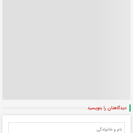
دیدگاهتان را بنویسید