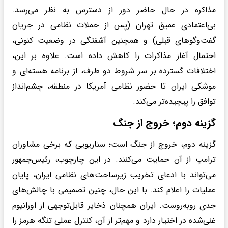
مذاکره در حال حاضر دور از دسترس به نظر می‌رسد.
بی‌اعتمادی عمیق تهران (پس از حملات نظامی در جریان
گفت‌وگوهای قبلی) و همچنین آشفتگی در وضعیت کنونی،
احتمال آغاز مذاکرات را کاهش داده است. علاوه بر این،
اختلافات گسترده بر سر شروط دو طرف، از برنامه هسته‌ای و
موشکی ایران تا حضور نظامی آمریکا در منطقه، چشم‌انداز
توافق را پیچیده‌تر می‌کند.
گزینه دوم؛ خروج از جنگ
گزینه دوم، خروج از جنگ است؛ سناریویی که برخی مشاوران
ترامپ از آن حمایت می‌کنند. در این چارچوب، رئیس‌جمهور
می‌تواند با ادعای تخریب زیرساخت‌های نظامی ایران، پایان
عملیات را اعلام کند. با این حال، چنین تصمیمی با چالش‌های
جدی روبه‌روست. ایران همچنان ذخایر قابل‌توجهی از اورانیوم
غنی‌شده در اختیار دارد و مهم‌تر از آن، کنترل عملی تنگه هرمز را