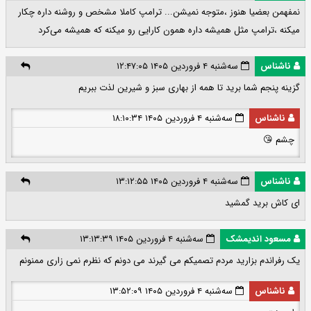
نمفهمن بعضیا هنوز ،متوجه نمیشن... ترامپ کاملا مشخص و روشنه داره چکار
میکنه ،ترامپ مثل همیشه داره همون کارایی رو میکنه که همیشه می‌کرد
ناشناس
سه‌شنبه ۴ فروردین ۱۴۰۵ ۱۲:۴۷:۰۵
گزینه پنجم شما برید تا همه از بهاری سبز و شیرین لذت ببریم
ناشناس
سه‌شنبه ۴ فروردین ۱۴۰۵ ۱۸:۱۰:۳۴
چشم 😘
ناشناس
سه‌شنبه ۴ فروردین ۱۴۰۵ ۱۳:۱۲:۵۵
ای کاش برید گمشید
مسعود اندیمشک
سه‌شنبه ۴ فروردین ۱۴۰۵ ۱۳:۱۳:۳۹
یک رفراندم بزارید مردم تصمیکم می گیرند می دونم که نظرم نمی زاری ممنونم
ناشناس
سه‌شنبه ۴ فروردین ۱۴۰۵ ۱۳:۵۲:۰۹