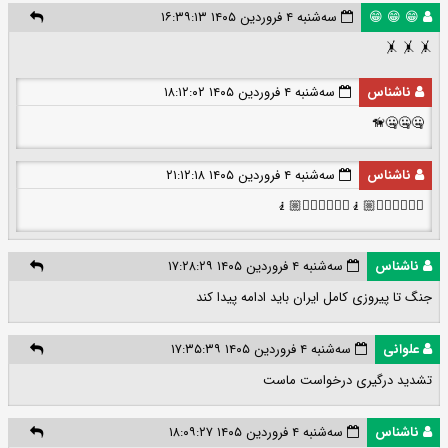
😁 😁 😁
سه‌شنبه ۴ فروردین ۱۴۰۵ ۱۶:۳۹:۱۳
🤸 🤸 🤸
ناشناس
سه‌شنبه ۴ فروردین ۱۴۰۵ ۱۸:۱۲:۰۲
🤐🤐🤐🦮
ناشناس
سه‌شنبه ۴ فروردین ۱۴۰۵ ۲۱:۱۲:۱۸
🏃🏼‍♀️🤸🏼‍♂️🧎🏼🏃🏼‍♀️🤸🏼‍♂️🧎🏼
ناشناس
سه‌شنبه ۴ فروردین ۱۴۰۵ ۱۷:۲۸:۲۹
جنگ تا پیروزی کامل ایران باید ادامه پیدا کند
علوانی
سه‌شنبه ۴ فروردین ۱۴۰۵ ۱۷:۳۵:۳۹
تشدید درگیری درخواست ماست
ناشناس
سه‌شنبه ۴ فروردین ۱۴۰۵ ۱۸:۰۹:۲۷