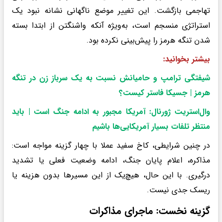
تهاجمی بازگشت. این تغییر موضع ناگهانی نشانه نبود یک
استراتژی منسجم است، به‌ویژه آنکه واشنگتن از ابتدا بسته
شدن تنگه هرمز را پیش‌بینی نکرده بود.
بیشتر بخوانید:
شیفتگی ترامپ و حامیانش نسبت به یک سرباز زن در تنگه
هرمز | جسیکا فاستر کیست؟
وال‌استریت ژورنال: آمریکا مجبور به ادامه جنگ است | باید
منتظر تلفات بسیار آمریکایی‌ها باشیم
در چنین شرایطی، کاخ سفید عملا با چهار گزینه مواجه است:
مذاکره، اعلام پایان جنگ، ادامه وضعیت فعلی یا تشدید
درگیری. با این حال، هیچ‌یک از این مسیرها بدون هزینه یا
ریسک جدی نیست.
گزینه نخست: ماجرای مذاکرات