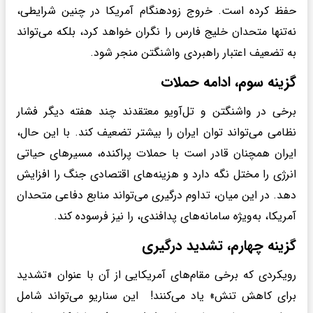
حفظ کرده است. خروج زودهنگام آمریکا در چنین شرایطی،
نه‌تنها متحدان خلیج فارس را نگران خواهد کرد، بلکه می‌تواند
به تضعیف اعتبار راهبردی واشنگتن منجر شود.
گزینه سوم، ادامه حملات
برخی در واشنگتن و تل‌آویو معتقدند چند هفته دیگر فشار
نظامی می‌تواند توان ایران را بیشتر تضعیف کند. با این حال،
ایران همچنان قادر است با حملات پراکنده، مسیرهای حیاتی
انرژی را مختل نگه دارد و هزینه‌های اقتصادی جنگ را افزایش
دهد. در این میان، تداوم درگیری می‌تواند منابع دفاعی متحدان
آمریکا، به‌ویژه سامانه‌های پدافندی، را نیز فرسوده کند.
گزینه چهارم، تشدید درگیری
رویکردی که برخی مقام‌های آمریکایی از آن با عنوان «تشدید
برای کاهش تنش» یاد می‌کنند! این سناریو می‌تواند شامل