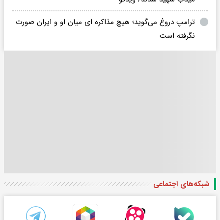
ترامپ دروغ می‌گوید؛ هیچ مذاکره ای میان او و ایران صورت
نگرفته است
شبکه‌های اجتماعی