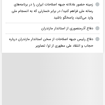
زمینه حضور عادلانه جبهه اصلاحات ایران را در برنامه‌های
رسانه ملی فراهم کنید/ در برابر خسارتی که به انسجام ملی
وارد می‌کنید، پاسخگو باشید
دفاع آذرمنصوری از استاندار مازندران
دفاع رئیس جبهه اصلاحات از سخن استاندار مازندران درباره
حجاب و انتقاد علی مطهری از او/ تصاویر