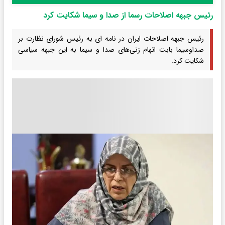
رئیس جبهه اصلاحات رسما از صدا و سیما شکایت کرد
رئیس جبهه اصلاحات ایران در نامه ای به رئیس شورای نظارت بر
صداوسیما بابت اتهام زنی‌های صدا و سیما به این جبهه سیاسی
شکایت کرد.