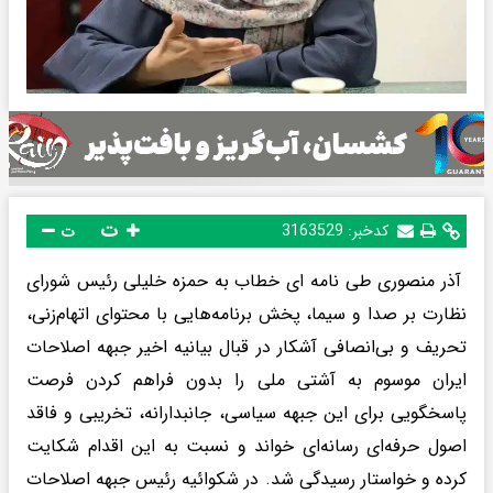
ت
کدخبر:
3163529
ت
آذر منصوری طی نامه ای خطاب به حمزه خلیلی رئیس شورای
نظارت بر صدا و سیما، پخش برنامه‌هایی با محتوای اتهام‌زنی،
تحریف و بی‌انصافی آشکار در قبال بیانیه اخیر جبهه اصلاحات
ایران موسوم به آشتی ملی را بدون فراهم کردن فرصت
پاسخگویی برای این جبهه سیاسی، جانبدارانه، تخریبی و فاقد
اصول حرفه‌ای رسانه‌ای خواند و نسبت به این اقدام شکایت
کرده و خواستار رسیدگی شد. در شکوائیه رئیس جبهه اصلاحات