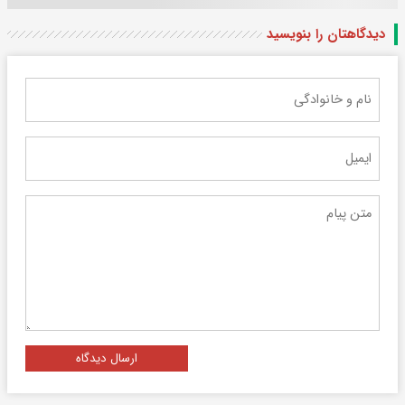
دیدگاهتان را بنویسید
ارسال دیدگاه