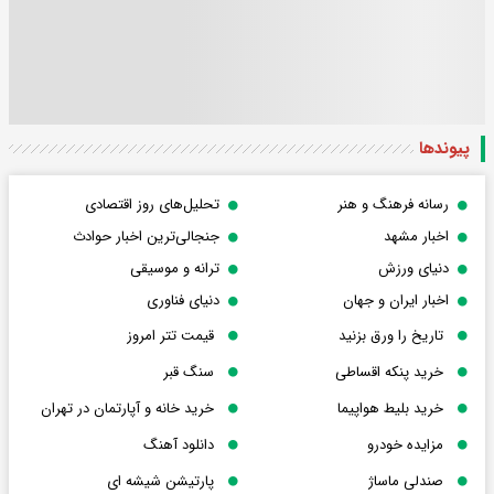
پیوندها
رسانه فرهنگ و هنر
تحلیل‌های روز اقتصادی
اخبار مشهد
جنجالی‌ترین اخبار حوادث
دنیای ورزش
ترانه و موسیقی
اخبار ایران و جهان
دنیای فناوری
تاریخ را ورق بزنید
قیمت تتر امروز
خرید پنکه اقساطی
سنگ قبر
خرید بلیط هواپیما
خرید خانه و آپارتمان در تهران
مزایده خودرو
دانلود آهنگ
صندلی ماساژ
پارتیشن شیشه ای