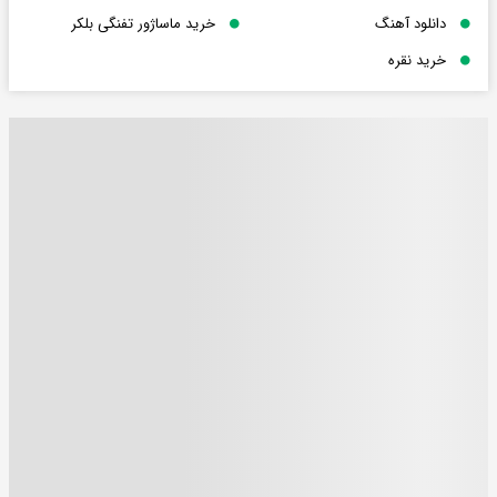
دانلود آهنگ
خرید ماساژور تفنگی بلکر
خرید نقره