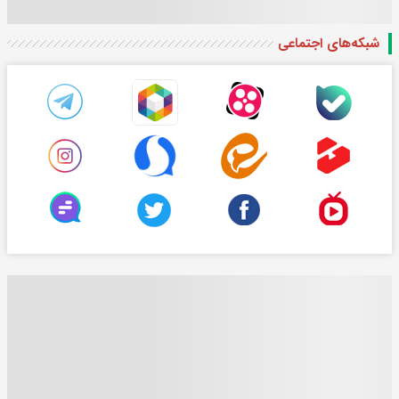
شبکه‌های اجتماعی