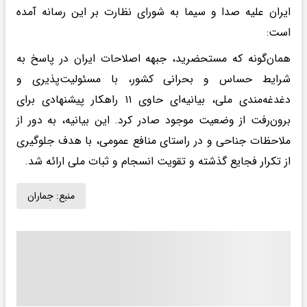
ایران علیه صدا و سیما به شورای نظارت بر این رسانه آمده
است:
همان‌گونه که مستحضرید، جبهه اصلاحات ایران در پاسخ به
شرایط حساس و بحرانی کشور، با مسئولیت‌پذیری و
دغدغه‌مندی ملی، بیانیه‌ای حاوی ۱۱ راهکار پیشنهادی برای
برون‌رفت از وضعیت موجود صادر کرد. این بیانیه، به دور از
ملاحظات جناحی و در راستای منافع عمومی، با هدف جلوگیری
از تکرار فجایع گذشته و تقویت انسجام و ثبات ملی ارائه شد.
منبع:
جماران