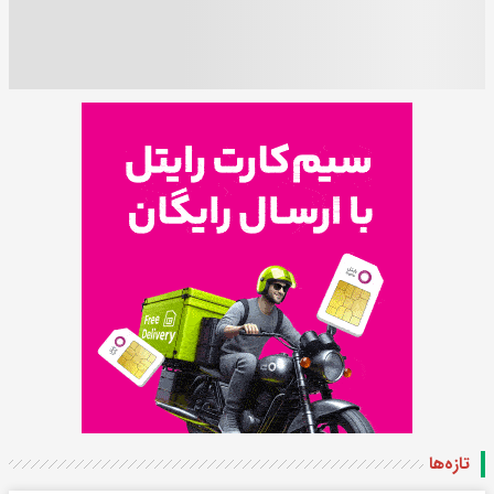
تازه‌ها