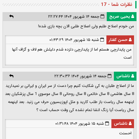
نظرات شما - 17
یحیی صریح
جمعه ۱۴ شهریور ۱۴۰۴ ۲۲:۲۷:۴۴
من خودم اصلاح طلبم ولی اصلاح طلبی الان بچه بازی شده!
حسن کفتار
شنبه ۱۵ شهریور ۱۴۰۴ ۰۱:۴۳:۲۹
من پایدارچی هستم اما از پایدارچی دلزده شدم دلیلش هم لاف و گزاف آنها
است
ناشناس
جمعه ۱۴ شهریور ۱۴۰۴ ۲۲:۳۰:۳۶
ما از اصلاح طلبان به کی شکایت کنیم چرا دست از سر ایران و ایرانی بر نمیدارید
8 سال هاشمی 8 سال خاتمی 8 سال روحانی 8 سال موسوی 1 سال پزشکیان بعد
اینهمه سال ریاست باز طلب کارید و مثل اپوزیسیون حرف می زنید. بعد اینهمه
سال ریاست آیا زنگ انشا تمام نشده کی وقت حساب است ؟
ناشناس
شنبه ۱۵ شهریور ۱۴۰۴ ۰۱:۳۱:۴۸
احسنت