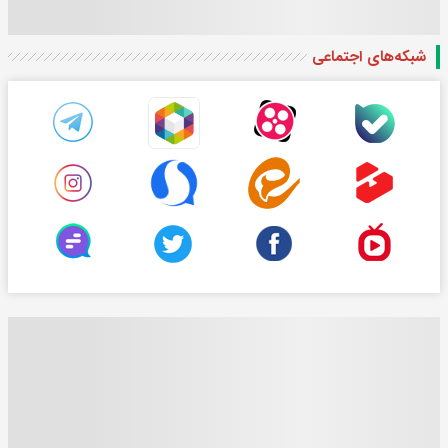
شبکه‌های اجتماعی