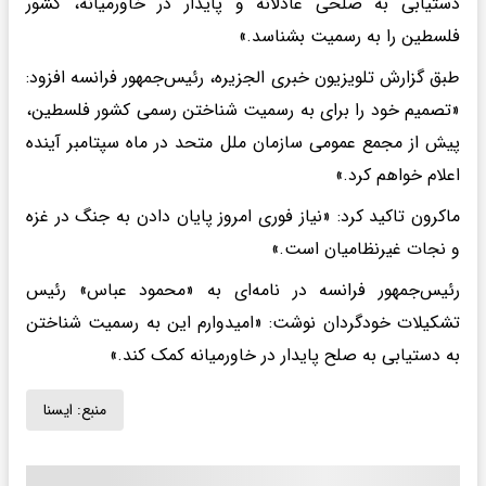
دستیابی به صلحی عادلانه و پایدار در خاورمیانه، کشور
فلسطین را به رسمیت بشناسد.»
طبق گزارش تلویزیون خبری الجزیره، رئیس‌جمهور فرانسه افزود:
«تصمیم خود را برای به رسمیت شناختن رسمی کشور فلسطین،
پیش از مجمع عمومی سازمان ملل متحد در ماه سپتامبر آینده
اعلام خواهم کرد.»
ماکرون تاکید کرد: «نیاز فوری امروز پایان دادن به جنگ در غزه
و نجات غیرنظامیان است.»
رئیس‌جمهور فرانسه در نامه‌ای به «محمود عباس» رئیس
تشکیلات خودگردان نوشت: «امیدوارم این به رسمیت شناختن
به دستیابی به صلح پایدار در خاورمیانه کمک کند.»
منبع:
ايسنا