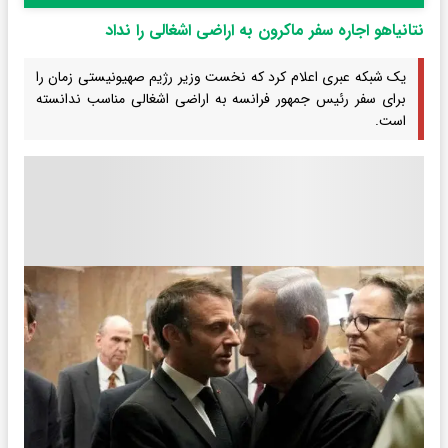
نتانیاهو اجاره سفر ماکرون به اراضی اشغالی را نداد
یک شبکه عبری اعلام کرد که نخست وزیر رژیم صهیونیستی زمان را
برای سفر رئیس جمهور فرانسه به اراضی اشغالی مناسب ندانسته
است.