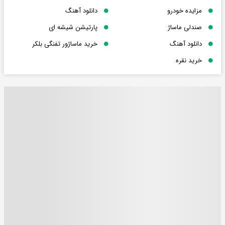
مزایده خودرو
دانلود آهنگ
صندلی ماساژ
پارتیشن شیشه ای
دانلود آهنگ
خرید ماساژور تفنگی بلکر
خرید نقره