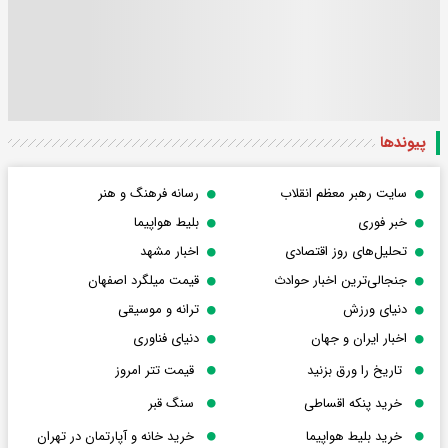
پیوندها
سایت رهبر معظم انقلاب
رسانه فرهنگ و هنر
خبر فوری
بلیط هواپیما
تحلیل‌های روز اقتصادی
اخبار مشهد
جنجالی‌ترین اخبار حوادث
قیمت میلگرد اصفهان
دنیای ورزش
ترانه و موسیقی
اخبار ایران و جهان
دنیای فناوری
تاریخ را ورق بزنید
قیمت تتر امروز
خرید پنکه اقساطی
سنگ قبر
خرید بلیط هواپیما
خرید خانه و آپارتمان در تهران