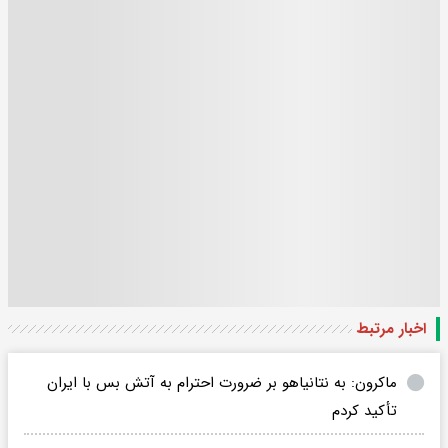
اخبار مرتبط
ماکرون: به نتانیاهو بر ضرورت احترام به آتش بس با ایران
تأکید کردم