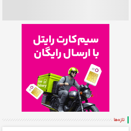
تازه‌ها