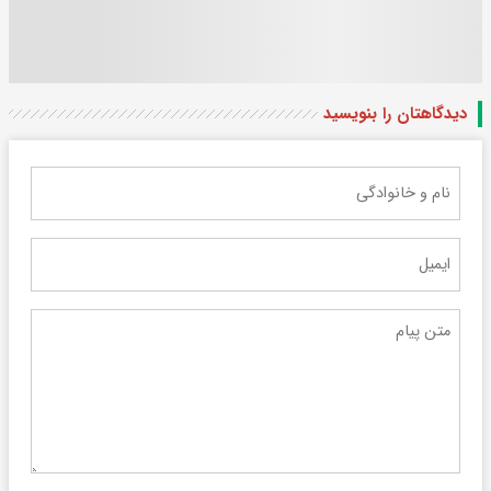
دیدگاهتان را بنویسید