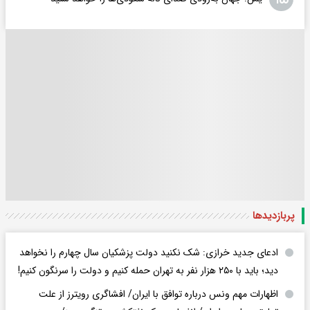
پربازدید‌ها
ادعای جدید خرازی: شک نکنید دولت پزشکیان سال چهارم را نخواهد
دید؛ باید با ۲۵۰ هزار نفر به تهران حمله کنیم و دولت را سرنگون کنیم!
اظهارات مهم ونس درباره توافق با ایران/ افشاگری رویترز از علت