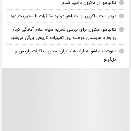
نتانیاهو: از ماکرون ناامید شدم
درخواست ماکرون از نتانیاهو درباره مذاکرات با محوریت غزه
نتانیاهو: مکرون برای بررسی تحریم سپاه اعلام آمادگی کرد/
روابط با عربستان موجب بروز تغییرات تاریخی بزرگی می‌شود
دعوت نتانیاهو به فرانسه / ایران، محور مذاکرات پاریس و
تل‌آویو