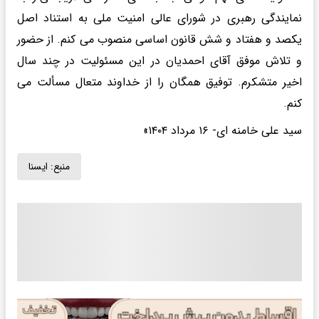
نمایندگی رهبری در شورای عالی امنیت ملی به استناد اصل
یکصد و هفتاد و شش قانون اساسی منصوب می کنم. از حضور
و تلاش موفق آقای احمدیان در این مسئولیت در چند سال
اخیر متشکرم. توفیق همگان را از خداوند متعال مسألت می
کنم.
سید علی خامنه ای- ۱۶ مرداد ۱۴۰۴»
منبع:
ايسنا