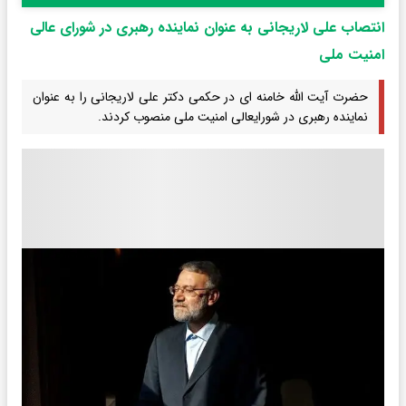
انتصاب علی لاریجانی به عنوان نماینده رهبری در شورای عالی
امنیت ملی
حضرت آیت الله خامنه ای در حکمی دکتر علی لاریجانی را به عنوان
نماینده رهبری در شورایعالی امنیت ملی منصوب کردند.