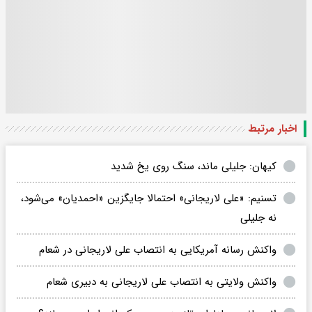
اخبار مرتبط
کیهان: جلیلی ماند، سنگ روی یخ شدید
تسنیم: «علی لاریجانی» احتمالا جایگزین «احمدیان» می‌شود،
نه جلیلی
واکنش رسانه آمریکایی به انتصاب علی لاریجانی در شعام
واکنش ولایتی به انتصاب علی لاریجانی به دبیری شعام