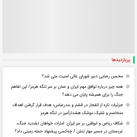
پربازدید‌ها
محسن رضایی دبیر شورای عالی امنیت ملی شد؟
همه چیز درباره توافق مهم ایران و عمان بر سر تنگه هرمز/ این تفاهم
جنگ را برای همیشه پایان می دهد؟
جزئیات تازه از انفجار در قشم و بندرعباس؛ هدف قرار گرفتن اهداف
متخاصم و شلیک موشک هشدارآمیز در تنگه هرمز
شکاف ریاض و ابوظبی بر سر ایران: امارات خواهان تشدید جنگ،
عربستان در مسیر مهار تنش / چه‌کسی پیشنهاد حمله زمینی داد؟