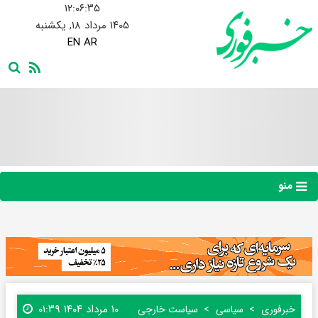
۱۲:۰۶:۳۷
۱۴۰۵ مرداد ۱۸, یکشنبه
EN
AR
منو
۱۰ مرداد ۱۴۰۴ ۰۱:۳۹
خبرفوری
سیاسی
سیاست خارجی