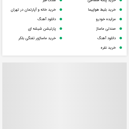
خرید پنکه اقساطی
سنگ قبر
خرید بلیط هواپیما
خرید خانه و آپارتمان در تهران
مزایده خودرو
دانلود آهنگ
صندلی ماساژ
پارتیشن شیشه ای
دانلود آهنگ
خرید ماساژور تفنگی بلکر
خرید نقره