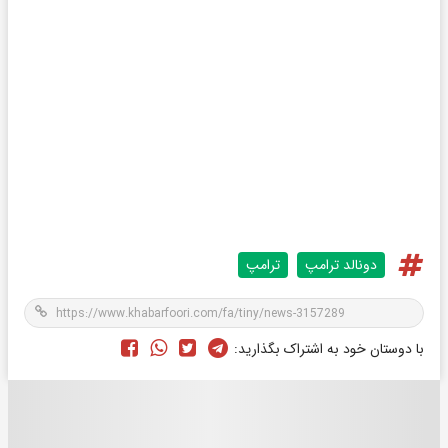
دونالد ترامپ
ترامپ
با دوستان خود به اشتراک بگذارید: