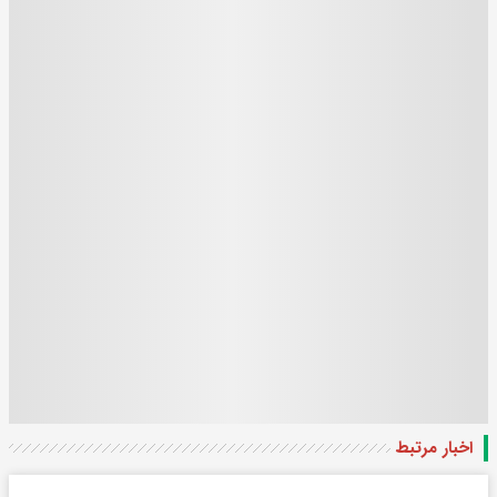
اخبار مرتبط