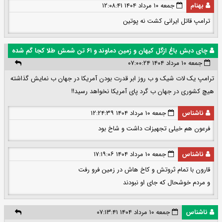
بهنام
جمعه ۱۰ مرداد ۱۴۰۴ ۱۲:۰۸:۴۱
ترامپ قاتل ایرانی کشت نه پوتین
چای دبش باغ ازگل کیهان و زمین دماوند و ۶۱ تن شمش طلا کجا گم شده
جمعه ۱۰ مرداد ۱۴۰۴ ۰۷:۰۰:۲۴
ترامپ یک لات شیک و ب روز ابر قدرت بودن آمریکا در جهان ب نمایش گذاشته
هیچ کشوری در جهان ب گرد پای آمریکا نخواهد رسید!!
ناشناس
جمعه ۱۰ مرداد ۱۴۰۴ ۱۲:۲۴:۳۹
فرعون هم خیلی تجهیزات داشت و شاخ بود
ناشناس
جمعه ۱۰ مرداد ۱۴۰۴ ۱۷:۱۹:۰۶
قارون با تمام ثروتش و کاخ هاش در زمین فرو رفت
و مردم خوشحال که جای او نبودند
ناشناس
جمعه ۱۰ مرداد ۱۴۰۴ ۰۷:۱۳:۴۱