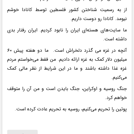
از به رسمیت شناختن کشور فلسطین توسط کانادا خوشم
نیومد. کانادا رو دوست داریم.
ما سایت‌های هسته‌ای ایران را نابود کردیم. ایران رفتار بدی
داشته است.
آنچه در غزه می گذرد دلخراش است. ما دو هفته پیش ۶۰
میلیون دلار کمک به غزه ارائه دادیم. من فقط می‌خواستم مردم
غزه غذا داشته باشند و ما در این شرایط از نظر مالی کمک
می‌کنیم.
جنگ روسیه و اوکراین، جنگ بایدن است و من آن را متوقف
خواهم کرد.
پوتین را تحریم می‌کنیم، روسیه به تحریم عادت کرده است.