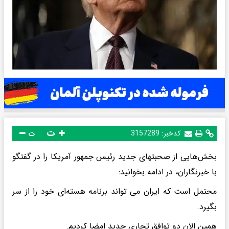
ت
کدخبر:
3157289
ت
بخش‌هایی از صحبتهای جدید رئیس جمهور آمریکا را در گفتگو
با خبرنگاران، در ادامه بخوانید:
محتمل است که ایران می تواند برنامه هسته‌ای خود را از سر
بگیرد.
همین الان دو توافق تجاری جدید امضا کردیم.