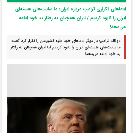
ادعاهای تکراری ترامپ درباره ایران: ما سایت‌های هسته‌ای
ایران را نابود کردیم / ایران همچنان به رفتار بد خود ادامه
می‌دهد!
دونالد ترامپ بار دیگر ادعاهای خود علیه کشورمان را تکرار کرد گفت:
ما سایت‌های هسته‌ای ایران را نابود کردیم اما ایران همچنان به رفتار
بد خود ادامه می‌دهد!