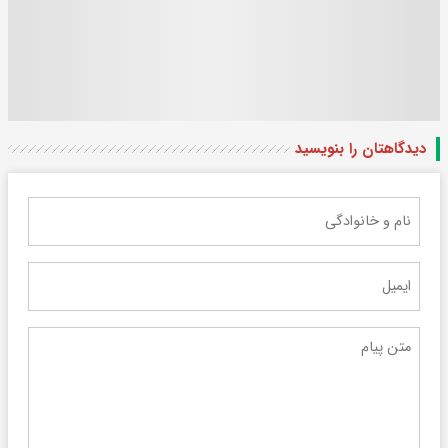
دیدگاهتان را بنویسید