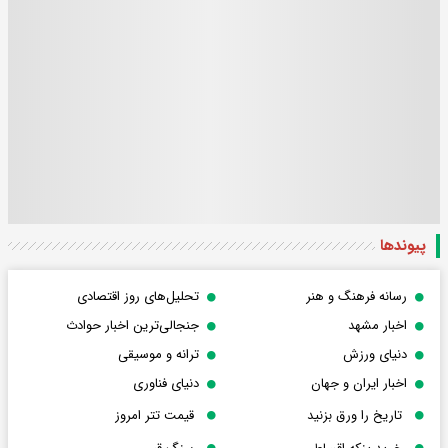
پیوندها
رسانه فرهنگ و هنر
تحلیل‌های روز اقتصادی
اخبار مشهد
جنجالی‌ترین اخبار حوادث
دنیای ورزش
ترانه و موسیقی
اخبار ایران و جهان
دنیای فناوری
تاریخ را ورق بزنید
قیمت تتر امروز