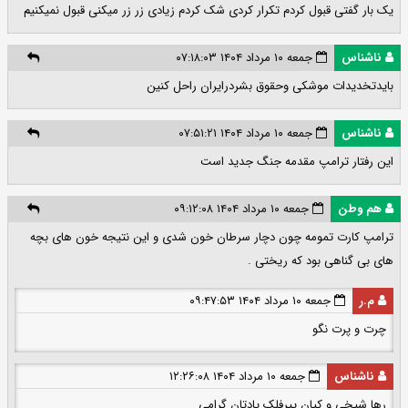
یک بار گفتی قبول کردم تکرار کردی شک کردم زیادی زر زر میکنی قبول نمیکنیم
ناشناس
جمعه ۱۰ مرداد ۱۴۰۴ ۰۷:۱۸:۰۳
بایدتخدیدات موشکی وحقوق بشردرایران راحل کنین
ناشناس
جمعه ۱۰ مرداد ۱۴۰۴ ۰۷:۵۱:۲۱
این رفتار ترامپ مقدمه جنگ جدید است
هم وطن
جمعه ۱۰ مرداد ۱۴۰۴ ۰۹:۱۲:۰۸
ترامپ کارت تمومه چون دچار سرطان خون شدی و این نتیجه خون های بچه
های بی گناهی بود که ریختی .
م.ر
جمعه ۱۰ مرداد ۱۴۰۴ ۰۹:۴۷:۵۳
چرت و پرت نگو
ناشناس
جمعه ۱۰ مرداد ۱۴۰۴ ۱۲:۲۶:۰۸
رها شیخی و کیان پیرفلک یادتان گرامی