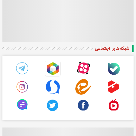
شبکه‌های اجتماعی