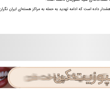
شدار داده است که ادامه تهدید به حمله به مراکز هسته‌ای ایران نگران