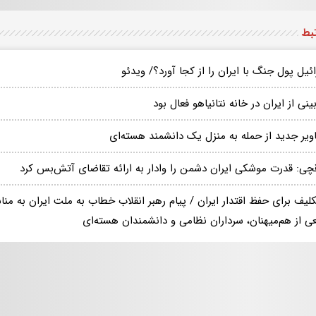
تبط
ئیل پول جنگ با ایران را از کجا آورد؟/ ویدئو
ینی از ایران در خانه نتانیاهو فعال بود
ویر جدید از حمله به منزل یک دانشمند هسته‌ای
قچی: قدرت موشکی ایران دشمن را وادار به ارائه تقاضای آتش‌بس کرد
تکلیف برای حفظ اقتدار ایران / پیام رهبر انقلاب خطاب به ملت ایران به م
ی از هم‌میهنان، سرداران نظامی و دانشمندان هسته‌ای