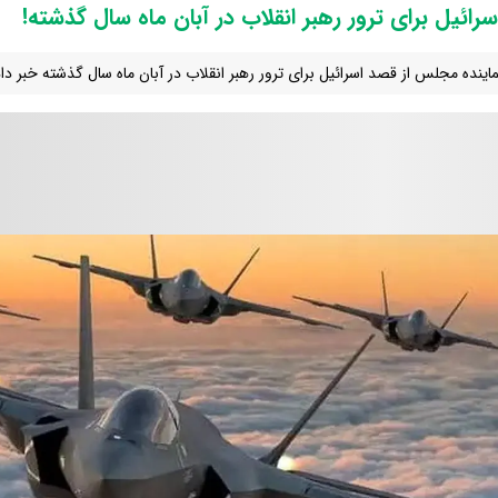
رائیل برای ترور رهبر انقلاب در آبان ماه سال گذشته!
اینده مجلس از قصد اسرائیل برای ترور رهبر انقلاب در آبان ماه سال گذشته خبر داد