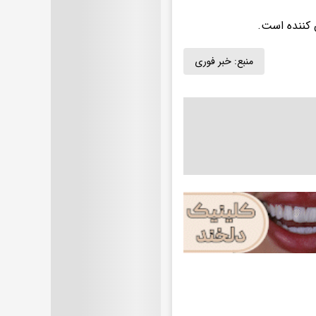
 کننده است.
منبع:
خبر فوری