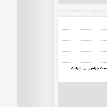
ناسبت چهلمین روز شهادت