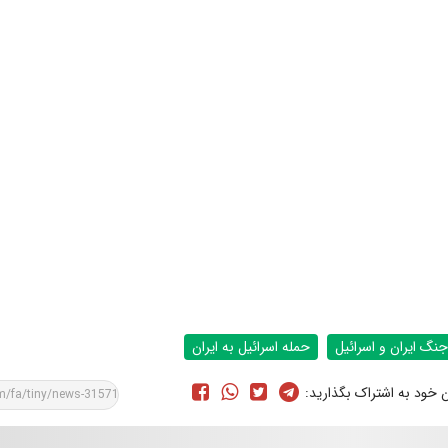
جنگ ایران و اسرائیل
حمله اسرائیل به ایران
ن خود به اشتراک بگذارید: