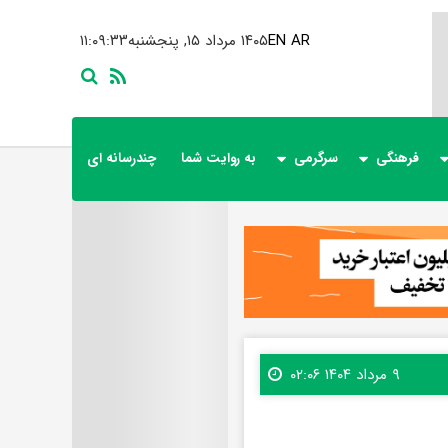
AR
EN
۱۴۰۵ مرداد ۱۵, پنجشنبه
۱۱:۰۹:۳۵
فرهنگی
سرگرمی
به روایت شما
چندرسانه ای
۹ مرداد ۱۴۰۴ ۰۲:۰۶