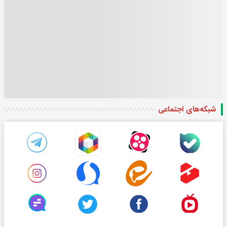
شبکه‌های اجتماعی