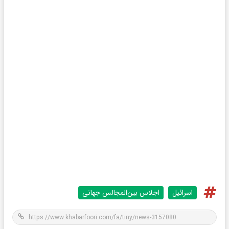
اسرائیل
اجلاس بین‌المجالس جهانی