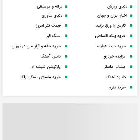
دنیای ورزش
ترانه و موسیقی
اخبار ایران و جهان
دنیای فناوری
تاریخ را ورق بزنید
قیمت تتر امروز
خرید پنکه اقساطی
سنگ قبر
خرید بلیط هواپیما
خرید خانه و آپارتمان در تهران
مزایده خودرو
دانلود آهنگ
صندلی ماساژ
پارتیشن شیشه ای
دانلود آهنگ
خرید ماساژور تفنگی بلکر
خرید نقره