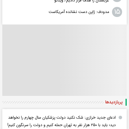
عربستان را هدف قرار دادیم/ ویدئو
۱۵
مدودف: ژاپن دست نشانده آمریکاست
پربازدید‌ها
ادعای جدید خرازی: شک نکنید دولت پزشکیان سال چهارم را نخواهد
دید؛ باید با ۲۵۰ هزار نفر به تهران حمله کنیم و دولت را سرنگون کنیم!