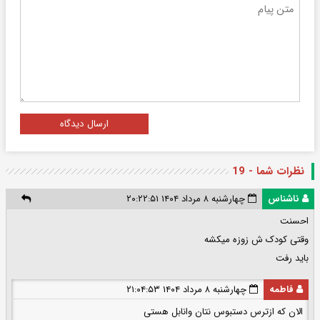
ارسال دیدگاه
نظرات شما - 19
ناشناس
چهارشنبه ۸ مرداد ۱۴۰۴ ۲۰:۲۲:۵۱
احسنت
وقتی کودک ش زوزه میکشه
باید رفت
فاطمه
چهارشنبه ۸ مرداد ۱۴۰۴ ۲۱:۰۴:۵۳
الان که ازترس دستبوس نتان وانابل هستی