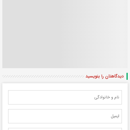
دیدگاهتان را بنویسید