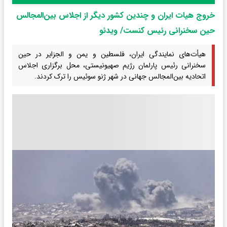
خروج هیات ایران و چندین کشور دیگر از اجلاس بین‌المجالس
حین سخنرانی رئیس کنست/ ویدئو
هیأت‌های نمایندگی ایران، فلسطین و یمن و الجزایر در حین
سخنرانی رئیس پارلمان رژیم صهیونیستی، محل برگزاری اجلاس
اتحادیه بین‌المجالس جهانی در شهر ژنو سوئیس را ترک کردند.