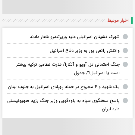
اخبار مرتبط
شهرک نشینان اسرائیلی علیه وزیرتندرو شعار دادند
واکنش رائفی پور به وزیر دفاع اسرائیل
جنگ احتمالی تل آویو و آنکارا/ قدرت نظامی ترکیه بیشتر
است یا اسرائیل؟/ جدول
یک شهید و ۴ مجروح در حمله پهپادی اسرائیل به جنوب لبنان
پاسخ سخنگوی سپاه به یاوه‌گویی وزیر جنگ رژیم صهیونیستی
علیه ایران