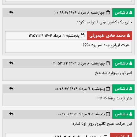
ناشناس
چهارشنبه ۸ مرداد ۱۴۰۴ ۲۰:۴۸:۴۱
حتی یک کشور عربی اعتراض نکرده
محمد هادی طهمورثی
پنجشنبه ۹ مرداد ۱۴۰۴ ۱۲:۵۷:۳۹
هیات ایرانی چند نفر بودند؟؟؟
ناشناس
چهارشنبه ۸ مرداد ۱۴۰۴ ۲۱:۵۳:۲۴
اسرائیل بیچاره شد.خخ
ناشناس
پنجشنبه ۹ مرداد ۱۴۰۴ ۰۰:۰۸:۴۷
هنر کردید واقعا که !!!!!
ناشناس
پنجشنبه ۹ مرداد ۱۴۰۴ ۰۰:۱۷:۱۱
این حرکات هیچ تاثیری روی اونا نداره