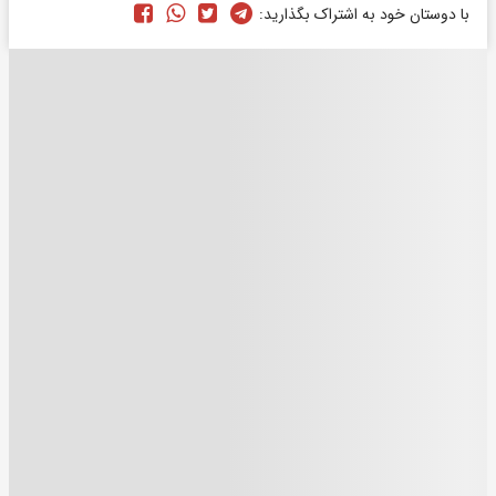
با دوستان خود به اشتراک بگذارید: