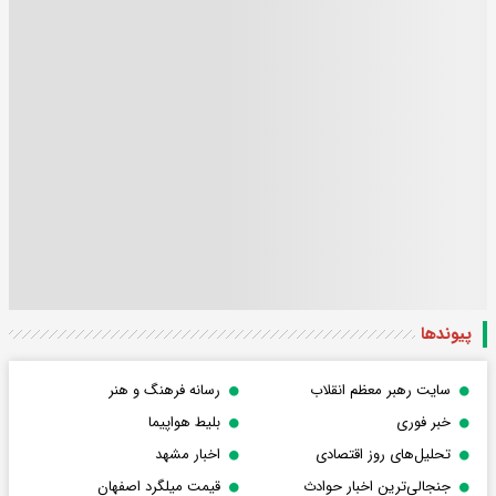
پیوندها
سایت رهبر معظم انقلاب
رسانه فرهنگ و هنر
خبر فوری
بلیط هواپیما
تحلیل‌های روز اقتصادی
اخبار مشهد
جنجالی‌ترین اخبار حوادث
قیمت میلگرد اصفهان