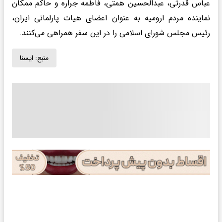
عباس قدرتی، عبدالحسین همتی، فاطمه جراره و حاکم ممکان
نماینده مردم ارومیه به عنوان اعضای هیات پارلمانی ایران،
رئیس مجلس شورای اسلامی را در این سفر همراهی می‌کنند.
منبع:
ايسنا