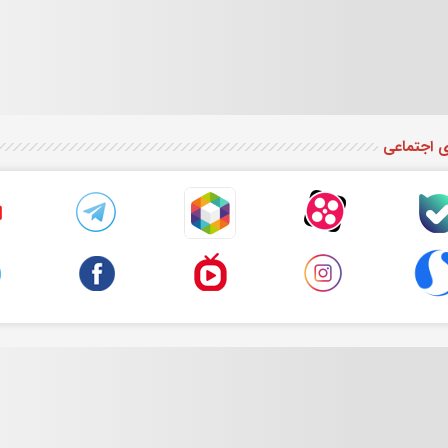
ی اجتماعی