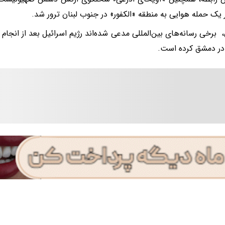
ر یک حمله هوایی به منطقه «الکفور» در جنوب لبنان ترور شد.
 برخی رسانه‌های بین‌المللی مدعی شده‌اند رژیم اسرائیل بعد از انجام
 در دمشق کرده است.