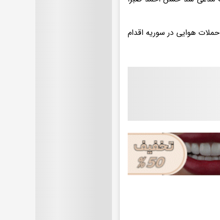
 حملات هوایی در سوریه اقدام