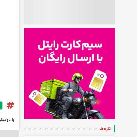
با دوستا
تازه‌ها