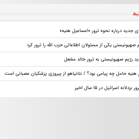
تبط
ی جدید درباره نحوه ترور «اسماعیل هنیه»
 صهیونیستی یکی از مسئولان اطلاعاتی حزب الله را ترور کرد
ید رژیم صهیونیستی به ترور خالد مشعل
ر هنیه حامل چه پیامی بود؟ / نتانیاهو از پیروزی پزشکیان عصبانی است