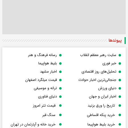
پیوندها
سایت رهبر معظم انقلاب
رسانه فرهنگ و هنر
خبر فوری
بلیط هواپیما
تحلیل‌های روز اقتصادی
اخبار مشهد
جنجالی‌ترین اخبار حوادث
قیمت میلگرد اصفهان
دنیای ورزش
ترانه و موسیقی
اخبار ایران و جهان
دنیای فناوری
تاریخ را ورق بزنید
قیمت تتر امروز
خرید پنکه اقساطی
سنگ قبر
خرید بلیط هواپیما
خرید خانه و آپارتمان در تهران