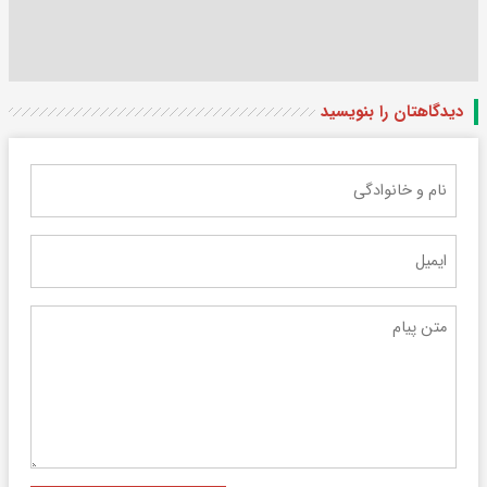
دیدگاهتان را بنویسید