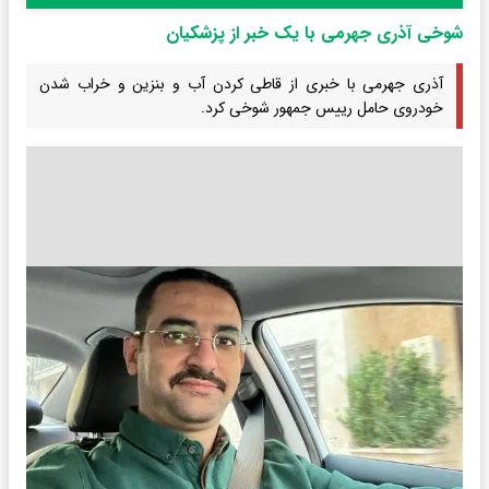
شوخی آذری جهرمی با یک خبر از پزشکیان
آذری جهرمی با خبری از قاطی کردن آب و بنزین و خراب شدن
خودروی حامل رییس جمهور شوخی کرد.