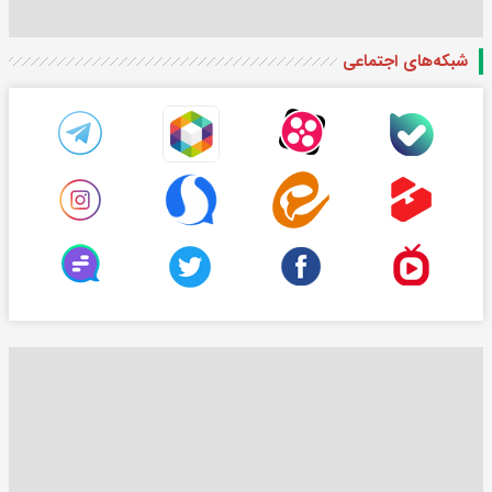
شبکه‌های اجتماعی