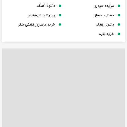
مزایده خودرو
دانلود آهنگ
صندلی ماساژ
پارتیشن شیشه ای
دانلود آهنگ
خرید ماساژور تفنگی بلکر
خرید نقره