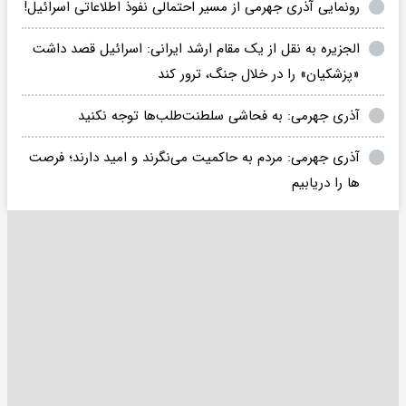
رونمایی آذری جهرمی از مسیر احتمالی نفوذ اطلاعاتی اسرائیل!
الجزیره به نقل از یک مقام ارشد ایرانی: اسرائیل قصد داشت
«پزشکیان» را در خلال جنگ، ترور کند
آذری جهرمی: به فحاشی سلطنت‌طلب‌ها توجه نکنید
آذری جهرمی: مردم به حاکمیت می‌نگرند و امید دارند؛ فرصت
ها را دریابیم