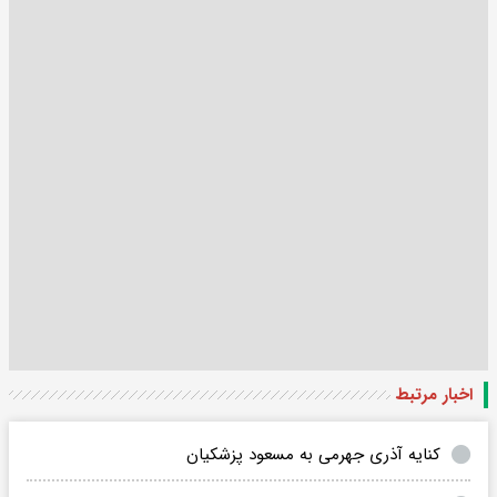
اخبار مرتبط
کنایه آذری جهرمی به مسعود پزشکیان