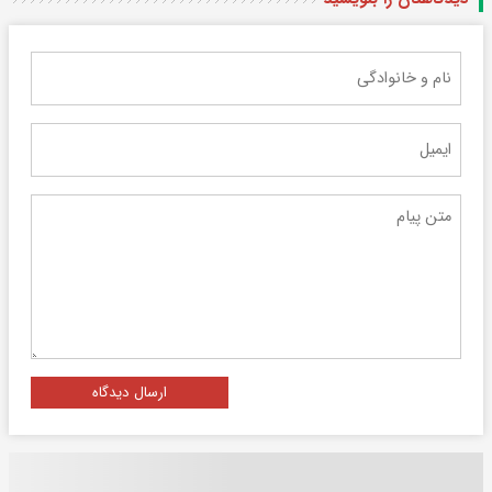
ارسال دیدگاه