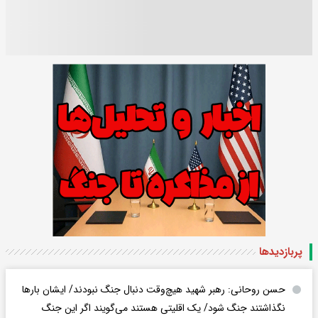
پربازدید‌ها
حسن روحانی: رهبر شهید هیچ‌وقت دنبال جنگ نبودند/ ایشان بارها
نگذاشتند جنگ شود/ یک اقلیتی هستند می‌گویند اگر این جنگ