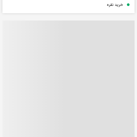
خرید نقره