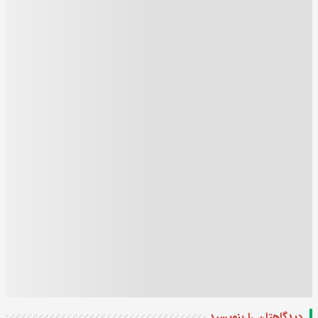
دیدگاهتان را بنویسید