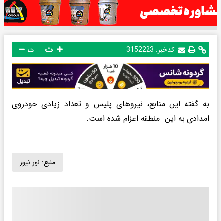
ت
کدخبر:
3152223
ت
به گفته این منابع، نیروهای پلیس و تعداد زیادی خودروی
امدادی به این منطقه اعزام شده است.
منبع:
نور نیوز