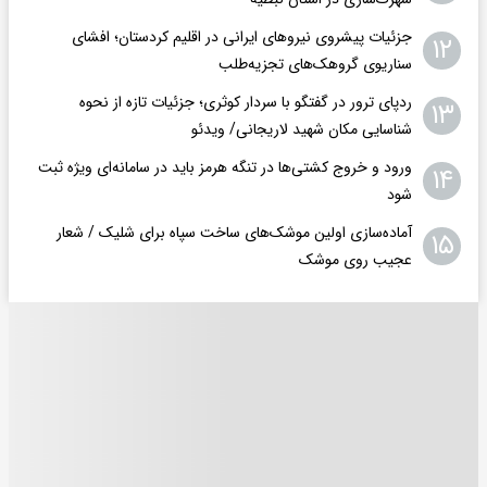
جزئیات پیشروی نیروهای ایرانی در اقلیم کردستان؛ افشای
۱۲
سناریوی گروهک‌های تجزیه‌طلب
ردپای ترور در گفتگو با سردار کوثری؛ جزئیات تازه از نحوه
۱۳
شناسایی مکان شهید لاریجانی/ ویدئو
ورود و خروج کشتی‌ها در تنگه هرمز باید در سامانه‌ای ویژه ثبت
۱۴
شود
آماده‌سازی اولین موشک‌های ساخت سپاه برای شلیک / شعار
۱۵
عجیب روی موشک