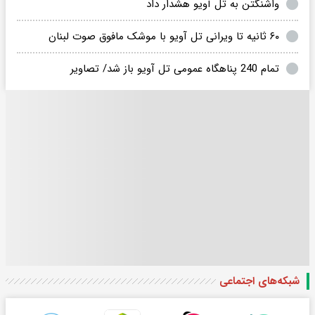
واشنگتن به تل آویو هشدار داد
۶۰ ثانیه تا ویرانی تل آویو با موشک مافوق صوت لبنان
تمام 240 پناهگاه عمومی تل آویو باز شد/ تصاویر
شبکه‌های اجتماعی