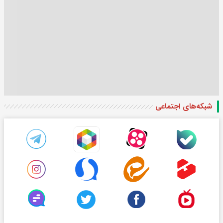
شبکه‌های اجتماعی