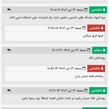
ناشناس
جمعه ۱۳ تیر ۱۴۰۴ ۱۶:۰۸:۱۹
چرا اینها درشبکه های خارجی حضور دارند واز اینترنت ملی استفاده نمی کنند
ناشناس
جمعه ۱۳ تیر ۱۴۰۴ ۱۶:۵۱:۰۵
اونها فرق میکنن
حشام
جمعه ۱۳ تیر ۱۴۰۴ ۱۶:۰۹:۳۰
روحشان شاد
ناشناس
جمعه ۱۳ تیر ۱۴۰۴ ۱۸:۵۲:۱۳
پشمام همه دیس زدن
ناشناس
جمعه ۱۳ تیر ۱۴۰۴ ۱۶:۳۰:۱۳
روحش شاد سردار رشید بر باعث بانیان لعنت ایشالا زود رسوا بشن