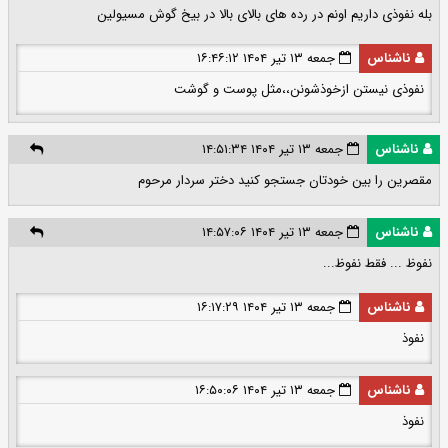
بله نفوذی داریم اونم در رده های بالای بالا در بیخ گوش مسیولین
ناشناس
جمعه ۱۳ تیر ۱۴۰۴ ۱۶:۴۶:۱۲
نفوذی نیستن ازخوذشونن،،مثل پوست و گوشت
ناشناس
جمعه ۱۳ تیر ۱۴۰۴ ۱۴:۵۱:۳۴
مقصرین را بین خودتان جستجو کنید دختر سردار مرحوم
ناشناس
جمعه ۱۳ تیر ۱۴۰۴ ۱۴:۵۷:۰۶
نفوظ ... فقط نفوظ...
ناشناس
جمعه ۱۳ تیر ۱۴۰۴ ۱۶:۱۷:۲۹
نفوذ
ناشناس
جمعه ۱۳ تیر ۱۴۰۴ ۱۶:۵۰:۰۶
نفوذ