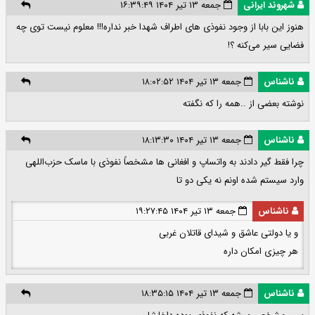
شهروند ایرانی
جمعه ۱۳ تیر ۱۴۰۴ ۱۶:۳۹:۴۹
هنوز این بابا از وجود نفوذی های اطراف شهدا خبر نداره!!! معلوم نیست توی چه
فضایی سیر می‌کنه ؟!
ناشناس
جمعه ۱۳ تیر ۱۴۰۴ ۱۸:۰۲:۵۲
نوشته بعضی از ..همه را که نگفته
ناشناس
جمعه ۱۳ تیر ۱۴۰۴ ۱۸:۱۳:۳۰
چرا فقط گیر دادند به واتساپ و افغانی ها مشخصاً نفوذی با ماسک حزب‌اللهی
وارد سیستم شده اونم نه یکی دو تا
ناشناس
جمعه ۱۳ تیر ۱۴۰۴ ۱۹:۲۷:۴۵
و یا دولتی عاشق و شیدای قاتلان غربی
هر چیزی امکان داره
ناشناس
جمعه ۱۳ تیر ۱۴۰۴ ۱۸:۳۵:۱۵