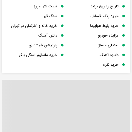
تاریخ را ورق بزنید
قیمت تتر امروز
خرید پنکه اقساطی
سنگ قبر
خرید بلیط هواپیما
خرید خانه و آپارتمان در تهران
مزایده خودرو
دانلود آهنگ
صندلی ماساژ
پارتیشن شیشه ای
دانلود آهنگ
خرید ماساژور تفنگی بلکر
خرید نقره