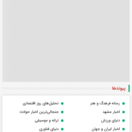
پیوندها
رسانه فرهنگ و هنر
تحلیل‌های روز اقتصادی
اخبار مشهد
جنجالی‌ترین اخبار حوادث
دنیای ورزش
ترانه و موسیقی
اخبار ایران و جهان
دنیای فناوری