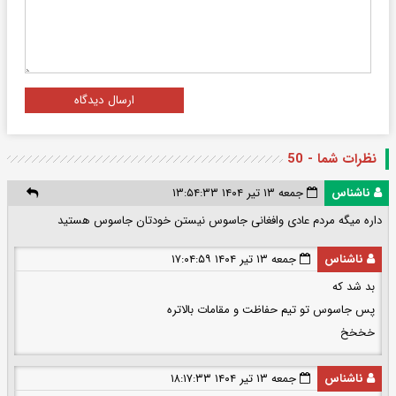
ارسال دیدگاه
نظرات شما - 50
ناشناس
جمعه ۱۳ تیر ۱۴۰۴ ۱۳:۵۴:۳۳
داره میگه مردم عادی وافغانی جاسوس نیستن خودتان جاسوس هستید
ناشناس
جمعه ۱۳ تیر ۱۴۰۴ ۱۷:۰۴:۵۹
بد شد که
پس جاسوس تو تیم حفاظت و مقامات بالاتره
خخخخ
ناشناس
جمعه ۱۳ تیر ۱۴۰۴ ۱۸:۱۷:۳۳