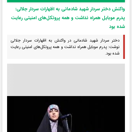
واکنش دختر سردار شهید شادمانی به اظهارات سردار جلالی:
پدرم موبایل همراه نداشت و همه پروتکل‌های امنیتی رعایت
شده بود
دختر سردار شهید شادمانی در واکنش به اظهارات سردار جلالی
نوشت: پدرم موبایل همراه نداشت و همه پروتکل‌های امنیتی رعایت
شده بود.