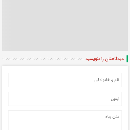
دیدگاهتان را بنویسید