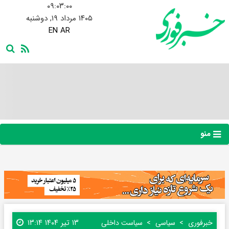
۰۹:۰۳:۰۱
۱۴۰۵ مرداد ۱۹, دوشنبه
EN
AR
منو
۱۳ تیر ۱۴۰۴ ۱۳:۱۴
خبرفوری
سیاسی
سیاست داخلی