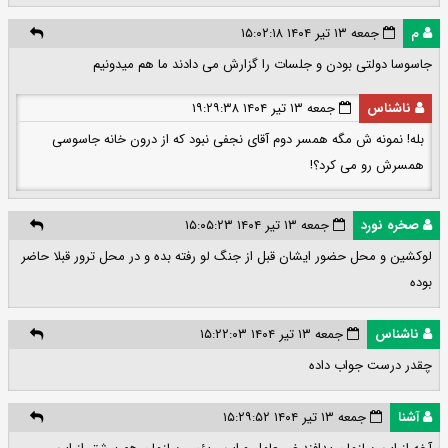
م
جمعه ۱۳ تیر ۱۴۰۴ ۱۵:۰۲:۱۸
جاسوسا دولتی بودن و جلسات را گزارش می دادند ما هم میدونیم
ناشناس
جمعه ۱۳ تیر ۱۴۰۴ ۱۹:۲۹:۳۸
بله! نمونه ش مگه همسر دوم آقای نجفی نبود که از درون خانه جاسوسی
همسرش رو می کرد؟!
صخره نورد
جمعه ۱۳ تیر ۱۴۰۴ ۱۵:۰۵:۲۳
لوکشین و محل حضور ایشان قبل از جنگ لو رفته بده و در محل ترور قبلا حاضر
بوده
ناشناس
جمعه ۱۳ تیر ۱۴۰۴ ۱۵:۲۲:۰۳
چقدر درست جواب داده
آشنا
جمعه ۱۳ تیر ۱۴۰۴ ۱۵:۲۹:۵۲