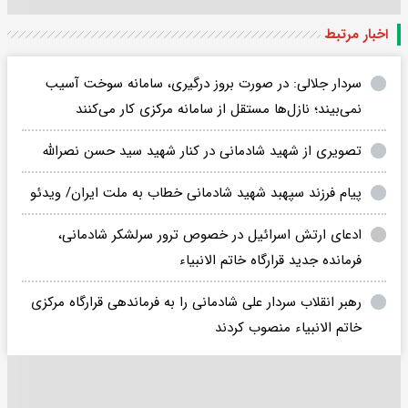
اخبار مرتبط
سردار جلالی: در صورت بروز درگیری، سامانه سوخت آسیب
نمی‌بیند؛ نازل‌ها مستقل از سامانه مرکزی کار می‌کنند
تصویری از شهید شادمانی در کنار شهید سید حسن نصرالله
پیام فرزند سپهبد شهید شادمانی خطاب به ملت ایران/ ویدئو
ادعای ارتش اسرائیل در خصوص ترور سرلشکر شادمانی،
فرمانده جدید قرارگاه خاتم الانبیاء
رهبر انقلاب سردار علی شادمانی را به فرماندهی قرارگاه مرکزی
خاتم الانبیاء منصوب کردند