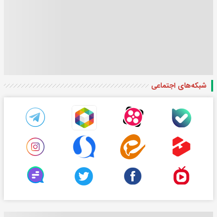
شبکه‌های اجتماعی