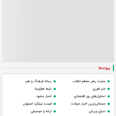
پیوندها
سایت رهبر معظم انقلاب
رسانه فرهنگ و هنر
خبر فوری
بلیط هواپیما
تحلیل‌های روز اقتصادی
اخبار مشهد
جنجالی‌ترین اخبار حوادث
قیمت میلگرد اصفهان
دنیای ورزش
ترانه و موسیقی