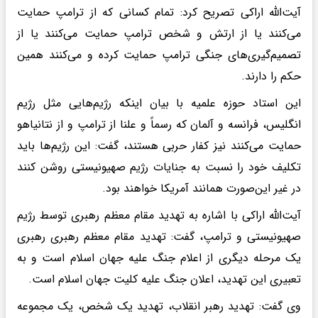
آیت‌الله اراکی تصریح کرد: تمام کسانی که از ترامپ حمایت
می‌کنند یا از ارتش و شخص ترامپ حمایت می‌کنند یا از
تصمیم‌گیری‌های جنگی ترامپ حمایت کرده و می‌کنند همین
حکم را دارند.
این استاد حوزه علمیه با بیان اینکه رژیم‌هایی مثل رژیم
انگلیس، فرانسه و آلمان که رسماً و علنا از ترامپ و از نتانیاهو
حمایت می‌کنند نیز کفار حربی هستند، گفت: این رژیم‌ها باید
تکلیف خود را نسبت به جنایات رژیم صهیونیستی روشن کنند
در غیر این‌صورت همانند آمریکا خواهند بود.
آیت‌الله اراکی با اشاره به تهدید مقام معظم رهبری توسط رژیم
صهیونیستی و ترامپ، گفت: تهدید مقام معظم رهبری رهبری
یک مرحله دیگری از اعلام جنگ علیه جهان اسلام است و به
تعبیری این تهدید، اعلان جنگ علیه کلیت جهان اسلام است.
وی گفت: تهدید رهبر انقلاب، تهدید یک شخص، یک مجموعه