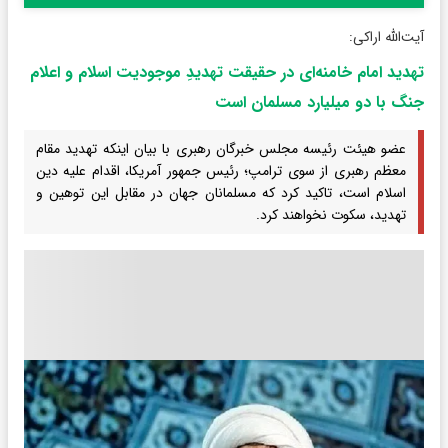
آیت‌الله اراکی:
تهدید امام خامنه‌ای در حقیقت تهدیدِ موجودیت اسلام و اعلام
جنگ با دو میلیارد مسلمان است
عضو هیئت رئیسه مجلس خبرگان رهبری با بیان اینکه تهدید مقام
معظم رهبری از سوی ترامپ؛ رئیس جمهور آمریکا، اقدام علیه دین
اسلام است، تاکید کرد که مسلمانان جهان در مقابل این توهین و
تهدید، سکوت نخواهند کرد.