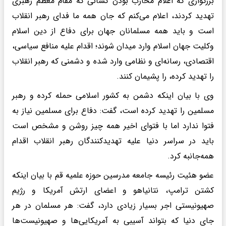
بزرگواری که اعلام محارب بودن کسانی که مقام معظم رهبری
تهدید کردند، اعلام می‌کنم که جان همه ما فدای رهبر انقلاب
است و باید همه مسلمانان جهان برای دفاع از دین اسلام
وکلیت جهان اسلام وارد میدان شوند؛ اقدام علیه منافع سیاسی،
اقتصادی، رسانه‌ای و نظامی وارد شده و دشمنی که رهبر انقلاب
را تهدید کرده، را پشیمان کنند.
وی با بیان اینکه دشمن به کشور اسلامی حمله کرده و رهبر
مسلمین را تهدید کرده است، گفت: دفاع برای مسلمین نیاز به
فتوا ندارد اما با فتوای اخیر همه چیز روشن و مشخص است
باید در سراسر دنیا علیه تهدیدکنندگان رهبر انقلاب اقدام
همه‌جانبه کرد.
عضو هئیت رئیسه جامعه مدرسین حوزه علمیه قم با بیان اینکه
کشتن ترامپ، نتانیاهو و اعضای ارتش آمریکا و رژیم
صهیونیستی اجر بسیار زیادی دارد، گفت: هر مسلمان در هر
جای دنیا که بتواند آسیبی به آمریکایی‌ها و صهیونیست‌ها