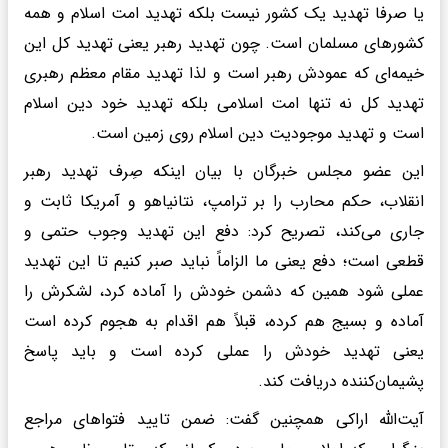
یا صرفا تهدید یک کشور نیست بلکه تهدید امت اسلام و همه
کشورهای مسلمان است. چون تهدید رهبر یعنی تهدید کل این
خیمه‌ای که عمودش رهبر است و لذا تهدید مقام معظم رهبری
تهدید کل نه تنها امت اسلامی بلکه تهدید خود دین اسلام
است و تهدید موجودیت دین اسلام روی زمین است.
این عضو مجلس خبرگان با بیان اینکه صِرف تهدید رهبر
انقلاب، حکم محارب را بر ترامپ، نتانیاهو و آمریکا ثابت و
جاری می‌کند، تصریح کرد: دفع این تهدید وجوب حتمی و
قطعی است؛ دفع یعنی ما الزاماً نباید صبر کنیم تا این تهدید
عملی شود همین که دشمن خودش را آماده کرد، لشکرش را
آماده و بسیج هم کرده، قبلاً هم اقدام به هجوم کرده است
یعنی تهدید خودش را عملی کرده است و باید پاسخ
پشیمان‌کننده دریافت کند.
آیت‌الله اراکی همچنین گفت: ضمن تایید فتواهای مراجع