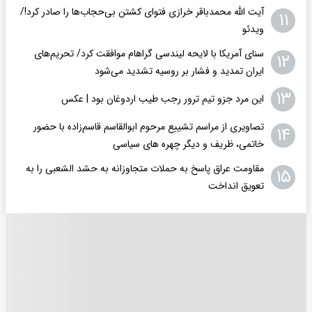
آیت الله محمدباقر خرازی فتوای کشتن بی‌حجاب‌ها را صادر کرد!/
۱۱
ویدئو
سنای آمریکا با لایحه لیندسی گراهام موافقت کرد/ تحریم‌های
۱۲
ایران تمدید و فشار بر روسیه تشدید می‌شود
۱۳
این مرد جزو تیم ترور رجب طیب اردوغان بود | عکس
تصاویری از مراسم تشییع مرحوم ابوالقاسم قاسم‌زاده با حضور
۱۴
خاتمی، ظریف و دیگر چهره های سیاسی
مقاومت عراق پاسخ به حملات متجاوزانه به حشد الشعبی را به
۱۵
تعویق انداخت