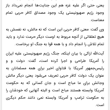
یعنی حتی اگر علیه غزه هم این جنایت‌ها انجام نمی‌داد باز
وجود رژیم صهیونیستی یک وجود مصداق کافر حربی تمام
معناست.
وی گفت: معنی کافر حربی این است که نه مالش، نه نفسش به
هیچ تعلقاتی از آنچه مربوط به اوست دیگر حرمت ندارد و باید
تمام تلاش را انجام داد و با همه قوا به جنگ او برخاست.
آیت‌الله اراکی با بیان اینکه، جنگ رژیم صهیونیستی علیه ایران
را آمریکا طراحی و اجرا کرده است، گفت: دولت و و
رئیس‌جمهور آمریکا با فتاوای اخیر برای همه مسلمانان به
عنوان یک دولت کافر حربی تعریف می‌شود یعنی دیگر مالش
وجانش برای ما مباح است و جان کسانی که به حکومت
آمریکا وابسته هستند مباح است و البته آنهایی که خودشان را
به حکومت ترامپ و آمریکا وابسته نمی دانند حکم دیگری
است.