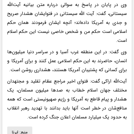
وی در پایان در پاسخ به سوالی درباره متن بیانیه آیت‌الله‌
سیستانی، گفت: آیت الله سیستانی در فتوایشان هشدار صریح
و جدی به آمریکا داده‌اند؛ آنچه ایشان فرمودند همان حکم
اسلامی است حکم من و شخص خاصی نیست این حکم اسلام
است.
وی گفت: در این منطقه غرب آسیا و در سراسر دنیا میلیون‌ها
انسان، حاضرند به این حکم اسلامی عمل کنند و برای آمریکا و
برای کسانی که پشتیبان آمریکا هستند، هشداری روشن است.
آیت‌الله اراکی گفت: فتوای اخیر مراجع عظام تقلید و مجتهدان
مختلف جهان اسلام خطاب به صدها میلیون مسلمان، یک
هشدار و پیام قاطع به آمریکا و رژیم صهیونیستی است که همه
منافع‌شان در خطر است آنها باید بدانند با تهدید رهبر انقلاب
به حدود یک میلیارد مسلمان اعلان جنگ کرده است.
منبع:
ایرنا