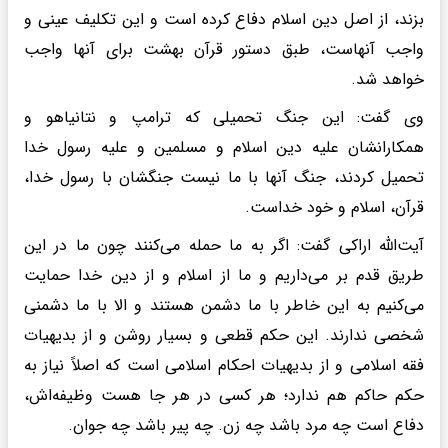
بزند، از اصل دین اسلام دفاع کرده است و این تکلیف عینی و
واجب آنهاست، طبق دستور قرآن بهشت برای آنها واجب
خواهد شد.
وی گفت: این جنگ تحمیلی که ترامپ و نتانیاهو و
همکارانشان علیه دین اسلام و مسلمین و علیه رسول خدا
تحمیل کردند، جنگ آنها با ما نیست جنگشان با رسول خدا،
قرآن، اسلام و خود خداست.
آیت‌الله اراکی گفت: اگر به ما حمله می‌کنند چون ما در این
طریق قدم بر می‌داریم و ما از اسلام و از دین خدا حمایت
می‌کنیم به این خاطر با ما دشمن هستند و الا با ما دشمنی
شخصی ندارند. این حکم قطعی و بسیار روشن و از بدیهیات
فقه اسلامی و از بدیهیات احکام اسلامی است که اصلاً نیاز به
حکم حاکم هم ندارد؛ هر کسی در هر جا هست وظیفه‌اش،
دفاع است چه مرد باشد چه زن. چه پیر باشد چه جوان.