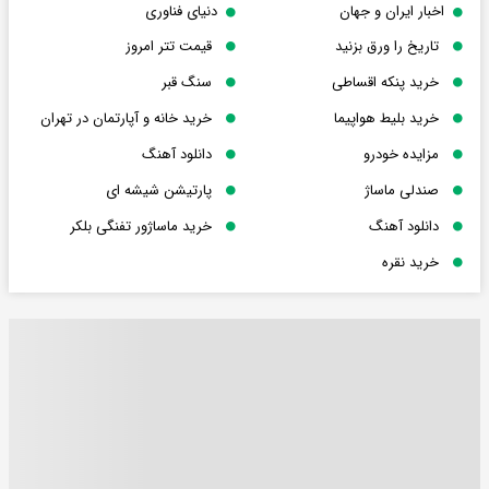
اخبار ایران و جهان
دنیای فناوری
تاریخ را ورق بزنید
قیمت تتر امروز
خرید پنکه اقساطی
سنگ قبر
خرید بلیط هواپیما
خرید خانه و آپارتمان در تهران
مزایده خودرو
دانلود آهنگ
صندلی ماساژ
پارتیشن شیشه ای
دانلود آهنگ
خرید ماساژور تفنگی بلکر
خرید نقره