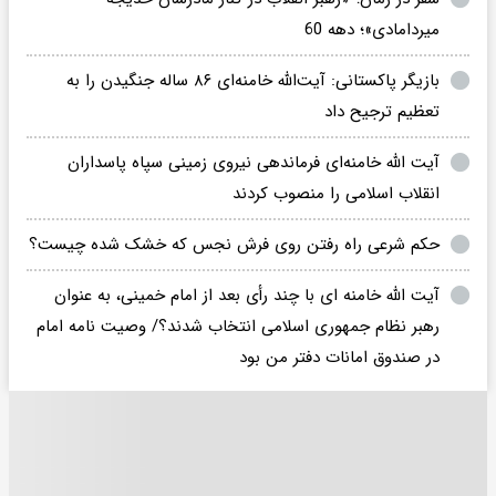
میردامادی»؛ دهه 60
بازیگر پاکستانی: آیت‌الله خامنه‌ای ۸۶ ساله جنگیدن را به
تعظیم ترجیح داد
آیت الله خامنه‌ای فرماندهی نیروی زمینی سپاه پاسداران
انقلاب اسلامی را منصوب کردند
حکم شرعی راه رفتن روی فرش نجس که خشک شده چیست؟
آیت الله خامنه ای با چند رأی بعد از امام خمینی، به عنوان
رهبر نظام جمهوری اسلامی انتخاب شدند؟/ وصیت نامه امام
در صندوق امانات دفتر من بود