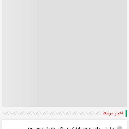
اخبار مرتبط
سفر در زمان؛ «رهبر انقلاب در کنار مادرشان خدیجه