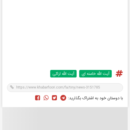
آیت الله خامنه ای
آیت الله اراکی
با دوستان خود به اشتراک بگذارید: