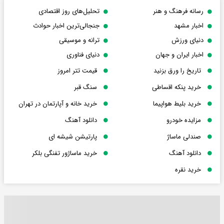
رسانه فرهنگ و هنر
تحلیل‌های روز اقتصادی
اخبار مشهد
جنجالی‌ترین اخبار حوادث
دنیای ورزش
ترانه و موسیقی
اخبار ایران و جهان
دنیای فناوری
تاریخ را ورق بزنید
قیمت تتر امروز
خرید پنکه اقساطی
سنگ قبر
خرید بلیط هواپیما
خرید خانه و آپارتمان در تهران
مزایده خودرو
دانلود آهنگ
صندلی ماساژ
پارتیشن شیشه ای
دانلود آهنگ
خرید ماساژور تفنگی بلکر
خرید نقره