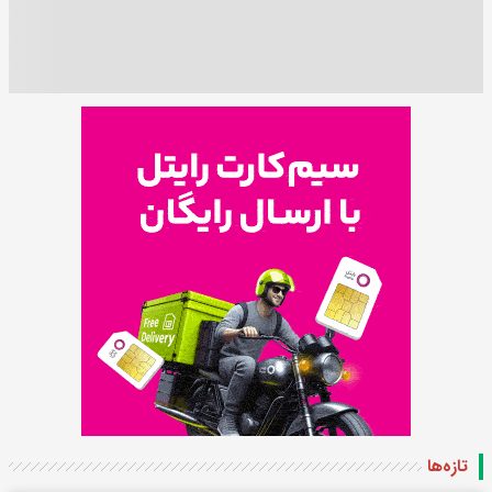
تازه‌ها