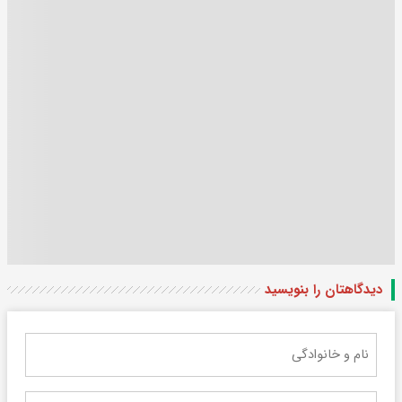
دیدگاهتان را بنویسید