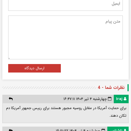
ارسال دیدگاه
نظرات شما - 4
Iraj
چهارشنبه ۴ تیر ۱۴۰۴ ۱۶:۴۷:۱۱
برای حمایت آمریکا در مقابل روسیه مجبور هستند برای رییس جمهور آمریکا دم
تکان دهند.
ناشناس
چهارشنبه ۴ تیر ۱۴۰۴ ۱۶:۵۱:۲۲