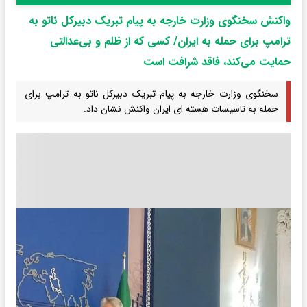
واکنش سخنگوی وزارت خارجه به پیام تبریک دبیرکل ناتو به
ترامپ برای حمله به ایران/ کسی که از ظلم و بی‌عدالتی
حمایت می‌کند، فاقد شرافت است
سخنگوی وزارت خارجه به پیام تبریک دبیرکل ناتو به ترامپ برای
حمله به تاسیسات هسته ای ایران واکنش نشان داد.