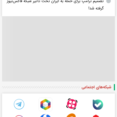
تصمیم ترامپ برای حمله به ایران تحت تأثیر شبکه فاکس‌نیوز
گرفته شد!
شبکه‌های اجتماعی