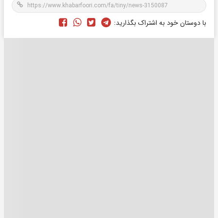
با دوستان خود به اشتراک بگذارید: