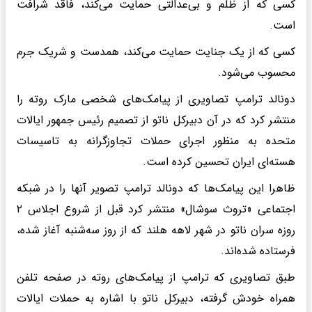
کسی که از ظلم و بی‌عدالتی حمایت می‌کند، فاقد شرافت
است.
کسی که از یک جنایت حمایت می‌کند، همدست و شریک جرم
محسوب می‌شود.
دونالد ترامپ تصاویری از پیامک‌های شخصی مارک روته را
منتشر کرد که در آن دبیرکل ناتو از تصمیم رئیس جمهور ایالات
متحده به منظور اجرای حملات تجاوزگرانه به تاسیسات
هسته‌ای ایران تحسین کرده است.
ظاهرا این پیامک‌ها که دونالد ترامپ تصویر آنها را در شبکه
اجتماعی «تروث سوشال» منتشر کرد قبل از شروع اجلاس ۲
روزه سران ناتو در شهر لاهه هلند که از روز سه‌شنبه آغاز شده،
فرستاده شده‌اند.
طبق تصاویری که ترامپ از پیامک‌های روته در صفحه تلفن
همراه خودش گرفته، دبیرکل ناتو با اشاره به حملات ایالات