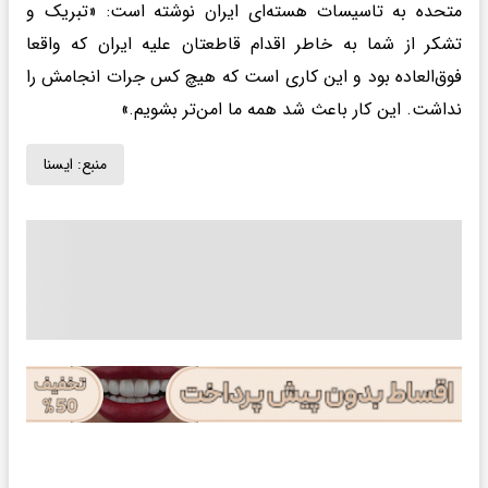
متحده به تاسیسات هسته‌ای ایران نوشته است: «تبریک و
تشکر از شما به خاطر اقدام قاطعتان علیه ایران که واقعا
فوق‌العاده بود و این کاری است که هیچ کس جرات انجامش را
نداشت. این کار باعث شد همه ما امن‌تر بشویم.»
منبع:
ايسنا