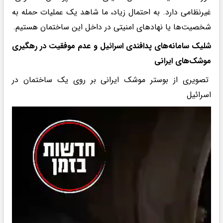
غیرنظامی دارد. به احتمال زیاد، ما شاهد یک عملیات حمله به
شخصیت‌ها یا نهادهای امنیتی در داخل این ساختمان هستیم.
شلیک سامانه‌های پدافندی اسرائیل و عدم موفقیت در رهگیری
موشک‌های ایرانی
تصویری از بوستر موشک ایرانی بر روی یک ساختمان در
اسرائیل