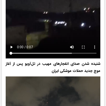
شنیده شدن صدای انفجارهای مهیب در تل‌آویو پس از آغاز
موج جدید حملات موشکی ایران