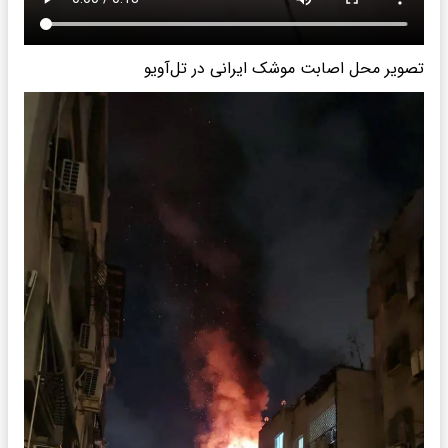
تصویر محل اصابت موشک ایرانی در تل‌آویو