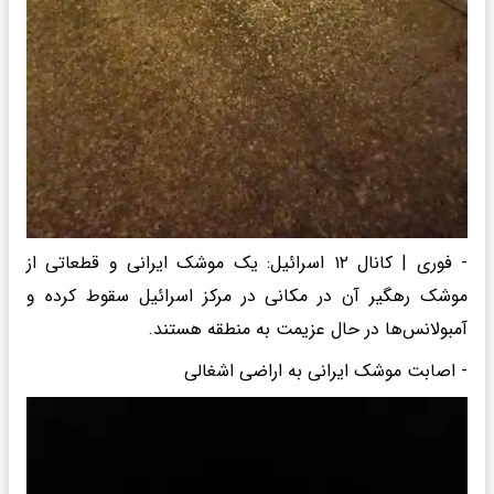
- فوری | کانال ۱۲ اسرائیل: یک موشک ایرانی و قطعاتی از
موشک رهگیر آن در مکانی در مرکز اسرائیل سقوط کرده و
آمبولانس‌ها در حال عزیمت به منطقه هستند.
- اصابت موشک ایرانی به اراضی اشغالی