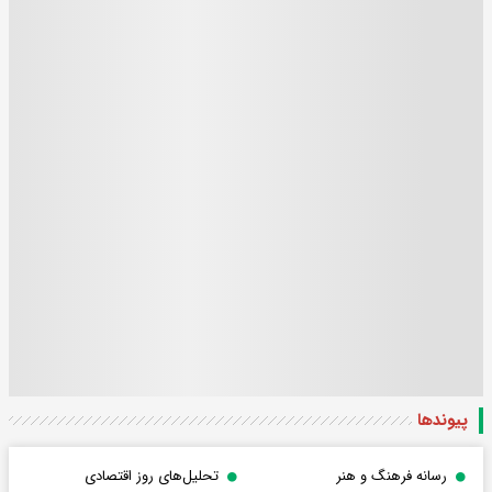
پیوندها
رسانه فرهنگ و هنر
تحلیل‌های روز اقتصادی