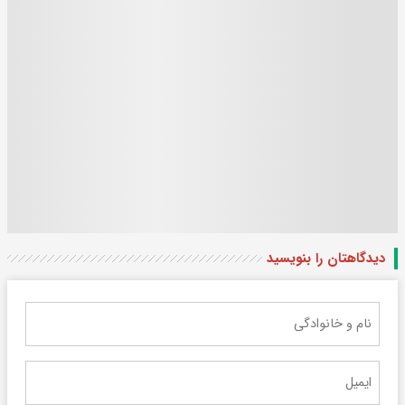
دیدگاهتان را بنویسید