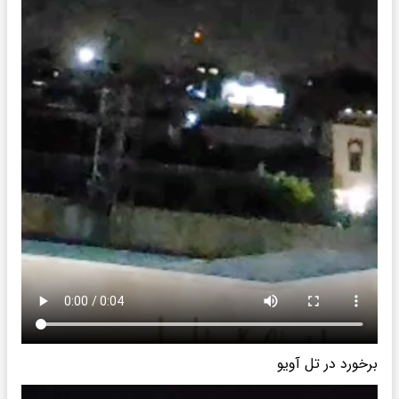
برخورد در تل آویو