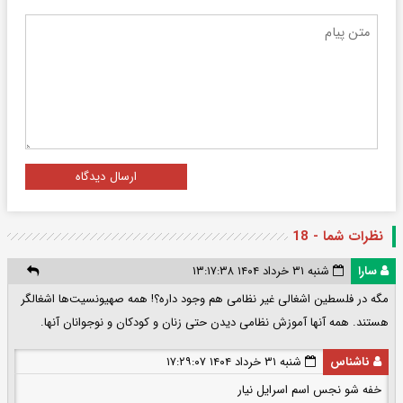
ارسال دیدگاه
نظرات شما - 18
سارا
شنبه ۳۱ خرداد ۱۴۰۴ ۱۳:۱۷:۳۸
مگه در فلسطین اشغالی غیر نظامی هم وجود داره؟! همه صهیونسیت‌ها اشغالگر
هستند. همه آنها آموزش نظامی دیدن حتی زنان و کودکان و نوجوانان آنها.
ناشناس
شنبه ۳۱ خرداد ۱۴۰۴ ۱۷:۲۹:۰۷
خفه شو نجس اسم اسرایل نیار