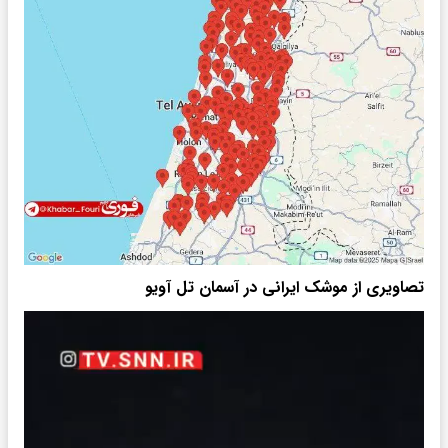
تصاویری از موشک ایرانی در آسمان تل آویو