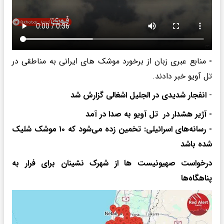
-
منابع عبری زبان از برخورد موشک های ایرانی به مناطقی در
تل آویو خبر دادند.
-
انفجار شدیدی در الجلیل اشغالی گزارش شد
- آژیر هشدار در تل آویو به صدا در آمد
- رسانه‌های اسرائیلی: تخمین زده می‌شود که ۱۰ موشک شلیک
شده باشد
درخواست صهیونیست ها از شهرک نشینان برای فرار به
پناهگاه‌ها