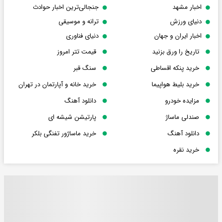
اخبار مشهد
جنجالی‌ترین اخبار حوادث
دنیای ورزش
ترانه و موسیقی
اخبار ایران و جهان
دنیای فناوری
تاریخ را ورق بزنید
قیمت تتر امروز
خرید پنکه اقساطی
سنگ قبر
خرید بلیط هواپیما
خرید خانه و آپارتمان در تهران
مزایده خودرو
دانلود آهنگ
صندلی ماساژ
پارتیشن شیشه ای
دانلود آهنگ
خرید ماساژور تفنگی بلکر
خرید نقره