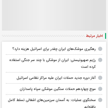
اخبار مرتبط
رهگیری موشک‌های ایران چقدر برای اسرائیل هزینه دارد؟
رژیم صهیونیستی: ایران از موشکی با چند سر جنگی استفاده
کرده است
آغاز دوره جدید حملات ایران علیه مراکز نظامی اسرائیل
موج چهاردهم حملات سنگین موشکی سپاه پاسداران
سخنگوی عملیات: به آسمان سرزمین‌های اشغالی تسلط کامل
یافته‌ایم