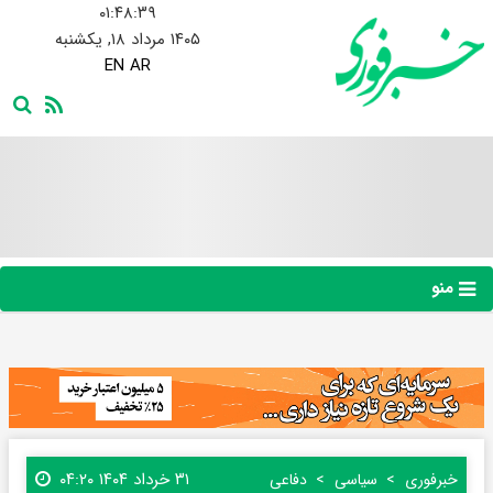
۰۱:۴۸:۴۱
۱۴۰۵ مرداد ۱۸, یکشنبه
EN
AR
منو
۳۱ خرداد ۱۴۰۴ ۰۴:۲۰
خبرفوری
سیاسی
دفاعی