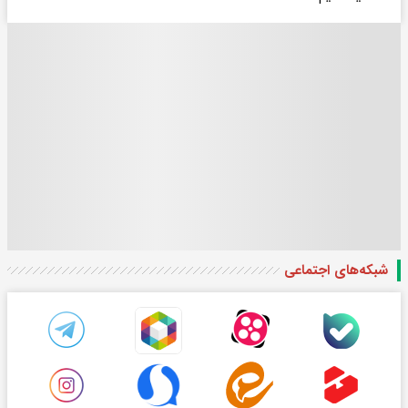
شبکه‌های اجتماعی