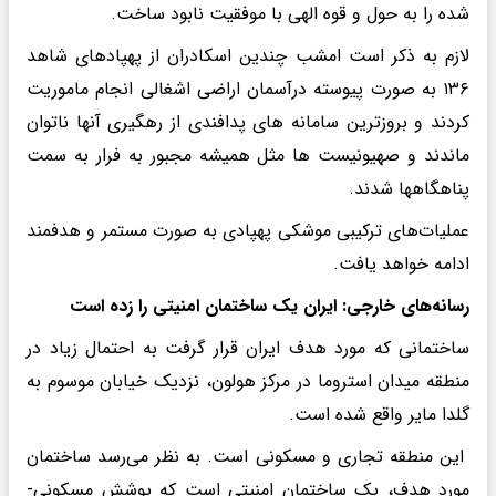
شده را به حول و قوه الهی با موفقیت نابود ساخت.
لازم به ذکر است امشب چندین اسکادران از پهپادهای شاهد
۱۳۶ به صورت پیوسته درآسمان اراضی اشغالی انجام ماموریت
کردند و بروزترین سامانه های پدافندی از رهگیری آنها ناتوان
ماندند و صهیونیست ها مثل همیشه مجبور به فرار به سمت
پناهگاهها شدند.
عملیات‌های ترکیبی موشکی پهپادی به صورت مستمر و هدفمند
ادامه خواهد یافت.
رسانه‌های خارجی: ایران یک ساختمان امنیتی را زده است
ساختمانی که مورد هدف ایران قرار گرفت به احتمال زیاد در
منطقه میدان استروما در مرکز هولون، نزدیک خیابان موسوم به
گلدا مایر واقع شده است.
این منطقه تجاری و مسکونی است. به نظر می‌رسد ساختمان
مورد هدف، یک ساختمان امنیتی است که پوشش مسکونی-