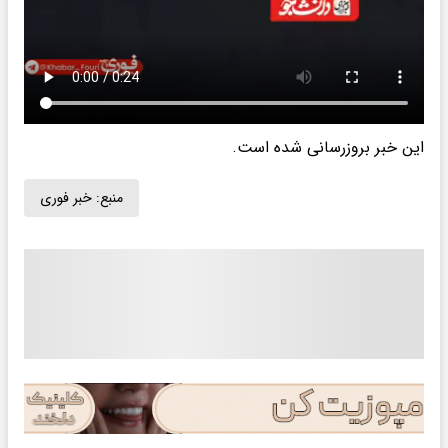
این خبر بروزرسانی شده است.
منبع:
خبر فوری