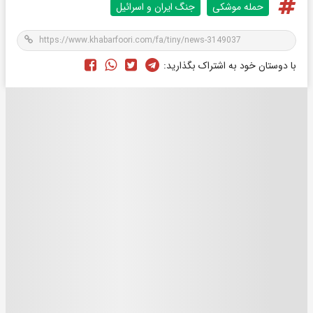
حمله موشکی
جنگ ایران و اسرائیل
با دوستان خود به اشتراک بگذارید: