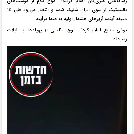
رسانه‌های عبری‌زبان اعلام کردند: موج دوم از موشک‌های
بالیستیک از سوی ایران شلیک شده و انتظار می‌رود طی ۱۵
دقیقه آینده آژیرهای هشدار اولیه به صدا درآیند.
برخی منابع اعلام کردند موج عظیمی از پهپادها به ایلات
رسیدند.