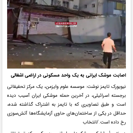
اصابت موشک ایرانی به یک واحد مسکونی در اراضی اشغالی
نیویورک تایمز نوشت: موسسه علوم وایزمن، یک مرکز تحقیقاتی
برجسته اسرائیلی، در آخرین حمله موشکی ایران آسیب دیده
است و طبق تصاویری که با تایمز به اشتراک گذاشته شده،
حداقل در یکی از ساختمان‌های حاوی آزمایشگاه‌ها آتش‌سوزی
رخ داده است./انتخاب