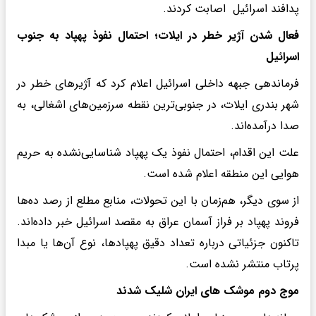
پدافند اسرائیل اصابت کردند.
فعال شدن آژیر خطر در ایلات؛ احتمال نفوذ پهپاد به جنوب
اسرائیل
فرماندهی جبهه داخلی اسرائیل اعلام کرد که آژیرهای خطر در
شهر بندری ایلات، در جنوبی‌ترین نقطه سرزمین‌های اشغالی، به
صدا درآمده‌اند.
علت این اقدام، احتمال نفوذ یک پهپاد شناسایی‌نشده به حریم
هوایی این منطقه اعلام شده است.
از سوی دیگر، هم‌زمان با این تحولات، منابع مطلع از رصد ده‌ها
فروند پهپاد بر فراز آسمان عراق به مقصد اسرائیل خبر داده‌اند.
تاکنون جزئیاتی درباره تعداد دقیق پهپادها، نوع آن‌ها یا مبدا
پرتاب منتشر نشده است.
موج دوم موشک های ایران شلیک شدند