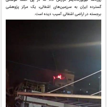
گسترده ایران به سرزمین‌های اشغالی، یک مرکز پژوهشی
برجسته در اراضی اشغالی آسیب دیده است.