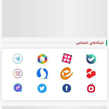
شبکه‌های اجتماعی