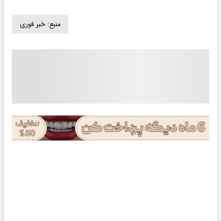
منبع:
خبر فوری