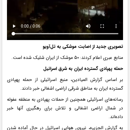
تصویری جدید از اصابت موشکی به تل‌آویو
منابع عبری اعلام کردند: ۵۰ موشک از ایران شلیک شده است.
حمله پهپادی گسترده ایران به شرق اسرائیل
بر اساس گزارش المیادین، منبع اسرائیلی از حمله پهپادی
گسترده ایران به مناطق شرقی اراضی اشغالی خبر دادند.
رسانه‌های اسرائیلی همچنین از حملات پهپادی به منطقه عفوله
در شمال اراضی اشغالی و تلاش برای رهگیری آنها خبر
داده‌اند.
به گزارش الجزیره، نیروی هوایی اسرائیل در حال آماده شدن