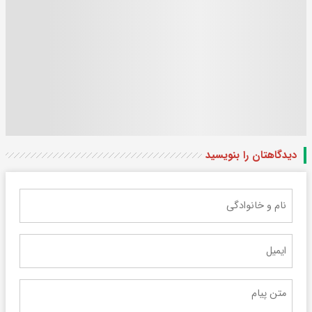
دیدگاهتان را بنویسید