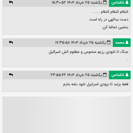
ناشناس
یکشنبه ۲۵ خرداد ۱۴۰۴ ۱۵:۳۰:۵۲
انتقام انتقام انتقام ......
دست یدالهی در راه است
بنشین تماشا کن.
محمد
یکشنبه ۲۵ خرداد ۱۴۰۴ ۱۷:۳۵:۵۸
جنگ تا نابودی رزیم منحوس و مظلوم کش اسرائیل
..
ناشناس
یکشنبه ۲۵ خرداد ۱۴۰۴ ۲۳:۵۵:۴۶
فقط بزنبد تا بزودی اسراییل نابود بشه بنارم