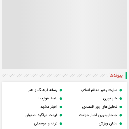
پیوندها
سایت رهبر معظم انقلاب
رسانه فرهنگ و هنر
خبر فوری
بلیط هواپیما
تحلیل‌های روز اقتصادی
اخبار مشهد
جنجالی‌ترین اخبار حوادث
قیمت میلگرد اصفهان
دنیای ورزش
ترانه و موسیقی