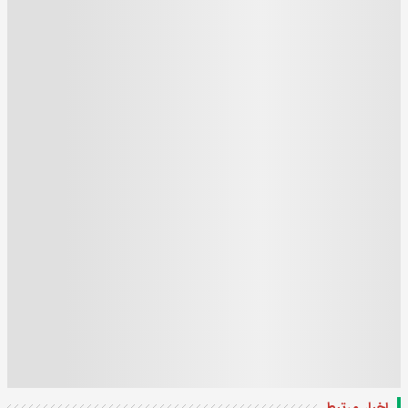
اخبار مرتبط