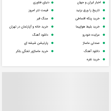
اخبار ایران و جهان
دنیای فناوری
تاریخ را ورق بزنید
قیمت تتر امروز
خرید پنکه اقساطی
سنگ قبر
خرید بلیط هواپیما
خرید خانه و آپارتمان در تهران
مزایده خودرو
دانلود آهنگ
صندلی ماساژ
پارتیشن شیشه ای
دانلود آهنگ
خرید ماساژور تفنگی بلکر
خرید نقره