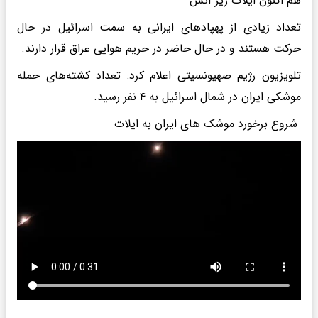
هم اکنون ایلات زیر آتش
تعداد زیادی از پهپادهای ایرانی به سمت اسرائیل در حال
حرکت هستند و در حال حاضر در حریم هوایی عراق قرار دارند.
تلویزیون رژیم صهیونسیتی اعلام کرد: تعداد کشته‌های حمله
موشکی ایران در شمال اسرائیل به ۴ نفر رسید.
شروع برخورد موشک های ایران به ایلات