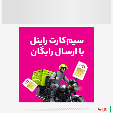
تازه‌ها