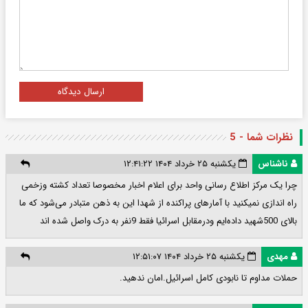
ارسال دیدگاه
نظرات شما - 5
ناشناس
یکشنبه ۲۵ خرداد ۱۴۰۴ ۱۲:۴۱:۲۲
چرا یک مرکز اطلاع رسانی واحد برای اعلام اخبار مخصوصا تعداد کشته وزخمی
راه اندازی نمیکنید با آمارهای پراکنده از شهدا این به ذهن متبادر می‌شود که ما
بالای 500شهید داده‌ایم ودرمقابل اسرائیا فقط 9نفر به درک واصل شده اند
مهدی
یکشنبه ۲۵ خرداد ۱۴۰۴ ۱۲:۵۱:۰۷
حملات مداوم تا نابودی کامل اسرائیل.امان ندهید.