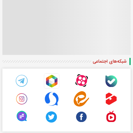
شبکه‌های اجتماعی