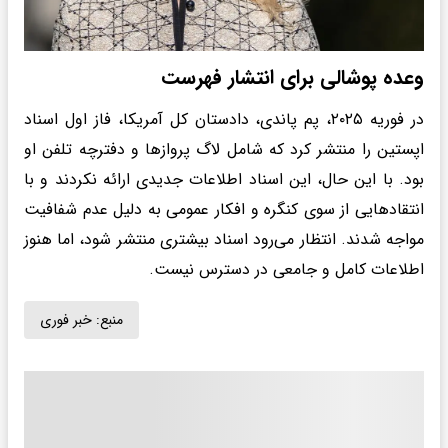
وعده پوشالی برای انتشار فهرست
در فوریه ۲۰۲۵، پم پاندی، دادستان کل آمریکا، فاز اول اسناد
اپستین را منتشر کرد که شامل لاگ پروازها و دفترچه تلفن او
بود. با این حال، این اسناد اطلاعات جدیدی ارائه نکردند و با
انتقادهایی از سوی کنگره و افکار عمومی به دلیل عدم شفافیت
مواجه شدند. انتظار می‌رود اسناد بیشتری منتشر شود، اما هنوز
اطلاعات کامل و جامعی در دسترس نیست.
منبع:
خبر فوری