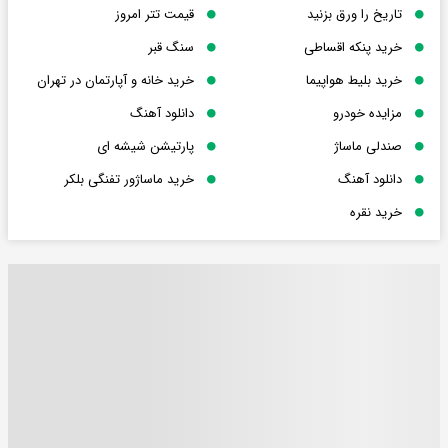
تاریخ را ورق بزنید
قیمت تتر امروز
خرید پنکه اقساطی
سنگ قبر
خرید بلیط هواپیما
خرید خانه و آپارتمان در تهران
مزایده خودرو
دانلود آهنگ
صندلی ماساژ
پارتیشن شیشه ای
دانلود آهنگ
خرید ماساژور تفنگی بلکر
خرید نقره