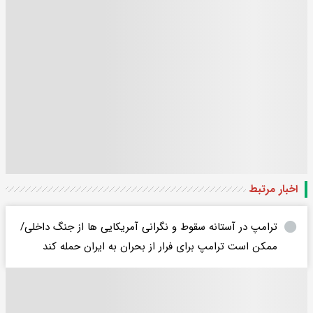
اخبار مرتبط
ترامپ در آستانه سقوط و نگرانی آمریکایی ها از جنگ داخلی/
ممکن است ترامپ برای فرار از بحران به ایران حمله کند