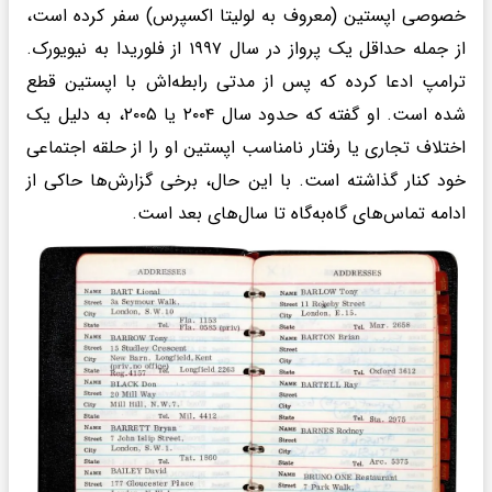
خصوصی اپستین (معروف به لولیتا اکسپرس) سفر کرده است،
از جمله حداقل یک پرواز در سال ۱۹۹۷ از فلوریدا به نیویورک.
ترامپ ادعا کرده که پس از مدتی رابطه‌اش با اپستین قطع
شده است. او گفته که حدود سال ۲۰۰۴ یا ۲۰۰۵، به دلیل یک
اختلاف تجاری یا رفتار نامناسب اپستین او را از حلقه اجتماعی
خود کنار گذاشته است. با این حال، برخی گزارش‌ها حاکی از
ادامه تماس‌های گاه‌به‌گاه تا سال‌های بعد است.