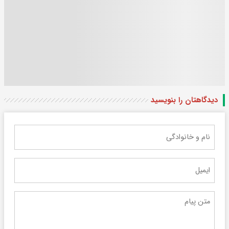
دیدگاهتان را بنویسید