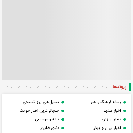
پیوندها
رسانه فرهنگ و هنر
تحلیل‌های روز اقتصادی
اخبار مشهد
جنجالی‌ترین اخبار حوادث
دنیای ورزش
ترانه و موسیقی
اخبار ایران و جهان
دنیای فناوری