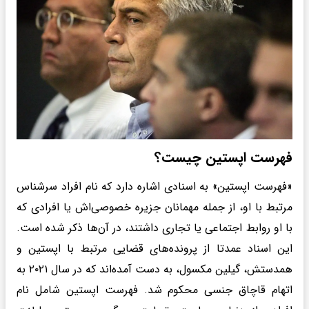
فهرست اپستین چیست؟
«فهرست اپستین» به اسنادی اشاره دارد که نام افراد سرشناس
مرتبط با او، از جمله مهمانان جزیره خصوصی‌اش یا افرادی که
با او روابط اجتماعی یا تجاری داشتند، در آن‌ها ذکر شده است.
این اسناد عمدتا از پرونده‌های قضایی مرتبط با اپستین و
همدستش، گیلین مکسول، به دست آمده‌اند که در سال ۲۰۲۱ به
اتهام قاچاق جنسی محکوم شد. فهرست اپستین شامل نام