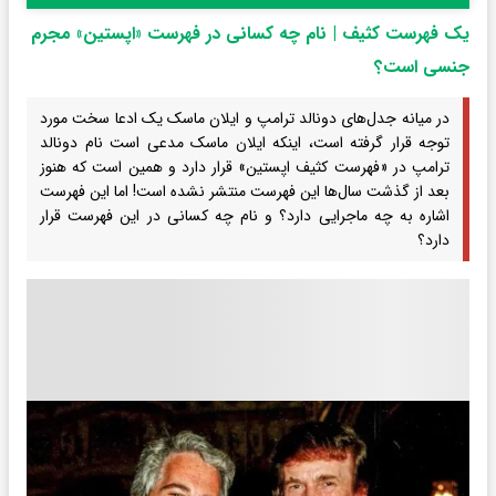
یک فهرست کثیف | نام چه کسانی در فهرست «اپستین» مجرم
جنسی است؟
در میانه جدل‌های دونالد ترامپ و ایلان ماسک یک ادعا سخت مورد
توجه قرار گرفته است، اینکه ایلان ماسک مدعی است نام دونالد
ترامپ در «فهرست کثیف اپستین» قرار دارد و همین است که هنوز
بعد از گذشت سال‌ها این فهرست منتشر نشده است! اما این فهرست
اشاره به چه ماجرایی دارد؟ و نام چه کسانی در این فهرست قرار
دارد؟