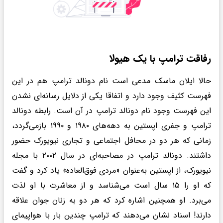
رفاقت ترامپ با یک هیولا
حالا ایلان ماسک مدعی است نام دونالد ترامپ هم در این
فهرست کثیف وجود دارد و اتفاقا یکی از دلایل رسانه‌ای نشدن
این فهرست وجود نام دونالد ترامپ در آن است. رابطه دونالد
ترامپ و جفری اپستین به دهه‌های ۱۹۸۰ و ۱۹۹۰ بازمی‌گردد،
زمانی که هر دو در محافل اجتماعی و تجاری نیویورک حضور
داشتند. دونالد ترامپ در مصاحبه‌ای در سال ۲۰۰۲ با مجله
نیویورک، از اپستین به‌عنوان «مردی فوق‌العاده» یاد کرد و گفت
که او را ۱۵ سال است می‌شناسد و از معاشرت با او لذت
می‌برد. او همچنین اشاره کرد که هر دو به زنان جوان علاقه
دارند! اسناد نشان می‌دهند که ترامپ چندین بار با هواپیمای