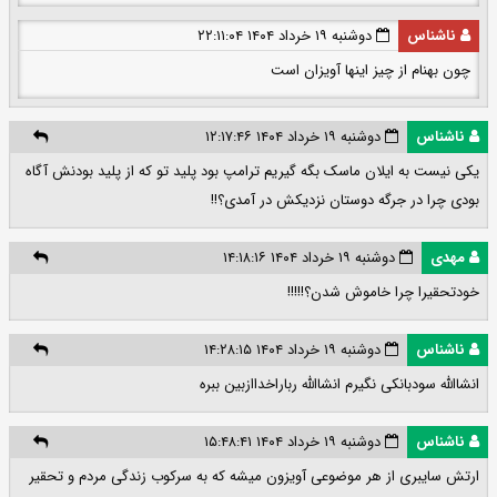
ناشناس
دوشنبه ۱۹ خرداد ۱۴۰۴ ۲۲:۱۱:۰۴
چون بهنام از چیز اینها آویزان است
ناشناس
دوشنبه ۱۹ خرداد ۱۴۰۴ ۱۲:۱۷:۴۶
یکی نیست به ایلان ماسک بگه گیریم ترامپ بود پلید تو که از پلید بودنش آگاه
بودی چرا در جرگه دوستان نزدیکش در آمدی؟!!
مهدی
دوشنبه ۱۹ خرداد ۱۴۰۴ ۱۴:۱۸:۱۶
خودتحقیرا چرا خاموش شدن؟!!!!!
ناشناس
دوشنبه ۱۹ خرداد ۱۴۰۴ ۱۴:۲۸:۱۵
انشااللہ سودبانکی نگیرم انشااللہ رباراخداازبین ببرہ
ناشناس
دوشنبه ۱۹ خرداد ۱۴۰۴ ۱۵:۴۸:۴۱
ارتش سایبری از هر موضوعی آویزون میشه که به سرکوب زندگی مردم و تحقیر