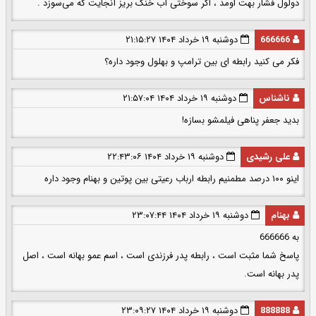
دولول فشار بهت اومد ، اگر سوختی آب خنک بریز آنجایت که می‌سوزد .
666666
دوشنبه ۱۹ خرداد ۱۴۰۴ ۲۱:۱۵:۲۷
فکر می کنید رابطه ای بین ترامپ و بهلول وجود داره؟
ناشناس
دوشنبه ۱۹ خرداد ۱۴۰۴ ۲۱:۵۷:۰۴
بدید جعفر پناهی فیلمشو بسازه!
علی رشیدی
دوشنبه ۱۹ خرداد ۱۴۰۴ ۲۲:۴۳:۰۶
اینو ۱۰۰ درصد مطمنیم رابطه ارباب رعیتی بین پوتین و بهنام وجود داره
بهنام
دوشنبه ۱۹ خرداد ۱۴۰۴ ۲۳:۰۷:۴۴
به 666666
پاسخ شما مثبت است ، رابطه پدر فرزندی است ، اسم عمو بهانه است ، اصل
پدر بهانه است.
888888
دوشنبه ۱۹ خرداد ۱۴۰۴ ۲۳:۰۹:۲۷