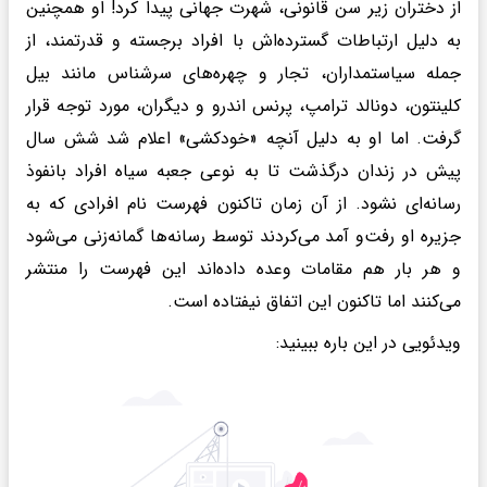
از دختران زیر سن قانونی، شهرت جهانی پیدا کرد! او همچنین
به دلیل ارتباطات گسترده‌اش با افراد برجسته و قدرتمند، از
جمله سیاستمداران، تجار و چهره‌های سرشناس مانند بیل
کلینتون، دونالد ترامپ، پرنس اندرو و دیگران، مورد توجه قرار
گرفت. اما او به دلیل آنچه «خودکشی» اعلام شد شش سال
پیش در زندان درگذشت تا به نوعی جعبه سیاه افراد بانفوذ
رسانه‌ای نشود. از آن زمان تاکنون فهرست نام افرادی که به
جزیره او رفت‌و آمد می‌کردند توسط رسانه‌ها گمانه‌زنی می‌شود
و هر بار هم مقامات وعده داده‌اند این فهرست را منتشر
می‌کنند اما تاکنون این اتفاق نیفتاده است.
ویدئویی در این باره ببینید: