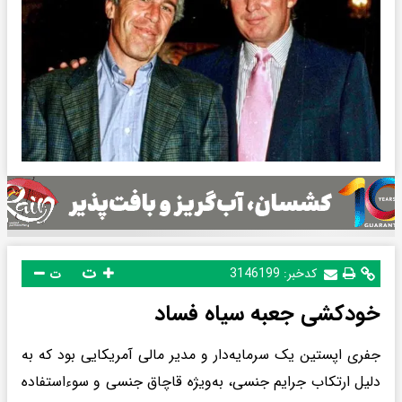
ت
کدخبر:
3146199
ت
خودکشی جعبه سیاه فساد
جفری اپستین یک سرمایه‌دار و مدیر مالی آمریکایی بود که به
دلیل ارتکاب جرایم جنسی، به‌ویژه قاچاق جنسی و سوءاستفاده