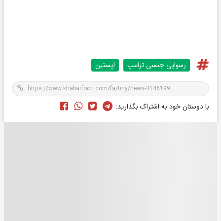
رسوایی جنسی ترامپ
اپستین
با دوستان خود به اشتراک بگذارید: